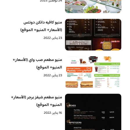
24 نوفمبر، 2023
منيو كافيه دانكن دونتس
(الأسعار+ المنيو+ الموقع)
23 يناير، 2022
منيو مطعم صب واي (الأسعار+
المنيو+ الموقع)
23 يناير، 2022
منيو مطعم شيفز برجر (الأسعار+
المنيو+ الموقع)
16 يناير، 2022