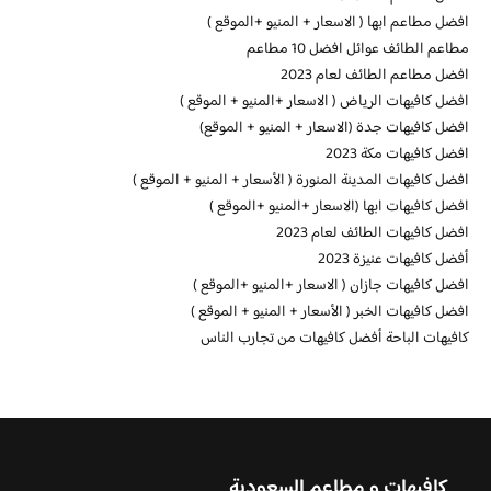
افضل مطاعم ابها ( الاسعار + المنيو +الموقع )
مطاعم الطائف عوائل افضل 10 مطاعم
افضل مطاعم الطائف لعام 2023
افضل كافيهات الرياض ( الاسعار +المنيو + الموقع )
افضل كافيهات جدة (الاسعار + المنيو + الموقع)
افضل كافيهات مكة 2023
افضل كافيهات المدينة المنورة ( الأسعار + المنيو + الموقع )
افضل كافيهات ابها (الاسعار +المنيو +الموقع )
افضل كافيهات الطائف لعام 2023
أفضل كافيهات عنيزة 2023
افضل كافيهات جازان ( الاسعار +المنيو +الموقع )
افضل كافيهات الخبر ( الأسعار + المنيو + الموقع )
كافيهات الباحة أفضل كافيهات من تجارب الناس
كافيهات و مطاعم السعودية