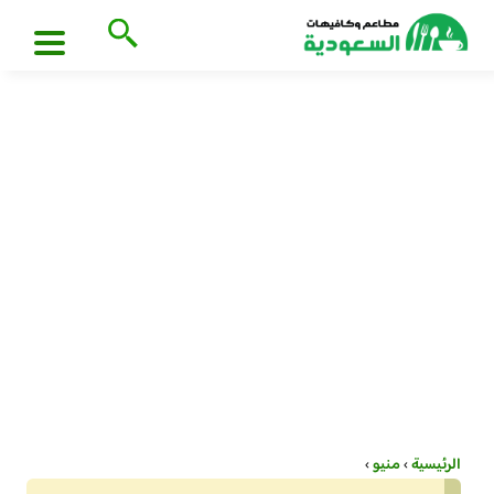
الرئيسية
›
منيو
›