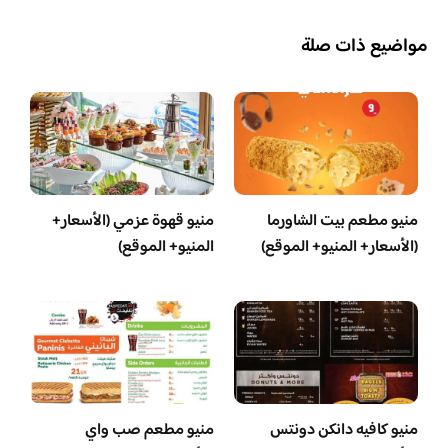
مواضيع ذات صلة
منيو مطعم بيت الشاورما
منيو قهوة عزمي (الأسعار+
(الأسعار+ المنيو+ الموقع)
المنيو+ الموقع)
منيو كافيه دانكن دونتس
منيو مطعم صب واي