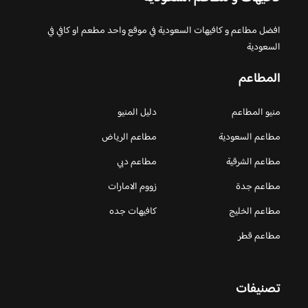
افضل مطاعم و كافيهات السعودية في موقع واحد مطعم او كافي في
السعودية
المطاعم
منيو المطاعم
دليل المنيو
مطاعم السعودية
مطاعم الرياض
مطاعم الشرقية
مطاعم دبي
مطاعم جدة
زووم الامارات
مطاعم الخليج
كافيهات جده
مطاعم قطر
تصنيفات