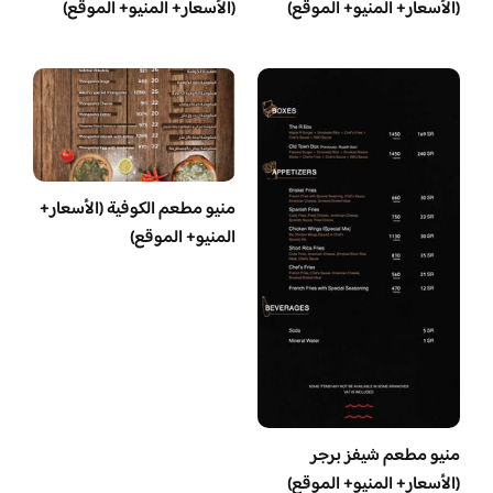
(الأسعار+ المنيو+ الموقع)
(الأسعار+ المنيو+ الموقع)
منيو مطعم الكوفية (الأسعار+
المنيو+ الموقع)
منيو مطعم شيفز برجر
(الأسعار+ المنيو+ الموقع)