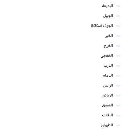
البديعة
الجبيل
الجوف (سكاكا)
الخبر
الخرج
الخفجي
الدرب
الدمام
الرايس
الرياض
الشقيق
الطائف
الظهران