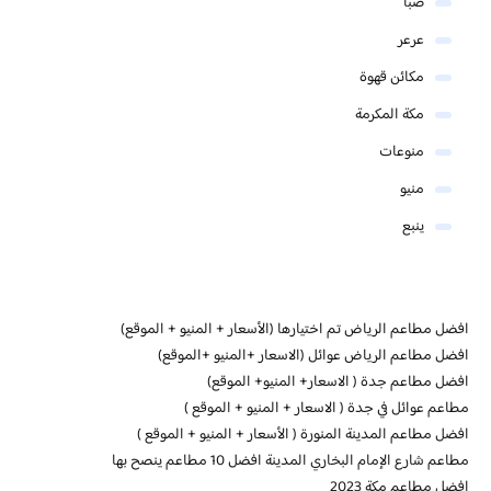
ضبا
عرعر
مكائن قهوة
مكة المكرمة
منوعات
منيو
ينبع
افضل مطاعم الرياض تم اختيارها (الأسعار + المنيو + الموقع)
افضل مطاعم الرياض عوائل (الاسعار +المنيو +الموقع)
افضل مطاعم جدة ( الاسعار+ المنيو+ الموقع)
مطاعم عوائل في جدة ( الاسعار + المنيو + الموقع )
افضل مطاعم المدينة المنورة ( الأسعار + المنيو + الموقع )
مطاعم شارع الإمام البخاري المدينة افضل 10 مطاعم ينصح بها
افضل مطاعم مكة 2023