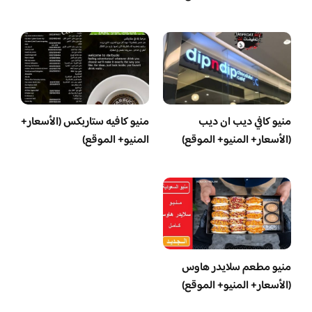
منيو كافي ديب ان ديب
منيو كافيه ستاربكس (الأسعار+
(الأسعار+ المنيو+ الموقع)
المنيو+ الموقع)
منيو مطعم سلايدر هاوس
(الأسعار+ المنيو+ الموقع)