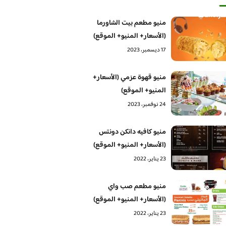
منيو مطعم بيت الشاورما
(الأسعار+ المنيو+ الموقع)
17 ديسمبر، 2023
منيو قهوة عزمي (الأسعار+
المنيو+ الموقع)
24 نوفمبر، 2023
منيو كافيه دانكن دونتس
(الأسعار+ المنيو+ الموقع)
23 يناير، 2022
منيو مطعم صب واي
(الأسعار+ المنيو+ الموقع)
23 يناير، 2022