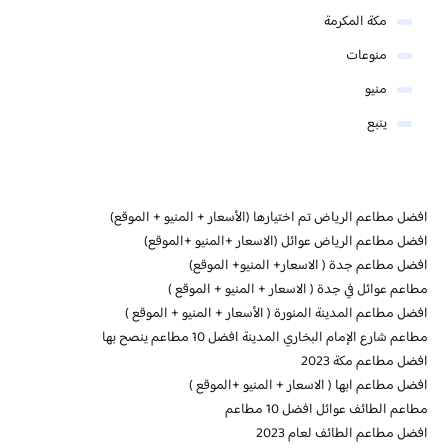
مكة المكرمة
منوعات
منيو
ينبع
افضل مطاعم الرياض تم اختيارها (الأسعار + المنيو + الموقع)
افضل مطاعم الرياض عوائل (الاسعار +المنيو +الموقع)
افضل مطاعم جدة ( الاسعار+ المنيو+ الموقع)
مطاعم عوائل في جدة ( الاسعار + المنيو + الموقع )
افضل مطاعم المدينة المنورة ( الأسعار + المنيو + الموقع )
مطاعم شارع الإمام البخاري المدينة افضل 10 مطاعم ينصح بها
افضل مطاعم مكة 2023
افضل مطاعم ابها ( الاسعار + المنيو +الموقع )
مطاعم الطائف عوائل افضل 10 مطاعم
افضل مطاعم الطائف لعام 2023