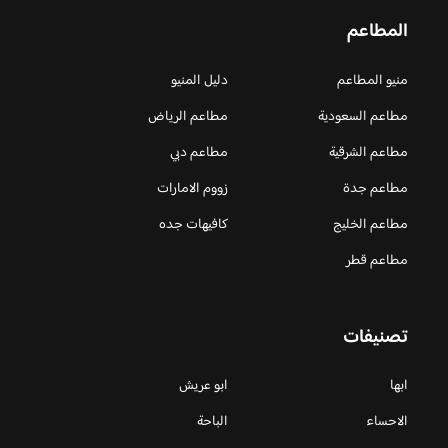
المطاعم
منيو المطاعم
دليل المنيو
مطاعم السعودية
مطاعم الرياض
مطاعم الشرقية
مطاعم دبي
مطاعم جدة
زووم الامارات
مطاعم الخليج
كافيهات جده
مطاعم قطر
تصنيفات
ابها
ابو عريش
الاحساء
الباحة