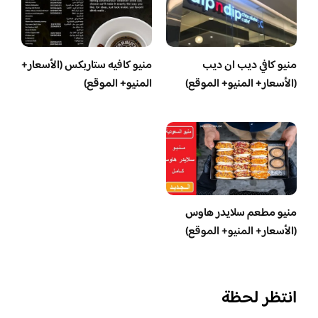
منيو كافي ديب ان ديب
منيو كافيه ستاربكس (الأسعار+
(الأسعار+ المنيو+ الموقع)
المنيو+ الموقع)
منيو مطعم سلايدر هاوس
(الأسعار+ المنيو+ الموقع)
انتظر لحظة