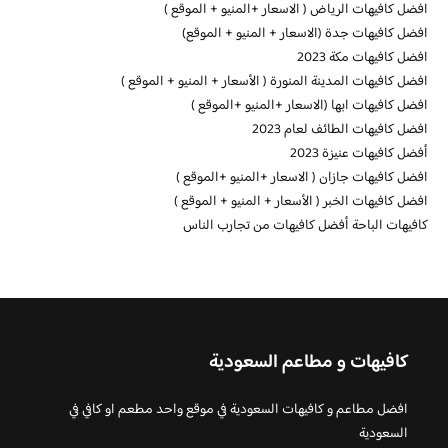
افضل كافيهات الرياض ( الاسعار +المنيو + الموقع )
افضل كافيهات جدة (الاسعار + المنيو + الموقع)
افضل كافيهات مكة 2023
افضل كافيهات المدينة المنورة ( الأسعار + المنيو + الموقع )
افضل كافيهات ابها (الاسعار +المنيو +الموقع )
افضل كافيهات الطائف لعام 2023
أفضل كافيهات عنيزة 2023
افضل كافيهات جازان ( الاسعار +المنيو +الموقع )
افضل كافيهات الخبر ( الأسعار + المنيو + الموقع )
كافيهات الباحة أفضل كافيهات من تجارب الناس
كافيهات و مطاعم السعودية
افضل مطاعم و كافيهات السعودية في موقع واحد مطعم او كافي في
السعودية