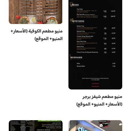
منيو مطعم الكوفية (الأسعار+
المنيو+ الموقع)
منيو مطعم شيفز برجر
(الأسعار+ المنيو+ الموقع)