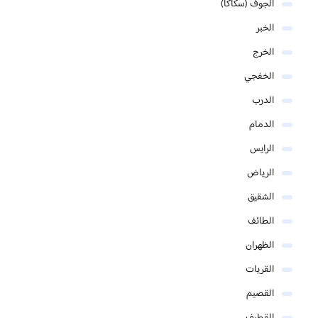
الجوف (سكاكا)
الخبر
الخرج
الخفجي
الدرب
الدمام
الرايس
الرياض
الشقيق
الطائف
الظهران
القريات
القصيم