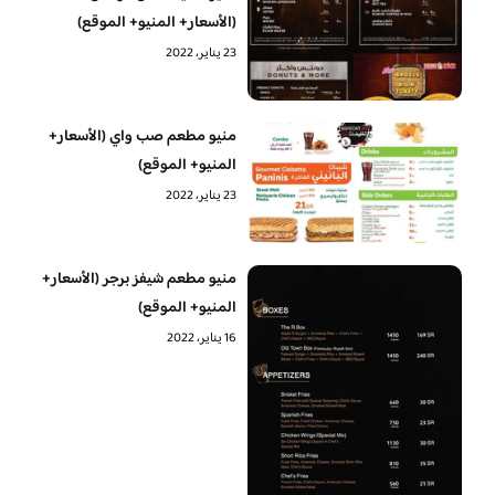
(الأسعار+ المنيو+ الموقع)
23 يناير، 2022
منيو مطعم صب واي (الأسعار+
المنيو+ الموقع)
23 يناير، 2022
منيو مطعم شيفز برجر (الأسعار+
المنيو+ الموقع)
16 يناير، 2022