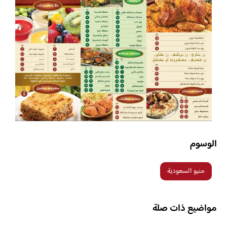
الوسوم
منيو السعودية
مواضيع ذات صلة