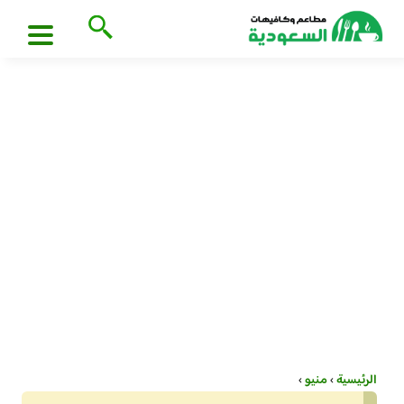
الرئيسية
›
منيو
›