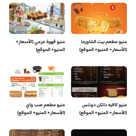
منيو مطعم بيت الشاورما
منيو قهوة عزمي (الأسعار+
(الأسعار+ المنيو+ الموقع)
المنيو+ الموقع)
منيو كافيه دانكن دونتس
منيو مطعم صب واي
(الأسعار+ المنيو+ الموقع)
(الأسعار+ المنيو+ الموقع)