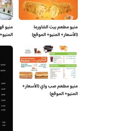
منيو مطعم بيت الشاورما
منيو قه
(الأسعار+ المنيو+ الموقع)
المنيو+
منيو مطعم صب واي (الأسعار+
المنيو+ الموقع)