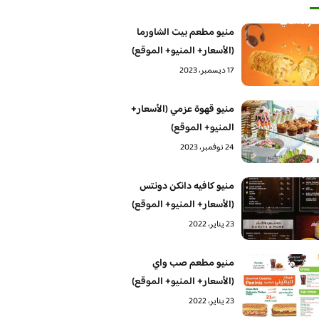
منيو مطعم بيت الشاورما
(الأسعار+ المنيو+ الموقع)
17 ديسمبر، 2023
منيو قهوة عزمي (الأسعار+
المنيو+ الموقع)
24 نوفمبر، 2023
منيو كافيه دانكن دونتس
(الأسعار+ المنيو+ الموقع)
23 يناير، 2022
منيو مطعم صب واي
(الأسعار+ المنيو+ الموقع)
23 يناير، 2022