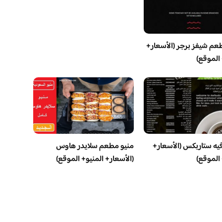
عم شيفز برجر (الأسعار+
 الموقع)
فيه ستاربكس (الأسعار+
منيو مطعم سلايدر هاوس
 الموقع)
(الأسعار+ المنيو+ الموقع)