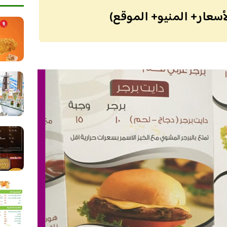
أسعار+ المنيو+ الموقع)