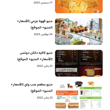
17 ديسمبر، 2023
منيو قهوة عزمي (الأسعار+
المنيو+ الموقع)
24 نوفمبر، 2023
منيو كافيه دانكن دونتس
(الأسعار+ المنيو+ الموقع)
23 يناير، 2022
منيو مطعم صب واي (الأسعار+
المنيو+ الموقع)
23 يناير، 2022