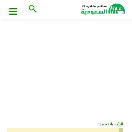
الرئيسية
›
منيو
›