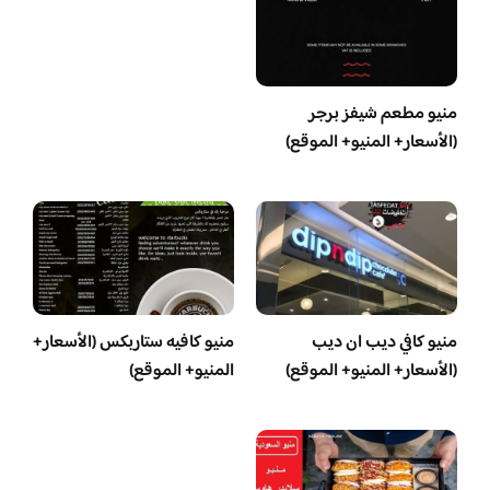
منيو مطعم شيفز برجر
(الأسعار+ المنيو+ الموقع)
منيو كافي ديب ان ديب
منيو كافيه ستاربكس (الأسعار+
(الأسعار+ المنيو+ الموقع)
المنيو+ الموقع)