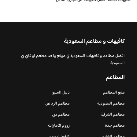
كافيهات و مطاعم السعودية
افضل مطاعم و كافيهات السعودية في موقع واحد مطعم او كافي في
السعودية
المطاعم
منيو المطاعم
دليل المنيو
مطاعم السعودية
مطاعم الرياض
مطاعم الشرقية
مطاعم دبي
مطاعم جدة
زووم الامارات
مطاعم الخليج
كافيهات جده