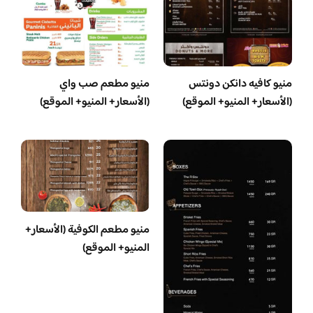
منيو كافيه دانكن دونتس
منيو مطعم صب واي
(الأسعار+ المنيو+ الموقع)
(الأسعار+ المنيو+ الموقع)
منيو مطعم الكوفية (الأسعار+
المنيو+ الموقع)