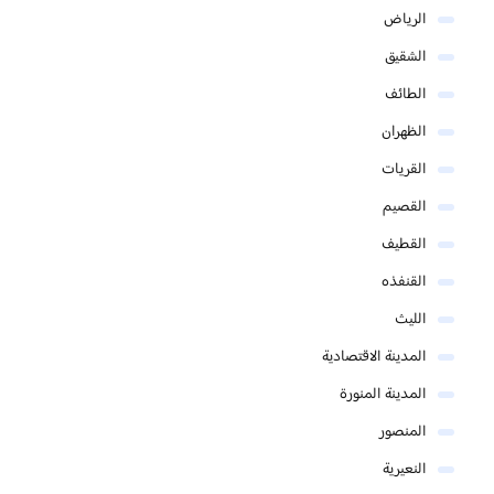
الرياض
الشقيق
الطائف
الظهران
القريات
القصيم
القطيف
القنفذه
الليث
المدينة الاقتصادية
المدينة المنورة
المنصور
النعيرية