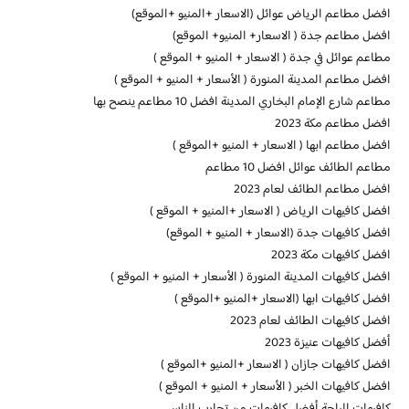
افضل مطاعم الرياض عوائل (الاسعار +المنيو +الموقع)
افضل مطاعم جدة ( الاسعار+ المنيو+ الموقع)
مطاعم عوائل في جدة ( الاسعار + المنيو + الموقع )
افضل مطاعم المدينة المنورة ( الأسعار + المنيو + الموقع )
مطاعم شارع الإمام البخاري المدينة افضل 10 مطاعم ينصح بها
افضل مطاعم مكة 2023
افضل مطاعم ابها ( الاسعار + المنيو +الموقع )
مطاعم الطائف عوائل افضل 10 مطاعم
افضل مطاعم الطائف لعام 2023
افضل كافيهات الرياض ( الاسعار +المنيو + الموقع )
افضل كافيهات جدة (الاسعار + المنيو + الموقع)
افضل كافيهات مكة 2023
افضل كافيهات المدينة المنورة ( الأسعار + المنيو + الموقع )
افضل كافيهات ابها (الاسعار +المنيو +الموقع )
افضل كافيهات الطائف لعام 2023
أفضل كافيهات عنيزة 2023
افضل كافيهات جازان ( الاسعار +المنيو +الموقع )
افضل كافيهات الخبر ( الأسعار + المنيو + الموقع )
كافيهات الباحة أفضل كافيهات من تجارب الناس