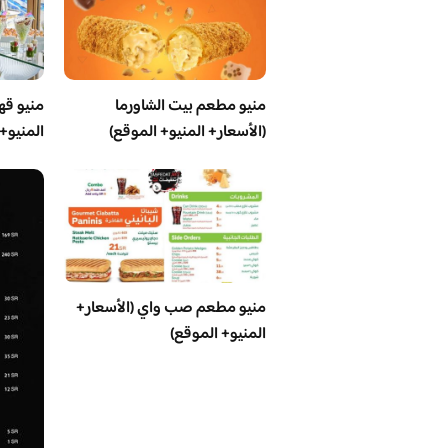
منيو مطعم بيت الشاورما
منيو قه
(الأسعار+ المنيو+ الموقع)
المنيو+
منيو مطعم صب واي (الأسعار+
المنيو+ الموقع)