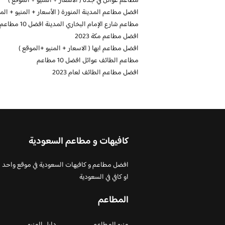
مطاعم عوائل في جدة ( الاسعار + المنيو + الموقع )
افضل مطاعم المدينة المنورة ( الأسعار + المنيو + المو
مطاعم شارع الإمام البخاري المدينة افضل 10 مطاعم ينصح بها
افضل مطاعم مكة 2023
افضل مطاعم ابها ( الاسعار + المنيو +الموقع )
مطاعم الطائف عوائل افضل 10 مطاعم
افضل مطاعم الطائف لعام 2023
كافيهات و مطاعم السعودية
افضل مطاعم و كافيهات السعودية في موقع واحد
او كافي في السعودية
المطاعم