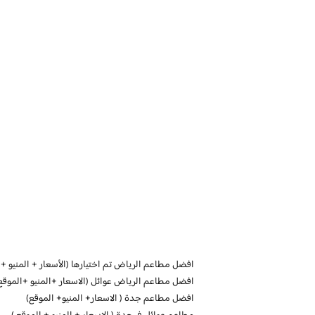
افضل مطاعم الرياض تم اختيارها (الأسعار + المنيو + 
افضل مطاعم الرياض عوائل (الاسعار +المنيو +الموقع
افضل مطاعم جدة ( الاسعار+ المنيو+ الموقع)