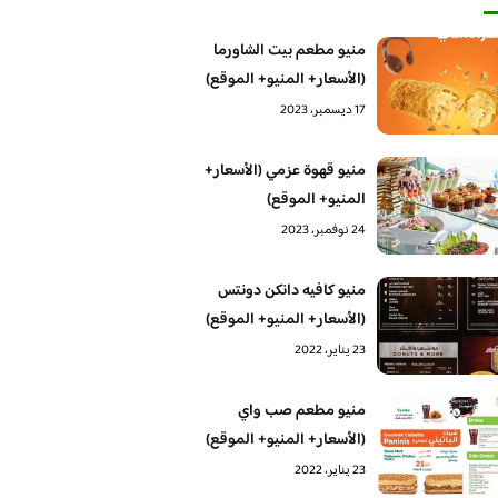
منيو مطعم بيت الشاورما
(الأسعار+ المنيو+ الموقع)
17 ديسمبر، 2023
منيو قهوة عزمي (الأسعار+
المنيو+ الموقع)
24 نوفمبر، 2023
منيو كافيه دانكن دونتس
(الأسعار+ المنيو+ الموقع)
23 يناير، 2022
منيو مطعم صب واي
(الأسعار+ المنيو+ الموقع)
23 يناير، 2022