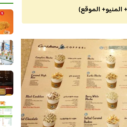
+ المنيو+ الموقع)