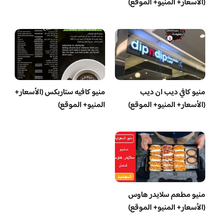
(الأسعار+ المنيو+ الموقع)
منيو كافي ديب ان ديب
منيو كافيه ستاربكس (الأسعار+
(الأسعار+ المنيو+ الموقع)
المنيو+ الموقع)
منيو مطعم سلايدر هاوس
(الأسعار+ المنيو+ الموقع)