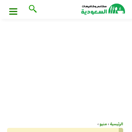
الرئيسية
›
منيو
›