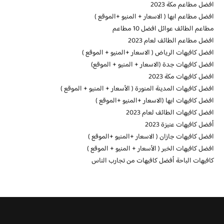
افضل مطاعم مكة 2023
افضل مطاعم ابها ( الاسعار + المنيو +الموقع )
مطاعم الطائف عوائل افضل 10 مطاعم
افضل مطاعم الطائف لعام 2023
افضل كافيهات الرياض ( الاسعار +المنيو + الموقع )
افضل كافيهات جدة (الاسعار + المنيو + الموقع)
افضل كافيهات مكة 2023
افضل كافيهات المدينة المنورة ( الأسعار + المنيو + الموقع )
افضل كافيهات ابها (الاسعار +المنيو +الموقع )
افضل كافيهات الطائف لعام 2023
أفضل كافيهات عنيزة 2023
افضل كافيهات جازان ( الاسعار +المنيو +الموقع )
افضل كافيهات الخبر ( الأسعار + المنيو + الموقع )
كافيهات الباحة أفضل كافيهات من تجارب الناس