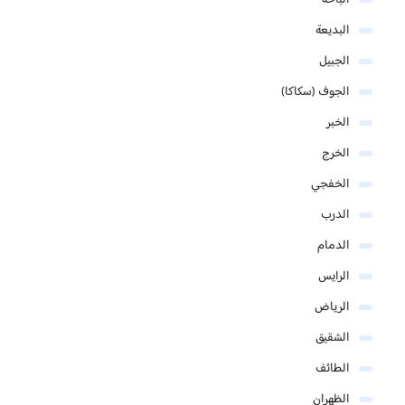
الباحة
البديعة
الجبيل
الجوف (سكاكا)
الخبر
الخرج
الخفجي
الدرب
الدمام
الرايس
الرياض
الشقيق
الطائف
الظهران