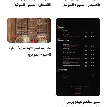
(الأسعار+ المنيو+ الموقع)
(الأسعار+ المنيو+ الموقع)
منيو مطعم الكوفية (الأسعار+
المنيو+ الموقع)
منيو مطعم شيفز برجر