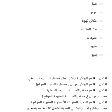
ضبا
عرعر
مكائن قهوة
مكة المكرمة
منوعات
منيو
ينبع
افضل مطاعم الرياض تم اختيارها (الأسعار + المنيو + الموقع)
افضل مطاعم الرياض عوائل (الاسعار +المنيو +الموقع)
افضل مطاعم جدة ( الاسعار+ المنيو+ الموقع)
مطاعم عوائل في جدة ( الاسعار + المنيو + الموقع )
افضل مطاعم المدينة المنورة ( الأسعار + المنيو + الموقع )
مطاعم شارع الإمام البخاري المدينة افضل 10 مطاعم ينصح بها