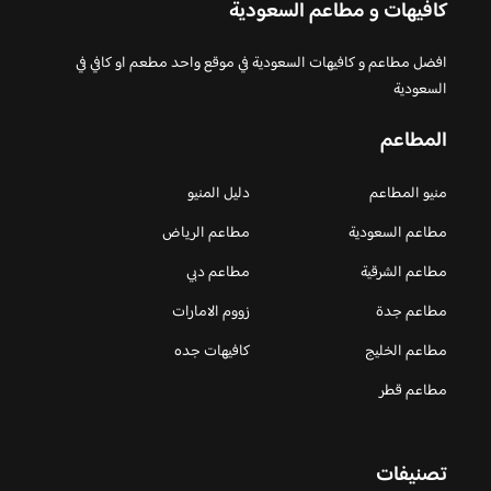
كافيهات و مطاعم السعودية
افضل مطاعم و كافيهات السعودية في موقع واحد مطعم او كافي في
السعودية
المطاعم
منيو المطاعم
دليل المنيو
مطاعم السعودية
مطاعم الرياض
مطاعم الشرقية
مطاعم دبي
مطاعم جدة
زووم الامارات
مطاعم الخليج
كافيهات جده
مطاعم قطر
تصنيفات