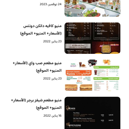
24 نوفمبر، 2023
منيو كافيه دانكن دونتس
(الأسعار+ المنيو+ الموقع)
23 يناير، 2022
منيو مطعم صب واي (الأسعار+
المنيو+ الموقع)
23 يناير، 2022
منيو مطعم شيفز برجر (الأسعار+
المنيو+ الموقع)
16 يناير، 2022