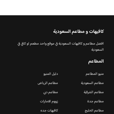
كافيهات و مطاعم السعودية
افضل مطاعم و كافيهات السعودية في موقع واحد مطعم او كافي في
السعودية
المطاعم
منيو المطاعم
دليل المنيو
مطاعم السعودية
مطاعم الرياض
مطاعم الشرقية
مطاعم دبي
مطاعم جدة
زووم الامارات
مطاعم الخليج
كافيهات جده