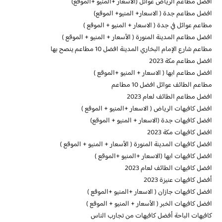
افضل مطاعم الرياض عوائل (الاسعار +المنيو +الموقع)
افضل مطاعم جدة ( الاسعار+ المنيو+ الموقع)
مطاعم عوائل في جدة ( الاسعار + المنيو + الموقع )
افضل مطاعم المدينة المنورة ( الأسعار + المنيو + الموقع )
مطاعم شارع الإمام البخاري المدينة افضل 10 مطاعم ينصح بها
افضل مطاعم مكة 2023
افضل مطاعم ابها ( الاسعار + المنيو +الموقع )
مطاعم الطائف عوائل افضل 10 مطاعم
افضل مطاعم الطائف لعام 2023
افضل كافيهات الرياض ( الاسعار +المنيو + الموقع )
افضل كافيهات جدة (الاسعار + المنيو + الموقع)
افضل كافيهات مكة 2023
افضل كافيهات المدينة المنورة ( الأسعار + المنيو + الموقع )
افضل كافيهات ابها (الاسعار +المنيو +الموقع )
افضل كافيهات الطائف لعام 2023
أفضل كافيهات عنيزة 2023
افضل كافيهات جازان ( الاسعار +المنيو +الموقع )
افضل كافيهات الخبر ( الأسعار + المنيو + الموقع )
كافيهات الباحة أفضل كافيهات من تجارب الناس