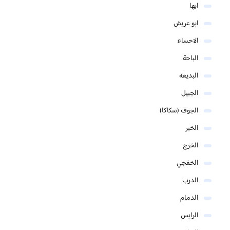
ابها
ابو عريش
الاحساء
الباحة
البديعة
الجبيل
الجوف (سكاكا)
الخبر
الخرج
الخفجي
الدرب
الدمام
الرايس