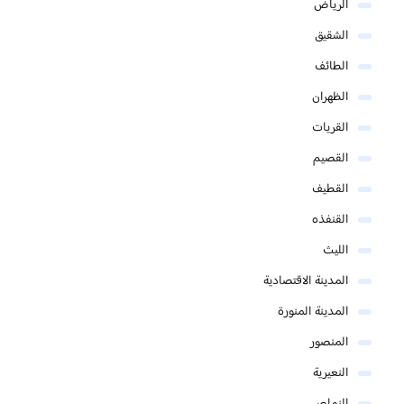
الرياض
الشقيق
الطائف
الظهران
القريات
القصيم
القطيف
القنفذه
الليث
المدينة الاقتصادية
المدينة المنورة
المنصور
النعيرية