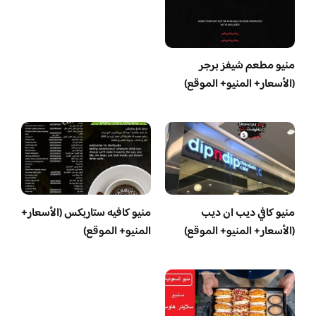
منيو مطعم شيفز برجر
(الأسعار+ المنيو+ الموقع)
منيو كافي ديب ان ديب
منيو كافيه ستاربكس (الأسعار+
(الأسعار+ المنيو+ الموقع)
المنيو+ الموقع)