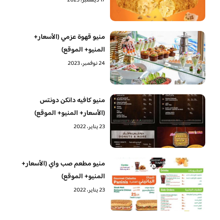
17 ديسمبر، 2023
منيو قهوة عزمي (الأسعار+
المنيو+ الموقع)
24 نوفمبر، 2023
منيو كافيه دانكن دونتس
(الأسعار+ المنيو+ الموقع)
23 يناير، 2022
منيو مطعم صب واي (الأسعار+
المنيو+ الموقع)
23 يناير، 2022