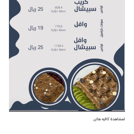
لمشاهدة
كافيه هاتن