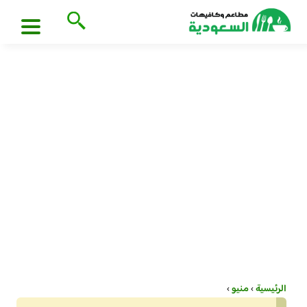
الرئيسية
›
منيو
›