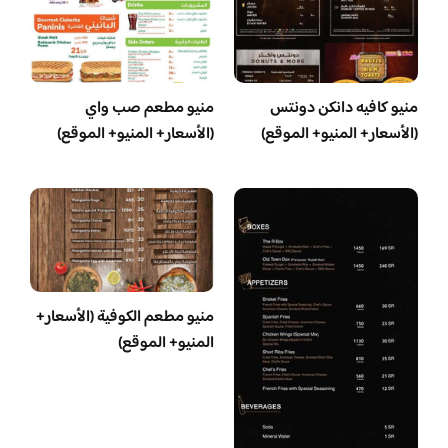
منيو كافيه دانكن دونتس
منيو مطعم صب واي
(الأسعار+ المنيو+ الموقع)
(الأسعار+ المنيو+ الموقع)
منيو مطعم الكوفية (الأسعار+
المنيو+ الموقع)