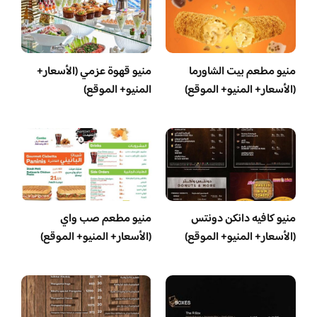
منيو مطعم بيت الشاورما
منيو قهوة عزمي (الأسعار+
(الأسعار+ المنيو+ الموقع)
المنيو+ الموقع)
منيو كافيه دانكن دونتس
منيو مطعم صب واي
(الأسعار+ المنيو+ الموقع)
(الأسعار+ المنيو+ الموقع)