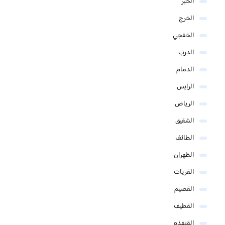
الخبر
الخرج
الخفجي
الدرب
الدمام
الرايس
الرياض
الشقيق
الطائف
الظهران
القريات
القصيم
القطيف
القنفذه