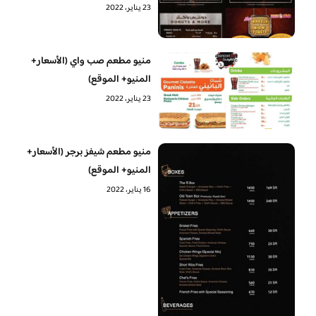
23 يناير، 2022
منيو مطعم صب واي (الأسعار+
المنيو+ الموقع)
23 يناير، 2022
منيو مطعم شيفز برجر (الأسعار+
المنيو+ الموقع)
16 يناير، 2022