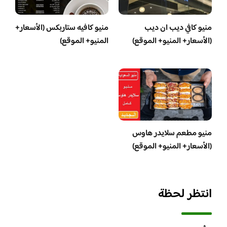
منيو كافي ديب ان ديب
منيو كافيه ستاربكس (الأسعار+
(الأسعار+ المنيو+ الموقع)
المنيو+ الموقع)
منيو مطعم سلايدر هاوس
(الأسعار+ المنيو+ الموقع)
انتظر لحظة