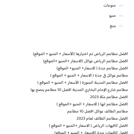
منوعات
منيو
ينبع
افضل مطاعم الرياض تم اختيارها (الأسعار + المنيو + الموقع)
افضل مطاعم الرياض عوائل (الاسعار +المنيو +الموقع)
افضل مطاعم جدة ( الاسعار+ المنيو+ الموقع)
مطاعم عوائل في جدة ( الاسعار + المنيو + الموقع )
افضل مطاعم المدينة المنورة ( الأسعار + المنيو + الموقع )
مطاعم شارع الإمام البخاري المدينة افضل 10 مطاعم ينصح بها
افضل مطاعم مكة 2023
افضل مطاعم ابها ( الاسعار + المنيو +الموقع )
مطاعم الطائف عوائل افضل 10 مطاعم
افضل مطاعم الطائف لعام 2023
افضل كافيهات الرياض ( الاسعار +المنيو + الموقع )
افضل كافيهات جدة (الاسعار + المنيو + الموقع)