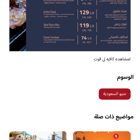
لمشاهده
كافيه لي قوت
الوسوم
منيو السعودية
مواضيع ذات صلة