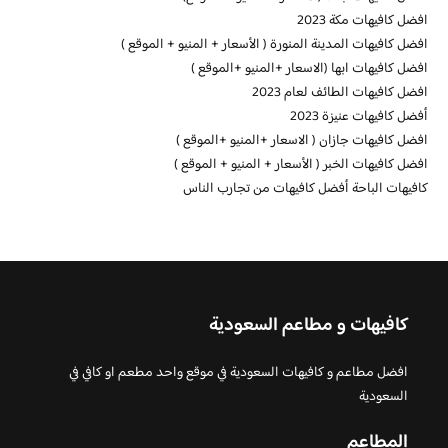
افضل كافيهات مكة 2023
افضل كافيهات المدينة المنورة ( الأسعار + المنيو + الموقع )
افضل كافيهات ابها (الاسعار +المنيو +الموقع )
افضل كافيهات الطائف لعام 2023
أفضل كافيهات عنيزة 2023
افضل كافيهات جازان ( الاسعار +المنيو +الموقع )
افضل كافيهات الخبر ( الأسعار + المنيو + الموقع )
كافيهات الباحة أفضل كافيهات من تجارب الناس
كافيهات و مطاعم السعودية
افضل مطاعم و كافيهات السعودية في موقع واحد مطعم او كافي في
السعودية
المطاعم