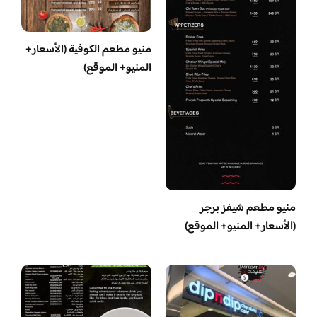
منيو مطعم الكوفية (الأسعار+
المنيو+ الموقع)
منيو مطعم شيفز برجر
(الأسعار+ المنيو+ الموقع)