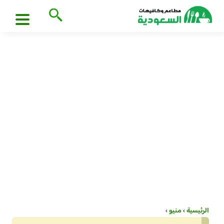
الرئيسية
›
منيو
›