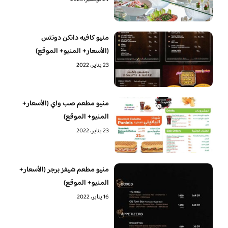
منيو كافيه دانكن دونتس
(الأسعار+ المنيو+ الموقع)
23 يناير، 2022
منيو مطعم صب واي (الأسعار+
المنيو+ الموقع)
23 يناير، 2022
منيو مطعم شيفز برجر (الأسعار+
المنيو+ الموقع)
16 يناير، 2022