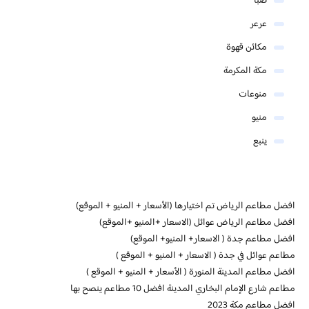
ضبا
عرعر
مكائن قهوة
مكة المكرمة
منوعات
منيو
ينبع
افضل مطاعم الرياض تم اختيارها (الأسعار + المنيو + الموقع)
افضل مطاعم الرياض عوائل (الاسعار +المنيو +الموقع)
افضل مطاعم جدة ( الاسعار+ المنيو+ الموقع)
مطاعم عوائل في جدة ( الاسعار + المنيو + الموقع )
افضل مطاعم المدينة المنورة ( الأسعار + المنيو + الموقع )
مطاعم شارع الإمام البخاري المدينة افضل 10 مطاعم ينصح بها
افضل مطاعم مكة 2023