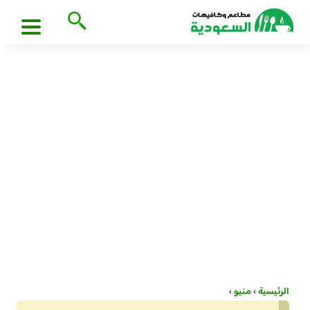
الرئيسية
›
منيو
›