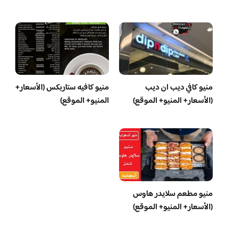
منيو كافي ديب ان ديب
منيو كافيه ستاربكس (الأسعار+
(الأسعار+ المنيو+ الموقع)
المنيو+ الموقع)
منيو مطعم سلايدر هاوس
(الأسعار+ المنيو+ الموقع)