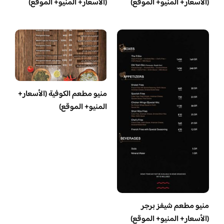
(الأسعار+ المنيو+ الموقع)
(الأسعار+ المنيو+ الموقع)
منيو مطعم الكوفية (الأسعار+
المنيو+ الموقع)
منيو مطعم شيفز برجر
(الأسعار+ المنيو+ الموقع)