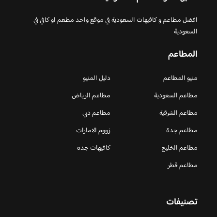
افضل مطاعم و كافيهات السعودية في موقع واحد مطعم او كافي في
السعودية
المطاعم
منيو المطاعم
دليل المنيو
مطاعم السعودية
مطاعم الرياض
مطاعم الشرقية
مطاعم دبي
مطاعم جدة
زووم الامارات
مطاعم الخليج
كافيهات جده
مطاعم قطر
تصنيفات