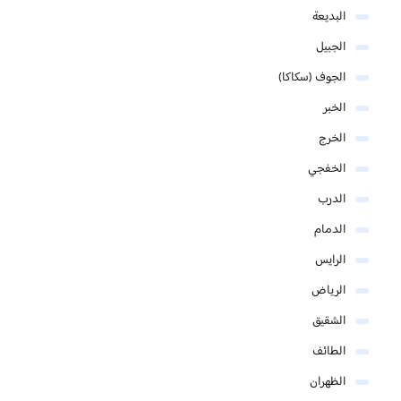
البديعة
الجبيل
الجوف (سكاكا)
الخبر
الخرج
الخفجي
الدرب
الدمام
الرايس
الرياض
الشقيق
الطائف
الظهران