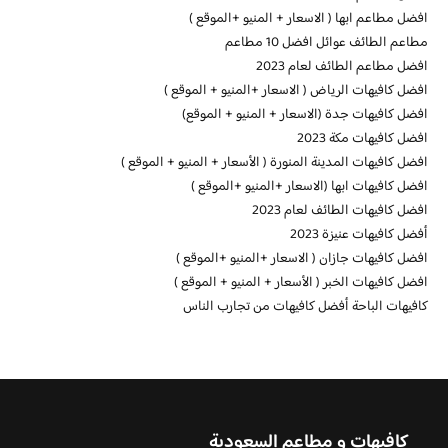
افضل مطاعم ابها ( الاسعار + المنيو +الموقع )
مطاعم الطائف عوائل افضل 10 مطاعم
افضل مطاعم الطائف لعام 2023
افضل كافيهات الرياض ( الاسعار +المنيو + الموقع )
افضل كافيهات جدة (الاسعار + المنيو + الموقع)
افضل كافيهات مكة 2023
افضل كافيهات المدينة المنورة ( الأسعار + المنيو + الموقع )
افضل كافيهات ابها (الاسعار +المنيو +الموقع )
افضل كافيهات الطائف لعام 2023
أفضل كافيهات عنيزة 2023
افضل كافيهات جازان ( الاسعار +المنيو +الموقع )
افضل كافيهات الخبر ( الأسعار + المنيو + الموقع )
كافيهات الباحة أفضل كافيهات من تجارب الناس
كافيهات و مطاعم السعودية