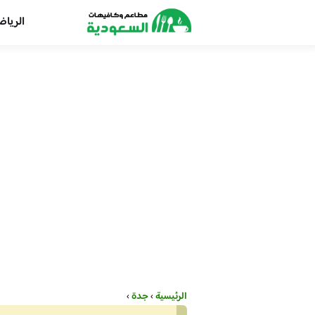
الريا
الرئيسية
›
جدة
›