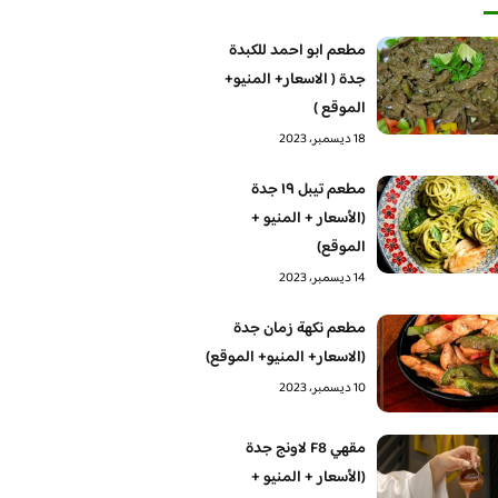
مطعم ابو احمد للكبدة
جدة ( الاسعار+ المنيو+
الموقع )
18 ديسمبر، 2023
مطعم تيبل ١٩ جدة
(الأسعار + المنيو +
الموقع)
14 ديسمبر، 2023
مطعم نكهة زمان جدة
(الاسعار+ المنيو+ الموقع)
10 ديسمبر، 2023
مقهي F8 لاونج جدة
(الأسعار + المنيو +