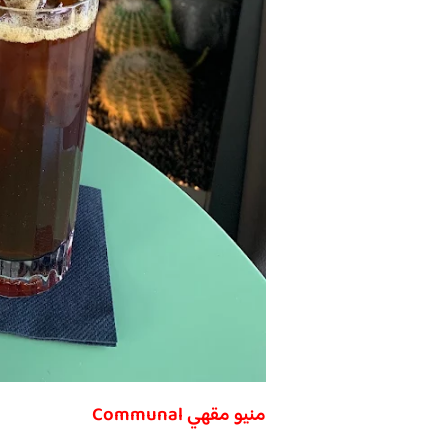
منيو مقهي Communal