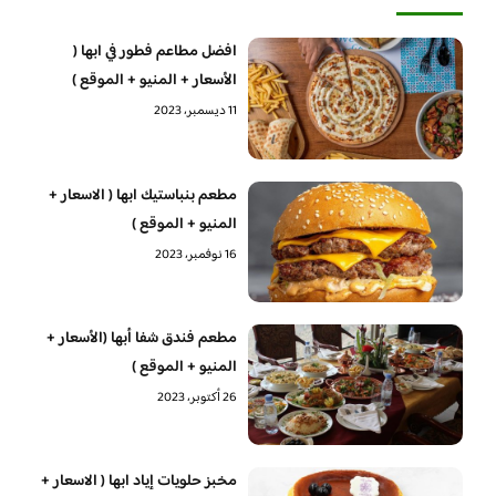
افضل مطاعم فطور في ابها (
الأسعار + المنيو + الموقع )
11 ديسمبر، 2023
مطعم بنباستيك ابها ( الاسعار +
المنيو + الموقع )
16 نوفمبر، 2023
مطعم فندق شفا أبها (الأسعار +
المنيو + الموقع )
26 أكتوبر، 2023
مخبز حلويات إياد ابها ( الاسعار +