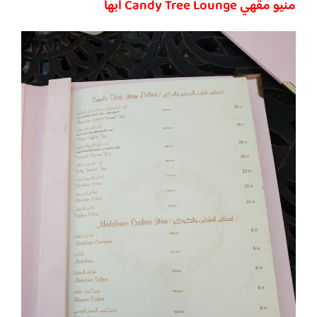
منيو
مقهي Candy Tree Lounge ابها