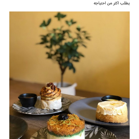
يطلب اكثر من احتياجه