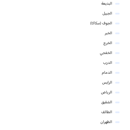
البديعة
الجبيل
الجوف (سكاكا)
الخبر
الخرج
الخفجي
الدرب
الدمام
الرايس
الرياض
الشقيق
الطائف
الظهران