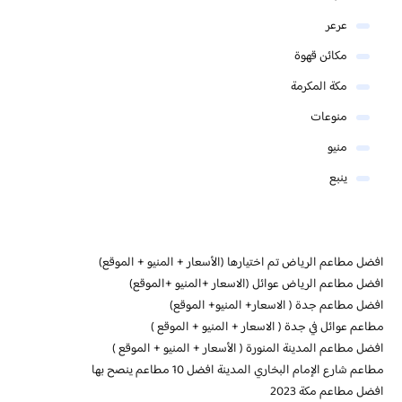
عرعر
مكائن قهوة
مكة المكرمة
منوعات
منيو
ينبع
افضل مطاعم الرياض تم اختيارها (الأسعار + المنيو + الموقع)
افضل مطاعم الرياض عوائل (الاسعار +المنيو +الموقع)
افضل مطاعم جدة ( الاسعار+ المنيو+ الموقع)
مطاعم عوائل في جدة ( الاسعار + المنيو + الموقع )
افضل مطاعم المدينة المنورة ( الأسعار + المنيو + الموقع )
مطاعم شارع الإمام البخاري المدينة افضل 10 مطاعم ينصح بها
افضل مطاعم مكة 2023