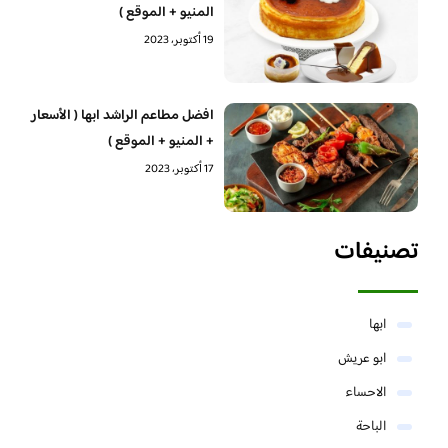
المنيو + الموقع )
19 أكتوبر، 2023
افضل مطاعم الراشد ابها ( الأسعار
+ المنيو + الموقع )
17 أكتوبر، 2023
تصنيفات
ابها
ابو عريش
الاحساء
الباحة