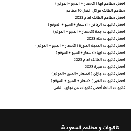
افضل مطاعم ابها ( الاسعار + المنيو +الموقع )
مطاعم الطائف عوائل افضل 10 مطاعم
افضل مطاعم الطائف لعام 2023
افضل كافيهات الرياض ( الاسعار +المنيو + الموقع )
افضل كافيهات جدة (الاسعار + المنيو + الموقع)
افضل كافيهات مكة 2023
افضل كافيهات المدينة المنورة ( الأسعار + المنيو + الموقع )
افضل كافيهات ابها (الاسعار +المنيو +الموقع )
افضل كافيهات الطائف لعام 2023
أفضل كافيهات عنيزة 2023
افضل كافيهات جازان ( الاسعار +المنيو +الموقع )
افضل كافيهات الخبر ( الأسعار + المنيو + الموقع )
كافيهات الباحة أفضل كافيهات من تجارب الناس
كافيهات و مطاعم السعودية