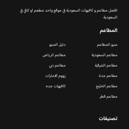
افضل مطاعم و كافيهات السعودية في موقع واحد مطعم او كافي في
السعودية
المطاعم
منيو المطاعم
دليل المنيو
مطاعم السعودية
مطاعم الرياض
مطاعم الشرقية
مطاعم دبي
مطاعم جدة
زووم الامارات
مطاعم الخليج
كافيهات جده
مطاعم قطر
تصنيفات