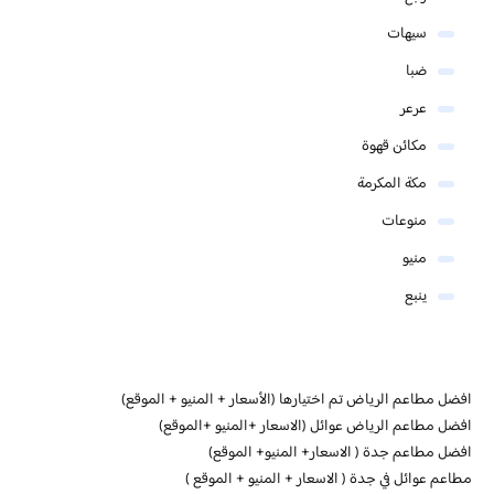
سيهات
ضبا
عرعر
مكائن قهوة
مكة المكرمة
منوعات
منيو
ينبع
افضل مطاعم الرياض تم اختيارها (الأسعار + المنيو + الموقع)
افضل مطاعم الرياض عوائل (الاسعار +المنيو +الموقع)
افضل مطاعم جدة ( الاسعار+ المنيو+ الموقع)
مطاعم عوائل في جدة ( الاسعار + المنيو + الموقع )