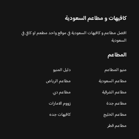
كافيهات و مطاعم السعودية
افضل مطاعم و كافيهات السعودية في موقع واحد مطعم او كافي في
السعودية
المطاعم
منيو المطاعم
دليل المنيو
مطاعم السعودية
مطاعم الرياض
مطاعم الشرقية
مطاعم دبي
مطاعم جدة
زووم الامارات
مطاعم الخليج
كافيهات جده
مطاعم قطر