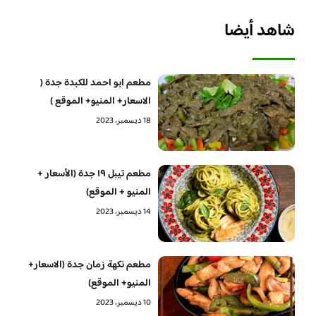
شاهد أيضا
مطعم ابو احمد للكبدة جدة (
الاسعار+ المنيو+ الموقع )
18 ديسمبر، 2023
مطعم تيبل ١٩ جدة (الأسعار +
المنيو + الموقع)
14 ديسمبر، 2023
مطعم نكهة زمان جدة (الاسعار+
المنيو+ الموقع)
10 ديسمبر، 2023