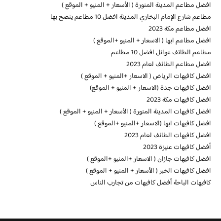
افضل مطاعم المدينة المنورة ( الأسعار + المنيو + الموقع )
مطاعم شارع الإمام البخاري المدينة افضل 10 مطاعم ينصح بها
افضل مطاعم مكة 2023
افضل مطاعم ابها ( الاسعار + المنيو +الموقع )
مطاعم الطائف عوائل افضل 10 مطاعم
افضل مطاعم الطائف لعام 2023
افضل كافيهات الرياض ( الاسعار +المنيو + الموقع )
افضل كافيهات جدة (الاسعار + المنيو + الموقع)
افضل كافيهات مكة 2023
افضل كافيهات المدينة المنورة ( الأسعار + المنيو + الموقع )
افضل كافيهات ابها (الاسعار +المنيو +الموقع )
افضل كافيهات الطائف لعام 2023
أفضل كافيهات عنيزة 2023
افضل كافيهات جازان ( الاسعار +المنيو +الموقع )
افضل كافيهات الخبر ( الأسعار + المنيو + الموقع )
كافيهات الباحة أفضل كافيهات من تجارب الناس