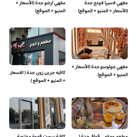
مقهي لاسيرا لاونج جدة
مقهي ارشو جدة (الأسعار +
(الأسعار + المنيو + الموقع)
المنيو + الموقع)
مقهي جولوسو جدة (الأسعار +
كافيه جرين زون جدة ( الاسعار
المنيو + الموقع)
+ المنيو + الموقع )
مطعم ومقهى قوافي جدة (
كافية سورت قهوة مختصة