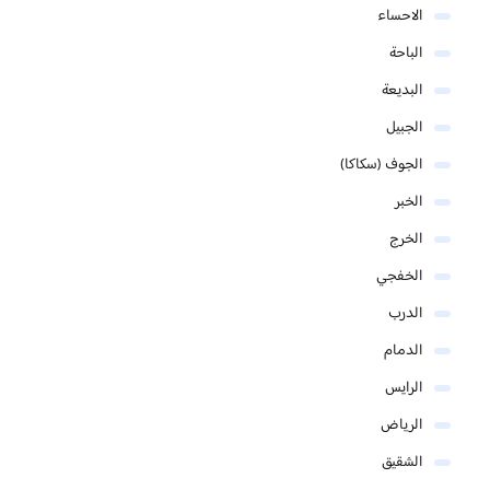
الاحساء
الباحة
البديعة
الجبيل
الجوف (سكاكا)
الخبر
الخرج
الخفجي
الدرب
الدمام
الرايس
الرياض
الشقيق