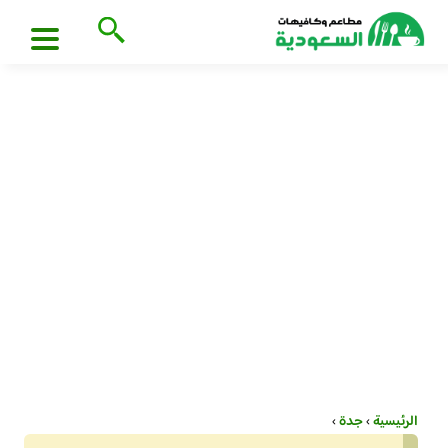
الرئيسية
›
جدة
›