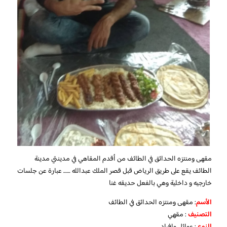
مقهى ومنتزه الحدائق في الطائف من أقدم المقاهي في مدينتي مدينة
الطائف يقع على طريق الرياض قبل قصر الملك عبدالله …… عبارة عن جلسات
خارجيه و داخلية وهي بالفعل حديقه غنا
الأسم
: مقهى ومنتزه الحدائق في الطائف
التصنيف
: مقهي