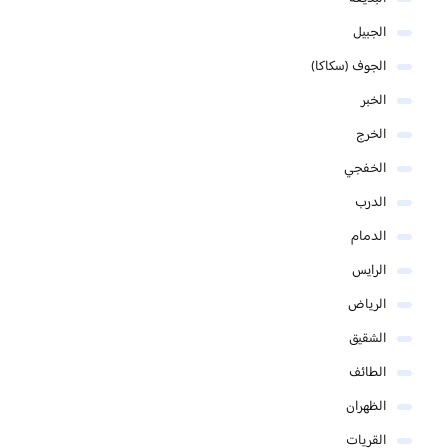
الجبيل
الجوف (سكاكا)
الخبر
الخرج
الخفجي
الدرب
الدمام
الرايس
الرياض
الشقيق
الطائف
الظهران
القريات