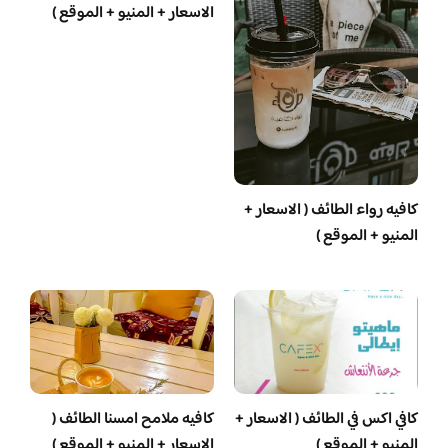
الاسعار + المنيو + الموقع )
كافيه رواء الطائف ( الاسعار +
المنيو + الموقع )
كافي اكس في الطائف ( الاسعار +
كافيه ملامح امسنا الطائف (
المنيو + الموقع )
الاسعار + المنيو + الموقع )