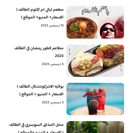
مطعم ليالي ام كلثوم الطائف (
الاسعار+ المنيو+ الموقع )
15 ديسمبر، 2023
مطاعم فطور رمضان في الطائف
2023
5 ديسمبر، 2023
بوفيه الانتركونتننتال الطائف (
الاسعار + المنيو + الموقع )
5 ديسمبر، 2023
محل المذاق السويسري في الطائف
( الاسعار + المنيو +الموقع )