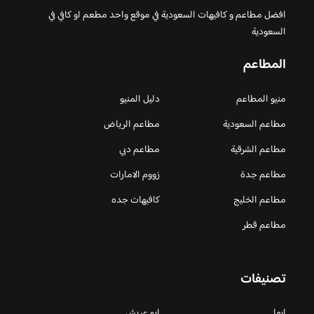
افضل مطاعم و كافيهات السعودية في موقع واحد مطعم او كافي في
السعودية
المطاعم
منيو المطاعم
دليل المنيو
مطاعم السعودية
مطاعم الرياض
مطاعم الشرقية
مطاعم دبي
مطاعم جدة
زووم الامارات
مطاعم الخليج
كافيهات جده
مطاعم قطر
تصنيفات
ابها
ابو عريش