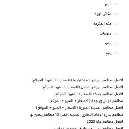
عرعر
مكائن قهوة
مكة المكرمة
منوعات
منيو
ينبع
افضل مطاعم الرياض تم اختيارها (الأسعار + المنيو + الموقع)
افضل مطاعم الرياض عوائل (الاسعار +المنيو +الموقع)
افضل مطاعم جدة ( الاسعار+ المنيو+ الموقع)
مطاعم عوائل في جدة ( الاسعار + المنيو + الموقع )
افضل مطاعم المدينة المنورة ( الأسعار + المنيو + الموقع )
مطاعم شارع الإمام البخاري المدينة افضل 10 مطاعم ينصح بها
افضل مطاعم مكة 2023
افضل مطاعم ابها ( الاسعار + المنيو +الموقع )