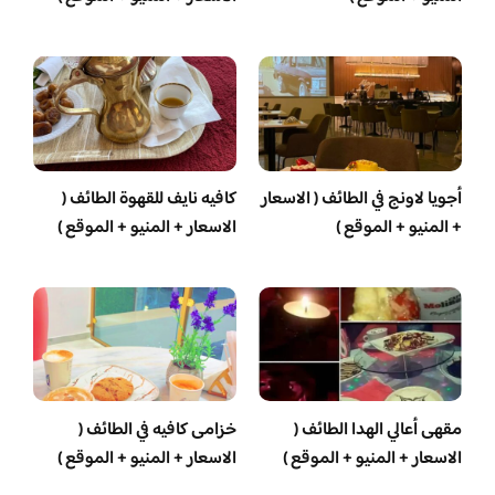
أجويا لاونج في الطائف ( الاسعار
كافيه نايف للقهوة الطائف (
+ المنيو + الموقع )
الاسعار + المنيو + الموقع )
مقهى أعالي الهدا الطائف (
خزامى كافيه في الطائف (
الاسعار + المنيو + الموقع )
الاسعار + المنيو + الموقع )