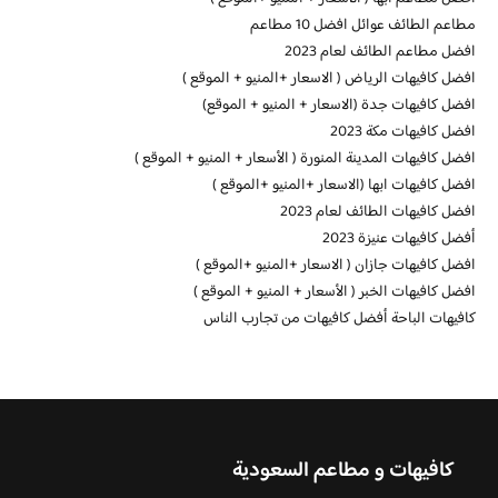
مطاعم الطائف عوائل افضل 10 مطاعم
افضل مطاعم الطائف لعام 2023
افضل كافيهات الرياض ( الاسعار +المنيو + الموقع )
افضل كافيهات جدة (الاسعار + المنيو + الموقع)
افضل كافيهات مكة 2023
افضل كافيهات المدينة المنورة ( الأسعار + المنيو + الموقع )
افضل كافيهات ابها (الاسعار +المنيو +الموقع )
افضل كافيهات الطائف لعام 2023
أفضل كافيهات عنيزة 2023
افضل كافيهات جازان ( الاسعار +المنيو +الموقع )
افضل كافيهات الخبر ( الأسعار + المنيو + الموقع )
كافيهات الباحة أفضل كافيهات من تجارب الناس
كافيهات و مطاعم السعودية