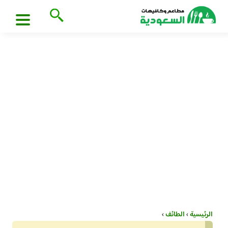
الرئيسية
›
الطائف
›