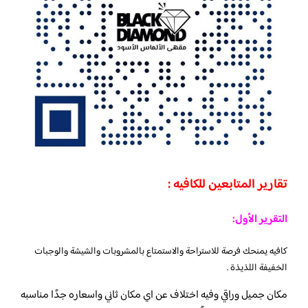
تقارير المتابعين للكافيه :
التقرير الأول:
كافيه يمنحك فرصة للاستراحة والاستمتاع بالمشروبات والشيشة والوجبات
الخفيفة اللذيذة .
مكان جميل وراقي وفيه اختلاف عن اي مكان ثاني واسعاره جدًا مناسبه