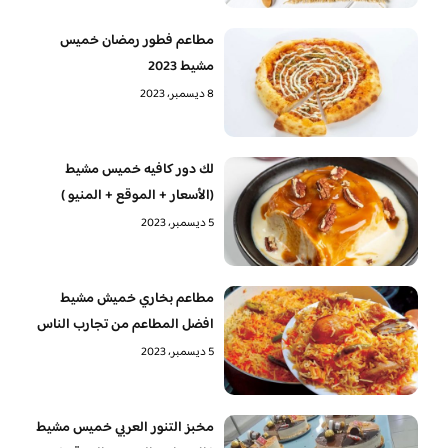
مطاعم فطور رمضان خميس
مشيط 2023
8 ديسمبر، 2023
لك دور كافيه خميس مشيط
(الأسعار + الموقع + المنيو )
5 ديسمبر، 2023
مطاعم بخاري خميش مشيط
افضل المطاعم من تجارب الناس
5 ديسمبر، 2023
مخبز التنور العربي خميس مشيط