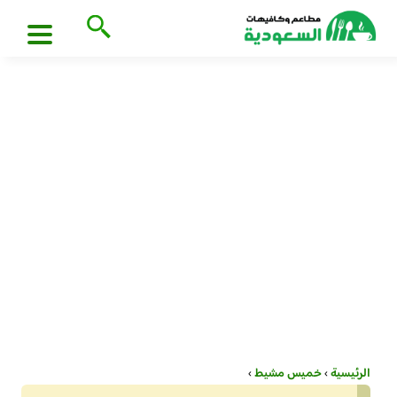
الرئيسية
›
خميس مشيط
›