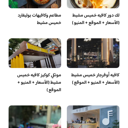
لك دور كافيه خميس مشيط
مطاعم وكافيهات بوليفارد
(الأسعار + الموقع + المنيو )
خميس مشيط
كافيه أوفرجار خميس مشيط
مونكي كوكيز كافيه خميس
(الأسعار + المنيو + الموقع )
مشيط (الأسعار + المنيو +
الموقع )