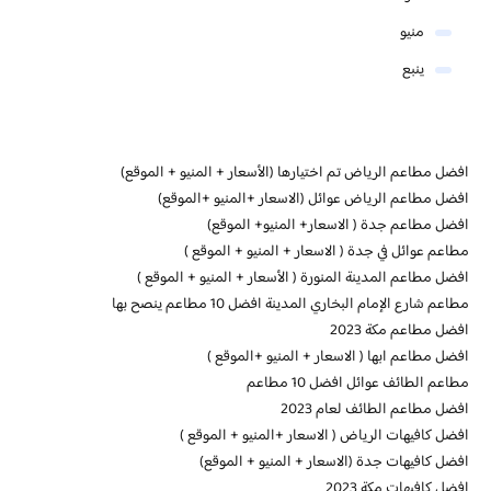
منيو
ينبع
افضل مطاعم الرياض تم اختيارها (الأسعار + المنيو + الموقع)
افضل مطاعم الرياض عوائل (الاسعار +المنيو +الموقع)
افضل مطاعم جدة ( الاسعار+ المنيو+ الموقع)
مطاعم عوائل في جدة ( الاسعار + المنيو + الموقع )
افضل مطاعم المدينة المنورة ( الأسعار + المنيو + الموقع )
مطاعم شارع الإمام البخاري المدينة افضل 10 مطاعم ينصح بها
افضل مطاعم مكة 2023
افضل مطاعم ابها ( الاسعار + المنيو +الموقع )
مطاعم الطائف عوائل افضل 10 مطاعم
افضل مطاعم الطائف لعام 2023
افضل كافيهات الرياض ( الاسعار +المنيو + الموقع )
افضل كافيهات جدة (الاسعار + المنيو + الموقع)
افضل كافيهات مكة 2023