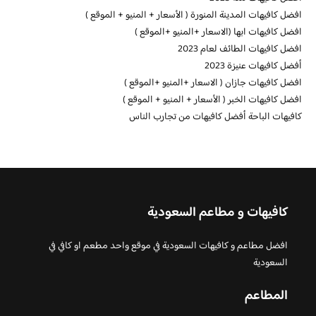
افضل كافيهات المدينة المنورة ( الأسعار + المنيو + الموقع )
افضل كافيهات ابها (الاسعار +المنيو +الموقع )
افضل كافيهات الطائف لعام 2023
أفضل كافيهات عنيزة 2023
افضل كافيهات جازان ( الاسعار +المنيو +الموقع )
افضل كافيهات الخبر ( الأسعار + المنيو + الموقع )
كافيهات الباحة أفضل كافيهات من تجارب الناس
كافيهات و مطاعم السعودية
افضل مطاعم و كافيهات السعودية في موقع واحد مطعم او كافي في
السعودية
المطاعم