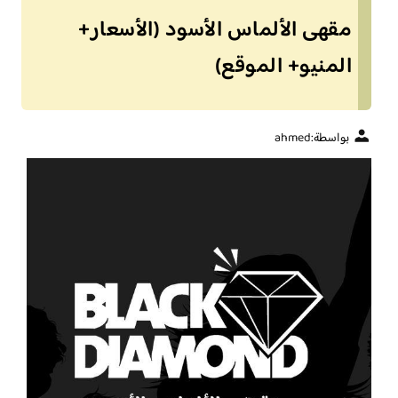
مقهى الألماس الأسود (الأسعار+
المنيو+ الموقع)
بواسطة:
ahmed