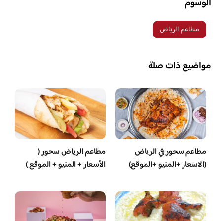
الوسوم
مطاعم الرياض
مواضيع ذات صلة
مطاعم سحور في الرياض
مطاعم الرياض سحور (
(الاسعار +المنيو +الموقع)
الأسعار + المنيو + الموقع )