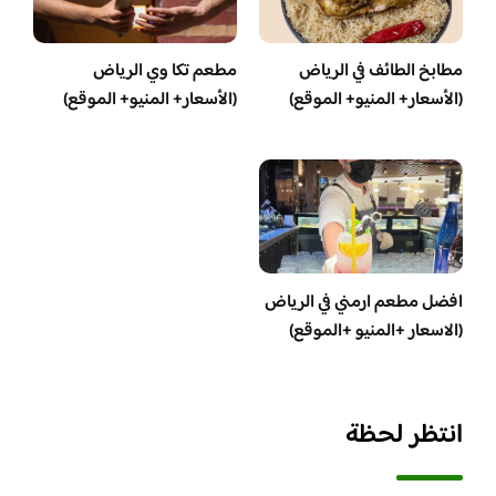
مطابخ الطائف في الرياض
مطعم تكا وي الرياض
(الأسعار+ المنيو+ الموقع)
(الأسعار+ المنيو+ الموقع)
افضل مطعم ارمني في الرياض
(الاسعار +المنيو +الموقع)
انتظر لحظة