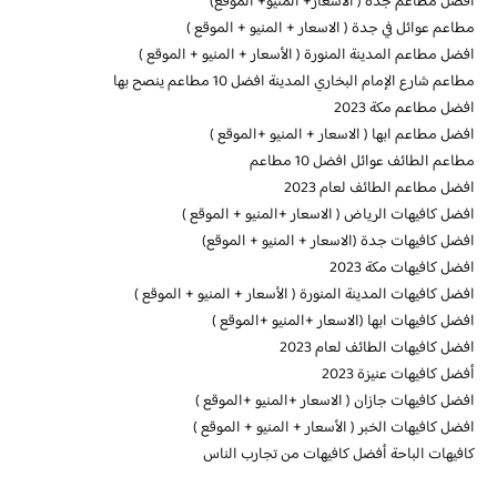
افضل مطاعم جدة ( الاسعار+ المنيو+ الموقع)
مطاعم عوائل في جدة ( الاسعار + المنيو + الموقع )
افضل مطاعم المدينة المنورة ( الأسعار + المنيو + الموقع )
مطاعم شارع الإمام البخاري المدينة افضل 10 مطاعم ينصح بها
افضل مطاعم مكة 2023
افضل مطاعم ابها ( الاسعار + المنيو +الموقع )
مطاعم الطائف عوائل افضل 10 مطاعم
افضل مطاعم الطائف لعام 2023
افضل كافيهات الرياض ( الاسعار +المنيو + الموقع )
افضل كافيهات جدة (الاسعار + المنيو + الموقع)
افضل كافيهات مكة 2023
افضل كافيهات المدينة المنورة ( الأسعار + المنيو + الموقع )
افضل كافيهات ابها (الاسعار +المنيو +الموقع )
افضل كافيهات الطائف لعام 2023
أفضل كافيهات عنيزة 2023
افضل كافيهات جازان ( الاسعار +المنيو +الموقع )
افضل كافيهات الخبر ( الأسعار + المنيو + الموقع )
كافيهات الباحة أفضل كافيهات من تجارب الناس