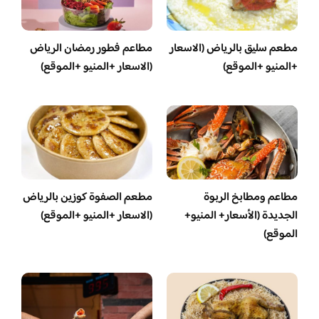
مطعم سليق بالرياض (الاسعار
مطاعم فطور رمضان الرياض
+المنيو +الموقع)
(الاسعار +المنيو +الموقع)
مطاعم ومطابخ الربوة
مطعم الصفوة كوزين بالرياض
الجديدة (الأسعار+ المنيو+
(الاسعار +المنيو +الموقع)
الموقع)