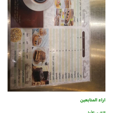
اراء المتابعين