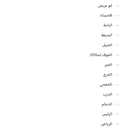
ابو عريش
الاحساء
الباحة
البديعة
الجبيل
الجوف (سكاكا)
الخبر
الخرج
الخفجي
الدرب
الدمام
الرايس
الرياض