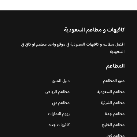
كافيهات و مطاعم السعودية
افضل مطاعم و كافيهات السعودية في موقع واحد مطعم او كافي في
السعودية
المطاعم
منيو المطاعم
دليل المنيو
مطاعم السعودية
مطاعم الرياض
مطاعم الشرقية
مطاعم دبي
مطاعم جدة
زووم الامارات
مطاعم الخليج
كافيهات جده
مطاعم قطر