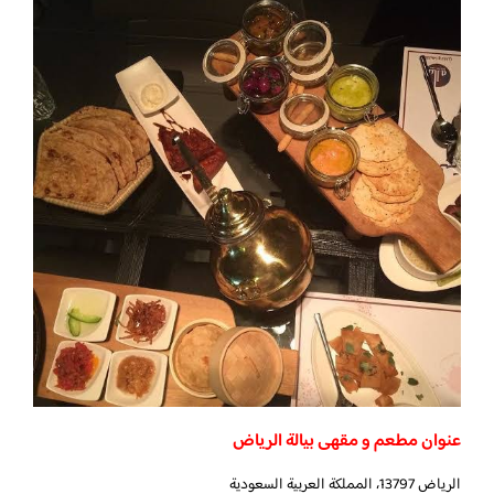
عنوان مطعم و مقهى بيالة الرياض
الرياض 13797، المملكة العربية السعودية