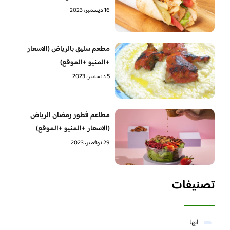
16 ديسمبر، 2023
مطعم سليق بالرياض (الاسعار
+المنيو +الموقع)
5 ديسمبر، 2023
مطاعم فطور رمضان الرياض
(الاسعار +المنيو +الموقع)
29 نوفمبر، 2023
تصنيفات
ابها