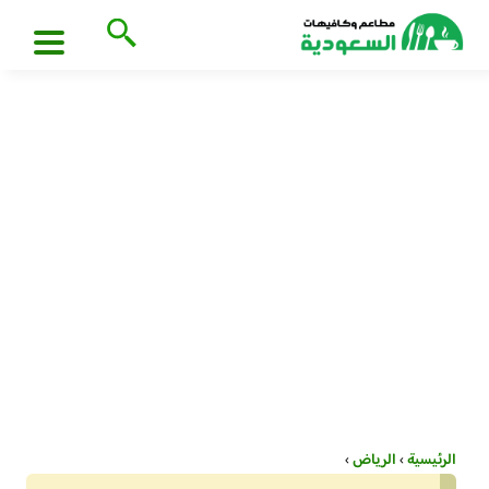
الرئيسية
›
الرياض
›