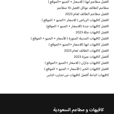
افضل مطاعم ابها ( الاسعار + المنيو +الموقع )
مطاعم الطائف عوائل افضل 10 مطاعم
افضل مطاعم الطائف لعام 2023
افضل كافيهات الرياض ( الاسعار +المنيو + الموقع )
افضل كافيهات جدة (الاسعار + المنيو + الموقع)
افضل كافيهات مكة 2023
افضل كافيهات المدينة المنورة ( الأسعار + المنيو + الموقع )
افضل كافيهات ابها (الاسعار +المنيو +الموقع )
افضل كافيهات الطائف لعام 2023
أفضل كافيهات عنيزة 2023
افضل كافيهات جازان ( الاسعار +المنيو +الموقع )
افضل كافيهات الخبر ( الأسعار + المنيو + الموقع )
كافيهات الباحة أفضل كافيهات من تجارب الناس
كافيهات و مطاعم السعودية