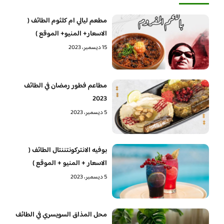
مطعم ليالي ام كلثوم الطائف (
الاسعار+ المنيو+ الموقع )
15 ديسمبر، 2023
مطاعم فطور رمضان في الطائف
2023
5 ديسمبر، 2023
بوفيه الانتركونتننتال الطائف (
الاسعار + المنيو + الموقع )
5 ديسمبر، 2023
محل المذاق السويسري في الطائف