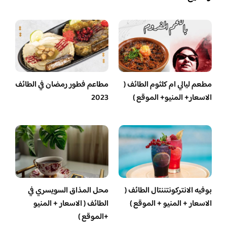
مطعم ليالي ام كلثوم الطائف (
مطاعم فطور رمضان في الطائف
الاسعار+ المنيو+ الموقع )
2023
بوفيه الانتركونتننتال الطائف (
محل المذاق السويسري في
الاسعار + المنيو + الموقع )
الطائف ( الاسعار + المنيو
+الموقع )