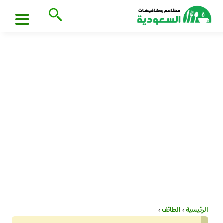
الرئيسية
›
الطائف
›