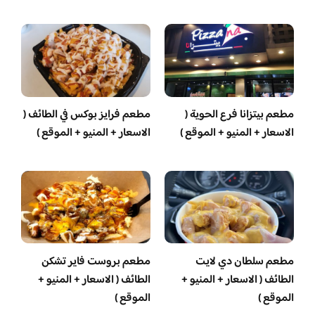
مطعم بيتزانا فرع الحوية (
مطعم فرايز بوكس في الطائف (
الاسعار + المنيو + الموقع )
الاسعار + المنيو + الموقع )
مطعم سلطان دي لايت
مطعم بروست فاير تشكن
الطائف ( الاسعار + المنيو +
الطائف ( الاسعار + المنيو +
الموقع )
الموقع )