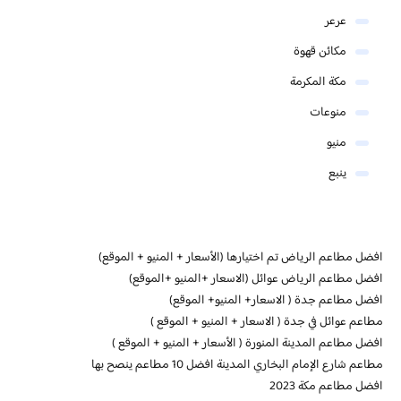
عرعر
مكائن قهوة
مكة المكرمة
منوعات
منيو
ينبع
افضل مطاعم الرياض تم اختيارها (الأسعار + المنيو + الموقع)
افضل مطاعم الرياض عوائل (الاسعار +المنيو +الموقع)
افضل مطاعم جدة ( الاسعار+ المنيو+ الموقع)
مطاعم عوائل في جدة ( الاسعار + المنيو + الموقع )
افضل مطاعم المدينة المنورة ( الأسعار + المنيو + الموقع )
مطاعم شارع الإمام البخاري المدينة افضل 10 مطاعم ينصح بها
افضل مطاعم مكة 2023