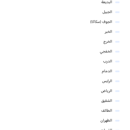
البديعة
الجبيل
الجوف (سكاكا)
الخبر
الخرج
الخفجي
الدرب
الدمام
الرايس
الرياض
الشقيق
الطائف
الظهران