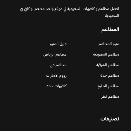
افضل مطاعم و كافيهات السعودية في موقع واحد مطعم او كافي في
السعودية
المطاعم
منيو المطاعم
دليل المنيو
مطاعم السعودية
مطاعم الرياض
مطاعم الشرقية
مطاعم دبي
مطاعم جدة
زووم الامارات
مطاعم الخليج
كافيهات جده
مطاعم قطر
تصنيفات