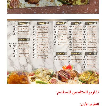
تقارير المتابعين للمطعم:
التقرير الأول: