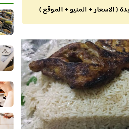
( الاسعار + المنيو + الموقع )