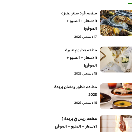
مطعم فود سنتر عنيزة
(الاسعار + المنيو +
الموقع)
17 ديسمبر، 2023
مطعم بلاتيوم عنيزة
(الاسعار + المنيو +
الموقع)
15 ديسمبر، 2023
مطاعم فطور رمضان بريدة
2023
15 ديسمبر، 2023
مطعم ريش في بريدة (
الاسعار + المنيو + الموقع