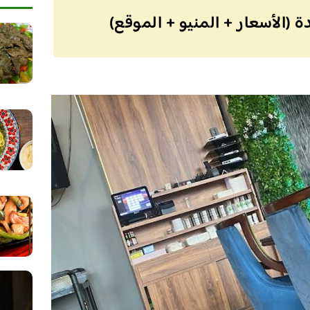
(الأسعار + المنيو + الموقع)