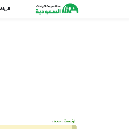
الريا
الرئيسية
›
جدة
›