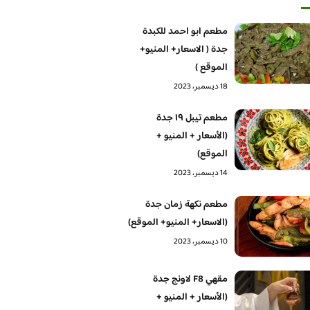
مطعم ابو احمد للكبدة
جدة ( الاسعار+ المنيو+
الموقع )
18 ديسمبر، 2023
مطعم تيبل ١٩ جدة
(الأسعار + المنيو +
الموقع)
14 ديسمبر، 2023
مطعم نكهة زمان جدة
(الاسعار+ المنيو+ الموقع)
10 ديسمبر، 2023
مقهي F8 لاونج جدة
(الأسعار + المنيو +