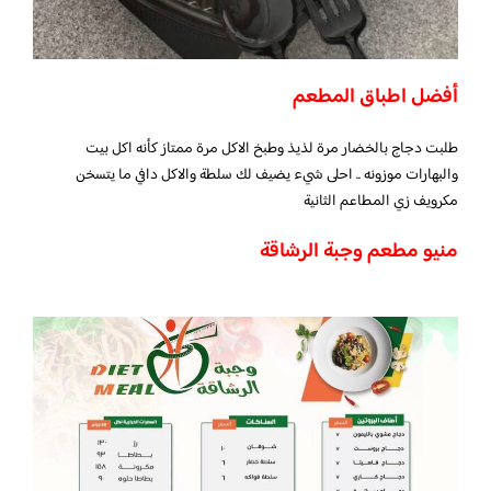
أفضل اطباق المطعم
طلبت دجاج بالخضار مرة لذيذ وطبخ الاكل مرة ممتاز كأنه اكل بيت
والبهارات موزونه .. احلى شيء يضيف لك سلطة والاكل دافي ما يتسخن
مكرويف زي المطاعم الثانية
منيو مطعم وجبة الرشاقة