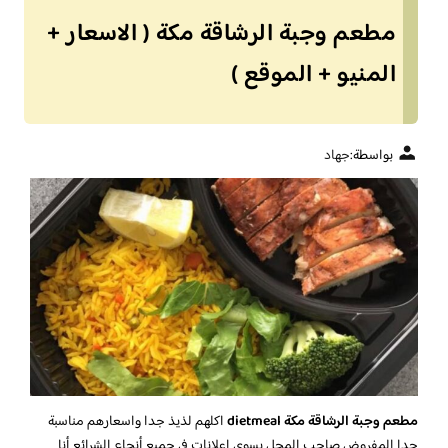
مطعم وجبة الرشاقة مكة ( الاسعار +
المنيو + الموقع )
بواسطة:
جهاد
مطعم وجبة الرشاقة مكة dietmeal
اكلهم لذيذ جدا واسعارهم مناسبة
جدا المفروض صاحب المحل يسوي إعلانات في جميع أنحاء الشرائع أنا