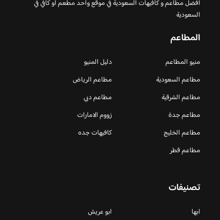
افضل مطاعم و كافيهات السعودية في موقع واحد مطعم او كافي في
السعودية
المطاعم
منيو المطاعم
دليل المنيو
مطاعم السعودية
مطاعم الرياض
مطاعم الشرقية
مطاعم دبي
مطاعم جدة
زووم الامارات
مطاعم الخليج
كافيهات جده
مطاعم قطر
تصنيفات
ابها
ابو عريش