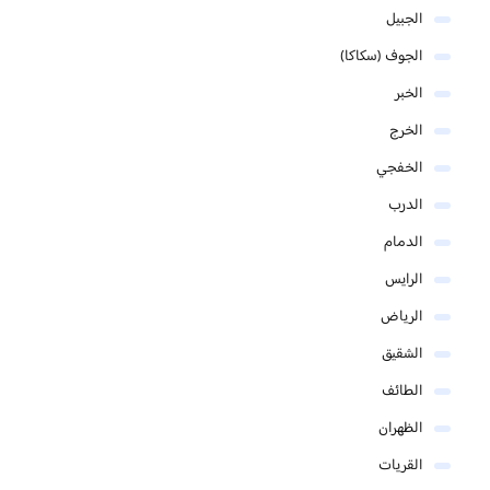
الجبيل
الجوف (سكاكا)
الخبر
الخرج
الخفجي
الدرب
الدمام
الرايس
الرياض
الشقيق
الطائف
الظهران
القريات