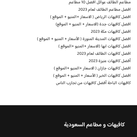
مطاعم الطائف عوائل افضل 10 مطاعم
افضل مطاعم الطائف لعام 2023
افضل كافيهات الرياض ( الاسعار +المنيو + الموقع )
افضل كافيهات جدة (الاسعار + المنيو + الموقع)
افضل كافيهات مكة 2023
افضل كافيهات المدينة المنورة ( الأسعار + المنيو + الموقع )
افضل كافيهات ابها (الاسعار +المنيو +الموقع )
افضل كافيهات الطائف لعام 2023
أفضل كافيهات عنيزة 2023
افضل كافيهات جازان ( الاسعار +المنيو +الموقع )
افضل كافيهات الخبر ( الأسعار + المنيو + الموقع )
كافيهات الباحة أفضل كافيهات من تجارب الناس
كافيهات و مطاعم السعودية