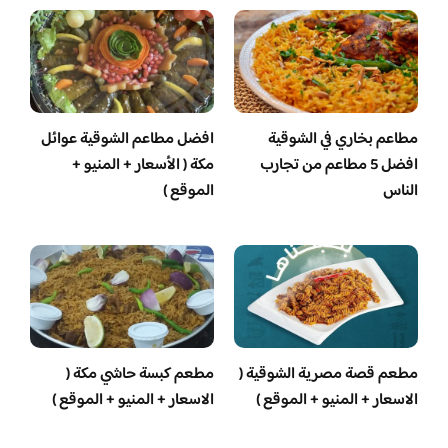
مطاعم بخاري في الشوقية
افضل مطاعم الشوقية عوائل
افضل 5 مطاعم من تجارب
مكة ( الأسعار + المنيو +
الناس
الموقع )
مطعم قصة مصرية الشوقية (
مطعم كبسة حاشي مكة (
الاسعار + المنيو + الموقع )
الاسعار + المنيو + الموقع )