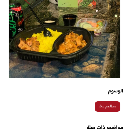
الوسوم
مطاعم مكة
مواضيع ذات صلة