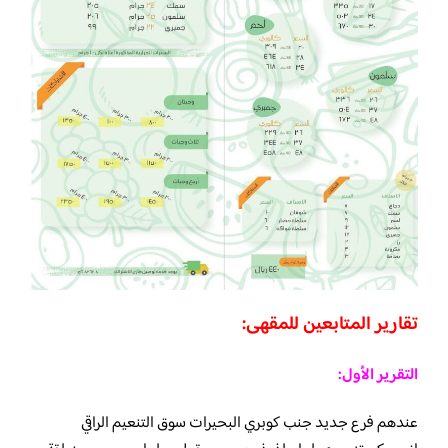
تقارير المتابعين للمقهى:
التقرير الأول:
عندهم فرع جديد جنب كوبري البحيرات سوق التنعيم الراقي