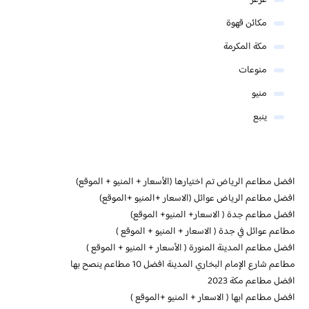
مكائن قهوة
مكة المكرمة
منوعات
منيو
ينبع
افضل مطاعم الرياض تم اختيارها (الأسعار + المنيو + الموقع)
افضل مطاعم الرياض عوائل (الاسعار +المنيو +الموقع)
افضل مطاعم جدة ( الاسعار+ المنيو+ الموقع)
مطاعم عوائل في جدة ( الاسعار + المنيو + الموقع )
افضل مطاعم المدينة المنورة ( الأسعار + المنيو + الموقع )
مطاعم شارع الإمام البخاري المدينة افضل 10 مطاعم ينصح بها
افضل مطاعم مكة 2023
افضل مطاعم ابها ( الاسعار + المنيو +الموقع )