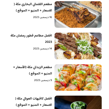
مطعم اللقماني البخاري مكة (
الاسعار + المنيو + الموقع )
16 ديسمبر، 2023
افضل مطاعم فطور رمضان مكة
2023
14 ديسمبر، 2023
مطعم الزبداني مكة (الأسعار +
المنيو + الموقع )
9 ديسمبر، 2023
افضل كافيهات العوالي مكة (
الاسعار + المنيو + الموقع )