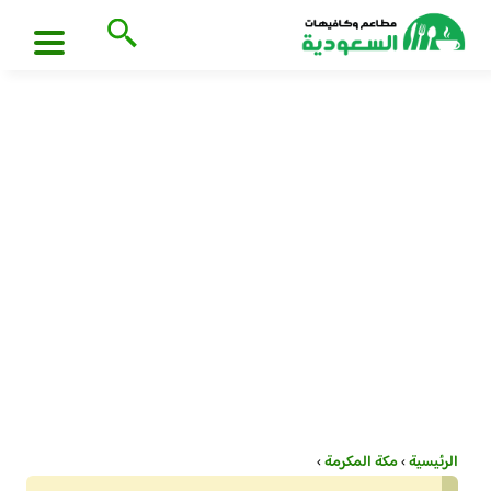
الرئيسية
›
مكة المكرمة
›