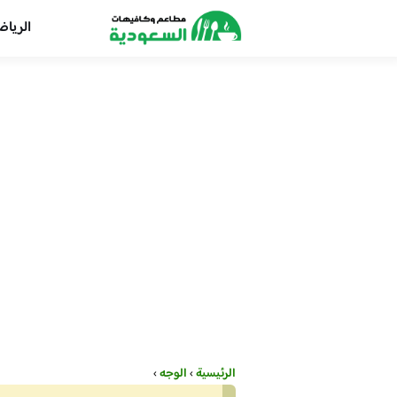
الريا
الرئيسية
›
الوجه
›