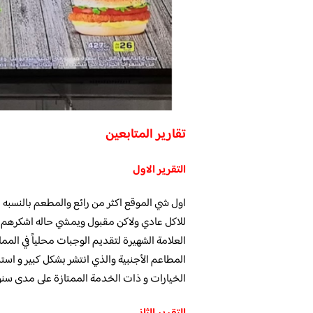
تقارير المتابعين
التقرير الاول
اول شي الموقع اكثر من رائع والمطعم بالنسبه 
للاكل عادي ولاكن مقبول ويمشي حاله اشكرهم
العلامة الشهيرة لتقديم الوجبات محلياً في المم
المطاعم الأجنبية والذي انتشر بشكل كبير و اس
الخيارات و ذات الخدمة الممتازة على مدى سن