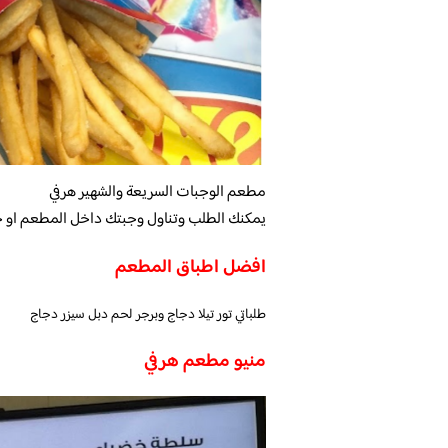
مطعم الوجبات السريعة والشهير هرفي
يمكنك الطلب وتناول وجبتك داخل المطعم او خ
افضل اطباق المطعم
طلباتي تور تيلا دجاج وبرجر لحم دبل سيزر دجاج
منيو مطعم هرفي