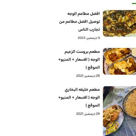
افضل مطاعم الوجه
توصيل افضل مطاعم من
تجارب الناس
5 ديسمبر، 2023
مطعم بروست الزعيم
الوجه ( الاسعار + المنيو+
الموقع )
29 ديسمبر، 2021
مطعم خليفه البخاري
الوجه ( الاسعار + المنيو+
الموقع )
29 ديسمبر، 2021