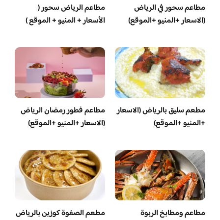
مطاعم سحور في الرياض
مطاعم الرياض سحور (
(الاسعار +المنيو +الموقع)
الأسعار + المنيو + الموقع )
مطعم سليق بالرياض (الاسعار
مطاعم فطور رمضان الرياض
+المنيو +الموقع)
(الاسعار +المنيو +الموقع)
مطاعم ومطابخ الربوة
مطعم الصفوة كوزين بالرياض