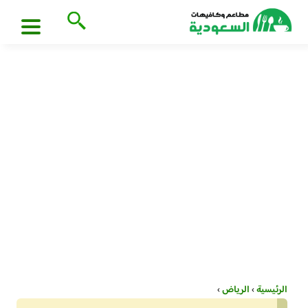
الرئيسية
›
الرياض
›