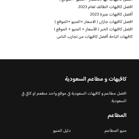
افضل كافيهات الطائف لعام 2023
أفضل كافيهات عنيزة 2023
افضل كافيهات جازان ( الاسعار +المنيو +الموقع )
افضل كافيهات الخبر ( الأسعار + المنيو + الموقع )
كافيهات الباحة أفضل كافيهات من تجارب الناس
كافيهات و مطاعم السعودية
افضل مطاعم و كافيهات السعودية في موقع واحد مطعم او كافي في
السعودية
المطاعم
منيو المطاعم
دليل المنيو