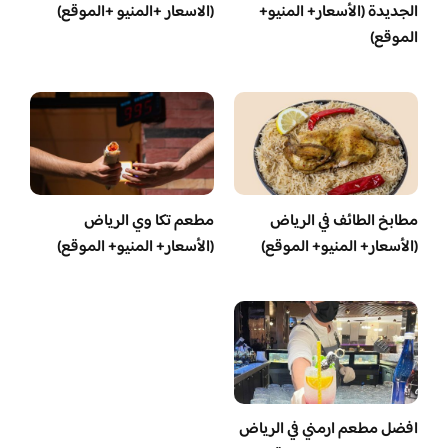
الجديدة (الأسعار+ المنيو+
(الاسعار +المنيو +الموقع)
الموقع)
مطابخ الطائف في الرياض
مطعم تكا وي الرياض
(الأسعار+ المنيو+ الموقع)
(الأسعار+ المنيو+ الموقع)
افضل مطعم ارمني في الرياض