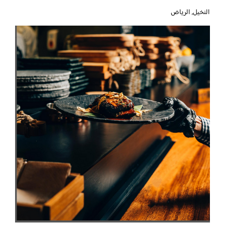
النخيل, الرياض