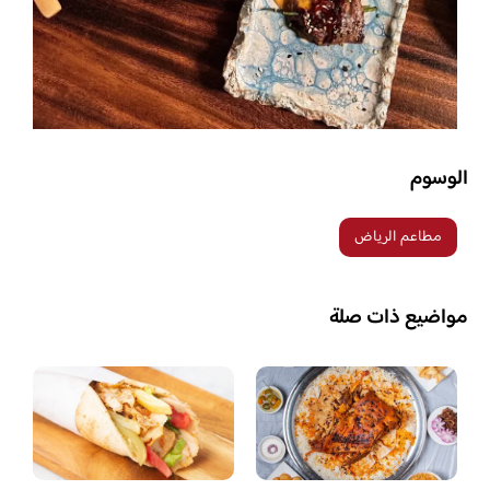
الوسوم
مطاعم الرياض
مواضيع ذات صلة