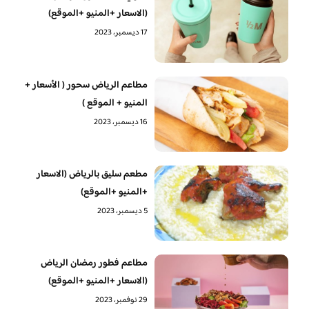
(الاسعار +المنيو +الموقع)
17 ديسمبر، 2023
مطاعم الرياض سحور ( الأسعار +
المنيو + الموقع )
16 ديسمبر، 2023
مطعم سليق بالرياض (الاسعار
+المنيو +الموقع)
5 ديسمبر، 2023
مطاعم فطور رمضان الرياض
(الاسعار +المنيو +الموقع)
29 نوفمبر، 2023