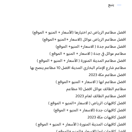
ينبع
افضل مطاعم الرياض تم اختيارها (الأسعار + المنيو + الموقع)
افضل مطاعم الرياض عوائل (الاسعار +المنيو +الموقع)
افضل مطاعم جدة ( الاسعار+ المنيو+ الموقع)
مطاعم عوائل في جدة ( الاسعار + المنيو + الموقع )
افضل مطاعم المدينة المنورة ( الأسعار + المنيو + الموقع )
مطاعم شارع الإمام البخاري المدينة افضل 10 مطاعم ينصح بها
افضل مطاعم مكة 2023
افضل مطاعم ابها ( الاسعار + المنيو +الموقع )
مطاعم الطائف عوائل افضل 10 مطاعم
افضل مطاعم الطائف لعام 2023
افضل كافيهات الرياض ( الاسعار +المنيو + الموقع )
افضل كافيهات جدة (الاسعار + المنيو + الموقع)
افضل كافيهات مكة 2023
افضل كافيهات المدينة المنورة ( الأسعار + المنيو + الموقع )
افضل كافيهات ابها (الاسعار +المنيو +الموقع )