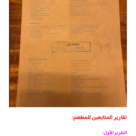
تقارير المتابعين للمطعم:
التقرير الأول: