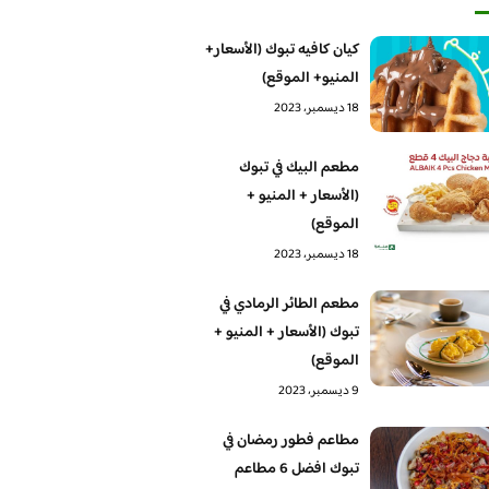
كيان كافيه تبوك (الأسعار+
المنيو+ الموقع)
18 ديسمبر، 2023
مطعم البيك في تبوك
(الأسعار + المنيو +
الموقع)
18 ديسمبر، 2023
مطعم الطائر الرمادي في
تبوك (الأسعار + المنيو +
الموقع)
9 ديسمبر، 2023
مطاعم فطور رمضان في
تبوك افضل 6 مطاعم