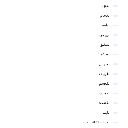
الدرب
الدمام
الرايس
الرياض
الشقيق
الطائف
الظهران
القريات
القصيم
القطيف
القنفذه
الليث
المدينة الاقتصادية