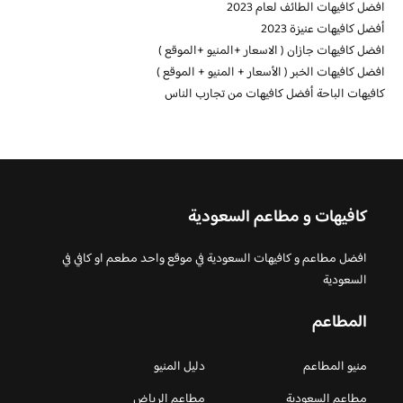
افضل كافيهات الطائف لعام 2023
أفضل كافيهات عنيزة 2023
افضل كافيهات جازان ( الاسعار +المنيو +الموقع )
افضل كافيهات الخبر ( الأسعار + المنيو + الموقع )
كافيهات الباحة أفضل كافيهات من تجارب الناس
كافيهات و مطاعم السعودية
افضل مطاعم و كافيهات السعودية في موقع واحد مطعم او كافي في
السعودية
المطاعم
منيو المطاعم
دليل المنيو
مطاعم السعودية
مطاعم الرياض