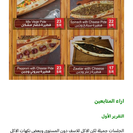
اراء المتابعين
التقرير الأول
الجلسات جميلة لكن الاكل للاسف دون المستوى وبعض نكهات الاكل