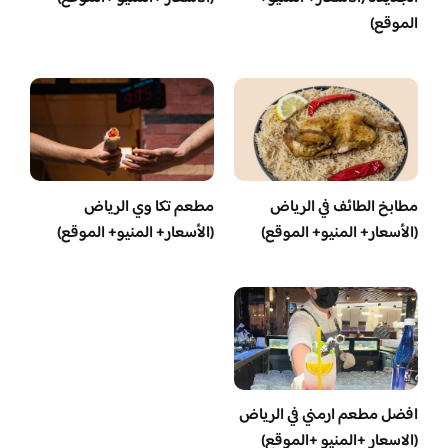
الموقع)
مطابخ الطائف في الرياض
مطعم تكا وي الرياض
(الأسعار+ المنيو+ الموقع)
(الأسعار+ المنيو+ الموقع)
افضل مطعم ارمني في الرياض
(الاسعار +المنيو +الموقع)