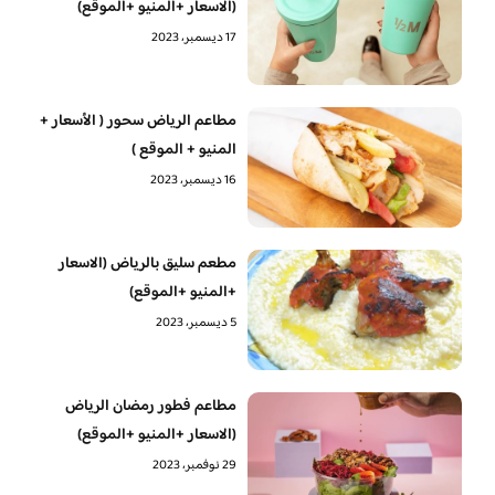
(الاسعار +المنيو +الموقع)
17 ديسمبر، 2023
مطاعم الرياض سحور ( الأسعار +
المنيو + الموقع )
16 ديسمبر، 2023
مطعم سليق بالرياض (الاسعار
+المنيو +الموقع)
5 ديسمبر، 2023
مطاعم فطور رمضان الرياض
(الاسعار +المنيو +الموقع)
29 نوفمبر، 2023