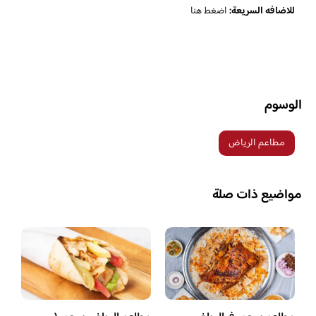
للاضافه السريعة:
اضغط هنا
الوسوم
مطاعم الرياض
مواضيع ذات صلة