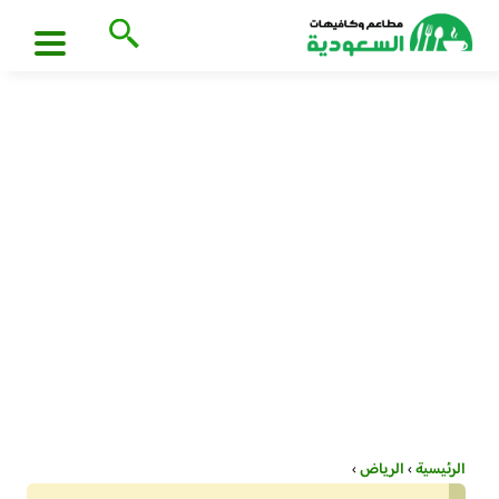
الرئيسية
›
الرياض
›