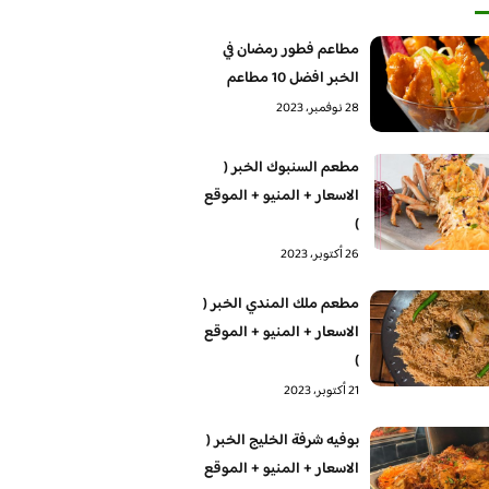
مطاعم فطور رمضان في
الخبر افضل 10 مطاعم
28 نوفمبر، 2023
مطعم السنبوك الخبر (
الاسعار + المنيو + الموقع
)
26 أكتوبر، 2023
مطعم ملك المندي الخبر (
الاسعار + المنيو + الموقع
)
21 أكتوبر، 2023
بوفيه شرفة الخليج الخبر (
الاسعار + المنيو + الموقع