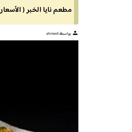
مطعم نايا الخبر ( الأسعار 
بواسطة:
ahmed