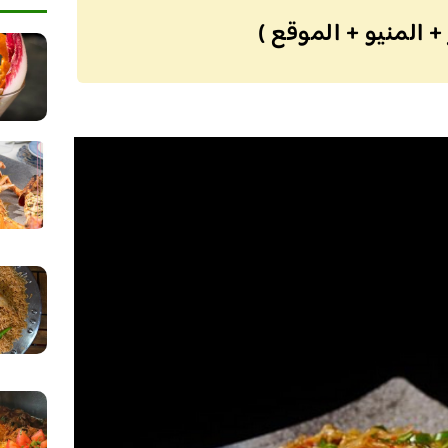
+ المنيو + الموقع )