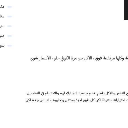
مكا
مكة
منو
مني
ينبع
 وكلها مرتفعة فوق ، الأكل مو مرة الكوفي حلو ، الأسعار شوي
 النفس والاكل طعم طعم طعم الله يبارك لهم والاهتمام في التفاصيل
 اختياراتنا متنوعة لكن كل طبق لذيذ ومتقن ونظيييف ، انا من جدة لكن