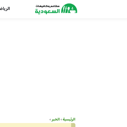
الريا
الرئيسية
›
الخبر
›