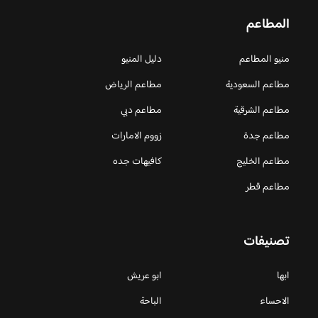
المطاعم
منيو المطاعم
دليل المنيو
مطاعم السعودية
مطاعم الرياض
مطاعم الشرقية
مطاعم دبي
مطاعم جدة
زووم الامارات
مطاعم الخليج
كافيهات جده
مطاعم قطر
تصنيفات
ابها
ابو عريش
الاحساء
الباحة