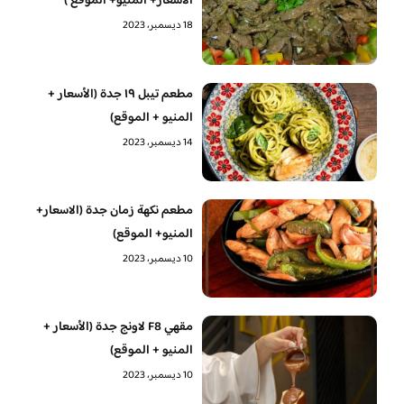
الاسعار+ المنيو+ الموقع )
18 ديسمبر، 2023
مطعم تيبل ١٩ جدة (الأسعار +
المنيو + الموقع)
14 ديسمبر، 2023
مطعم نكهة زمان جدة (الاسعار+
المنيو+ الموقع)
10 ديسمبر، 2023
مقهي F8 لاونج جدة (الأسعار +
المنيو + الموقع)
10 ديسمبر، 2023