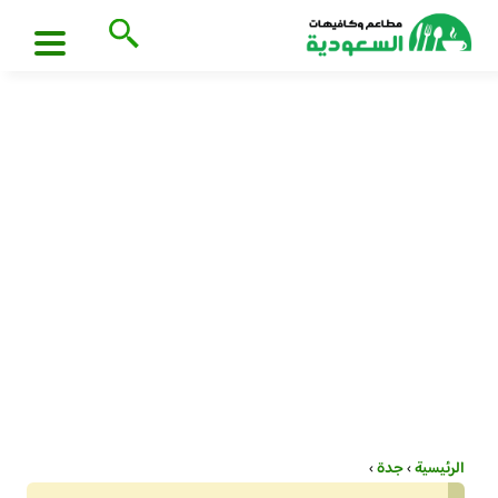
الرئيسية
›
جدة
›