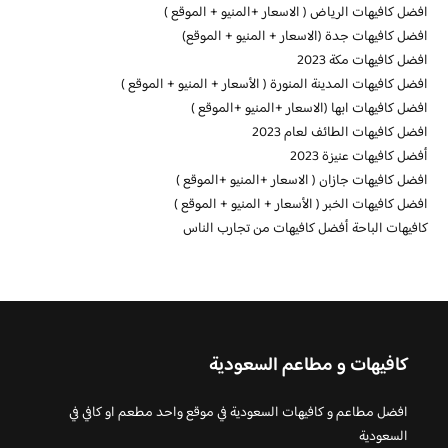
افضل كافيهات الرياض ( الاسعار +المنيو + الموقع )
افضل كافيهات جدة (الاسعار + المنيو + الموقع)
افضل كافيهات مكة 2023
افضل كافيهات المدينة المنورة ( الأسعار + المنيو + الموقع )
افضل كافيهات ابها (الاسعار +المنيو +الموقع )
افضل كافيهات الطائف لعام 2023
أفضل كافيهات عنيزة 2023
افضل كافيهات جازان ( الاسعار +المنيو +الموقع )
افضل كافيهات الخبر ( الأسعار + المنيو + الموقع )
كافيهات الباحة أفضل كافيهات من تجارب الناس
كافيهات و مطاعم السعودية
افضل مطاعم و كافيهات السعودية في موقع واحد مطعم او كافي في
السعودية