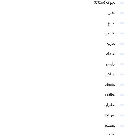
الجوف (سكاكا)
الخبر
الخرج
الخفجي
الدرب
الدمام
الرايس
الرياض
الشقيق
الطائف
الظهران
القريات
القصيم