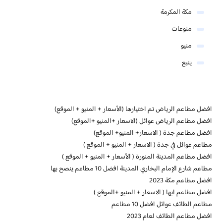
مكة المكرمة
منوعات
منيو
ينبع
افضل مطاعم الرياض تم اختيارها (الأسعار + المنيو + الموقع)
افضل مطاعم الرياض عوائل (الاسعار +المنيو +الموقع)
افضل مطاعم جدة ( الاسعار+ المنيو+ الموقع)
مطاعم عوائل في جدة ( الاسعار + المنيو + الموقع )
افضل مطاعم المدينة المنورة ( الأسعار + المنيو + الموقع )
مطاعم شارع الإمام البخاري المدينة افضل 10 مطاعم ينصح بها
افضل مطاعم مكة 2023
افضل مطاعم ابها ( الاسعار + المنيو +الموقع )
مطاعم الطائف عوائل افضل 10 مطاعم
افضل مطاعم الطائف لعام 2023