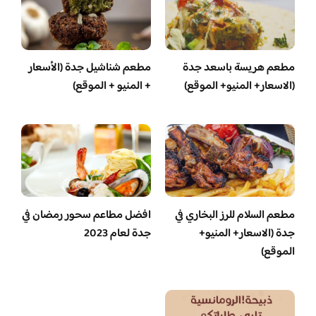
مطعم هريسة باسعد جدة
مطعم شناشيل جدة (الأسعار
(الاسعار+ المنيو+ الموقع)
+ المنيو + الموقع)
مطعم السلام للرز البخاري في
افضل مطاعم سحور رمضان في
جدة (الاسعار+ المنيو+
جدة لعام 2023
الموقع)