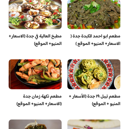
مطعم ابو احمد للكبدة جدة (
مطبخ العالية في جدة (الاسعار+
الاسعار+ المنيو+ الموقع )
المنيو+ الموقع)
مطعم تيبل ١٩ جدة (الأسعار +
مطعم نكهة زمان جدة
المنيو + الموقع)
(الاسعار+ المنيو+ الموقع)