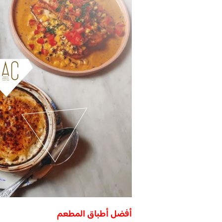
أفضل أطباق المطعم