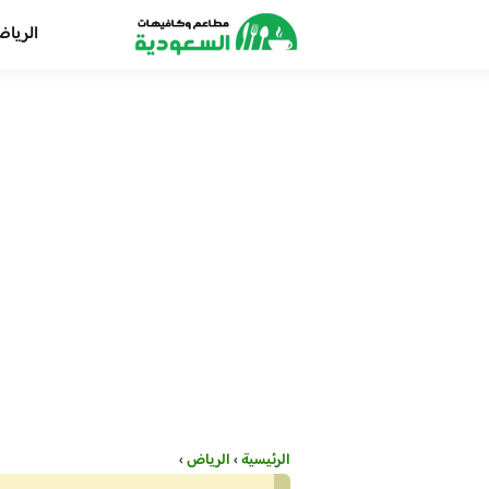
الريا
الرئيسية
›
الرياض
›