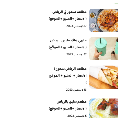
مطاعم سحور في الرياض
(الاسعار +المنيو +الموقع)
17 ديسمبر، 2023
مقهي هاف مليون الرياض
(الاسعار +المنيو +الموقع)
17 ديسمبر، 2023
مطاعم الرياض سحور (
الأسعار + المنيو + الموقع
)
16 ديسمبر، 2023
مطعم سليق بالرياض
(الاسعار +المنيو +الموقع)
5 ديسمبر، 2023