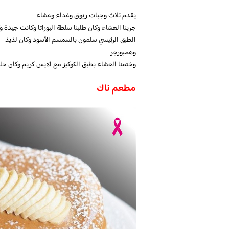
يقدم ثلاث وجبات ريوق وغداء وعشاء
جربنا العشاء وكان طلبنا سلطة البوراتا وكانت جيدة 
الطبق الرئيسي سلمون بالسمسم الأسود وكان لذيذ
وهمبورجر
وختمنا العشاء بطبق الكوكيز مع الايس كريم وكان حل
مطعم ناك