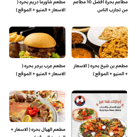
مطاعم بحرة افضل 10 مطاعم
مطعم شاورما دريم بحره (
من تجارب الناس
الاسعار + المنيو + الموقع )
مطعم بن شيخ بحره ( الاسعار
مطعم عرب برجر بحره (
+ المنيو + الموقع )
الاسعار + المنيو + الموقع )
مطعم الهيال بحره ( الاسعار +