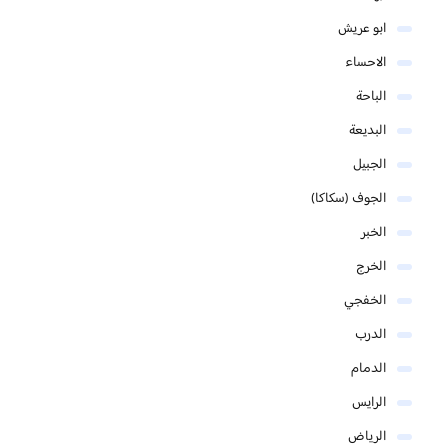
ابو عريش
الاحساء
الباحة
البديعة
الجبيل
الجوف (سكاكا)
الخبر
الخرج
الخفجي
الدرب
الدمام
الرايس
الرياض