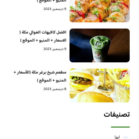
المنيو + الموقع )
9 ديسمبر، 2023
افضل كافيهات العوالي مكة (
الاسعار + المنيو + الموقع )
9 ديسمبر، 2023
مطعم شيخ برغر مكة (الأسعار +
المنيو + الموقع )
8 ديسمبر، 2023
تصنيفات
ابها