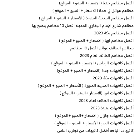
افضل مطاعم جدة ( الاسعار+ المنيو+ الموقع)
مطاعم عوائل في جدة ( الاسعار + المنيو + الموقع )
افضل مطاعم المدينة المنورة ( الأسعار + المنيو + الموقع )
مطاعم شارع الإمام البخاري المدينة افضل 10 مطاعم ينصح بها
افضل مطاعم مكة 2023
افضل مطاعم ابها ( الاسعار + المنيو +الموقع )
مطاعم الطائف عوائل افضل 10 مطاعم
افضل مطاعم الطائف لعام 2023
افضل كافيهات الرياض ( الاسعار +المنيو + الموقع )
افضل كافيهات جدة (الاسعار + المنيو + الموقع)
افضل كافيهات مكة 2023
افضل كافيهات المدينة المنورة ( الأسعار + المنيو + الموقع )
افضل كافيهات ابها (الاسعار +المنيو +الموقع )
افضل كافيهات الطائف لعام 2023
أفضل كافيهات عنيزة 2023
افضل كافيهات جازان ( الاسعار +المنيو +الموقع )
افضل كافيهات الخبر ( الأسعار + المنيو + الموقع )
كافيهات الباحة أفضل كافيهات من تجارب الناس