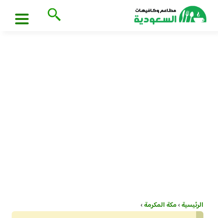
الرئيسية
›
مكة المكرمة
›