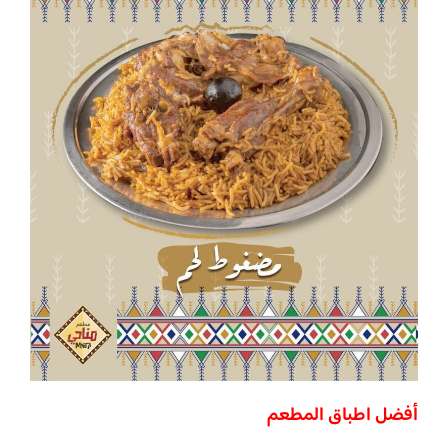
أفضل اطباق المطعم