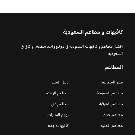
كافيهات و مطاعم السعودية
افضل مطاعم و كافيهات السعودية في موقع واحد مطعم او كافي في
السعودية
المطاعم
منيو المطاعم
دليل المنيو
مطاعم السعودية
مطاعم الرياض
مطاعم الشرقية
مطاعم دبي
مطاعم جدة
زووم الامارات
مطاعم الخليج
كافيهات جده