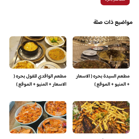
مواضيع ذات صلة
مطعم السيدة بحره ( الاسعار
مطعم الواقدي للفول بحره (
+ المنيو + الموقع )
الاسعار + المنيو + الموقع )