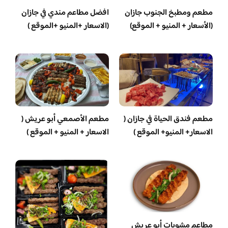
مطعم ومطبخ الجنوب جازان
افضل مطاعم مندي في جازان
(الأسعار + المنيو + الموقع)
(الاسعار +المنيو +الموقع )
مطعم فندق الحياة في جازان (
مطعم الأصمعي أبو عريش (
الاسعار+ المنيو+ الموقع )
الاسعار + المنيو + الموقع )
مطاعم مشويات أبو عريش