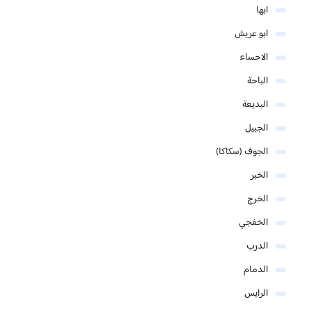
ابها
ابو عريش
الاحساء
الباحة
البديعة
الجبيل
الجوف (سكاكا)
الخبر
الخرج
الخفجي
الدرب
الدمام
الرايس