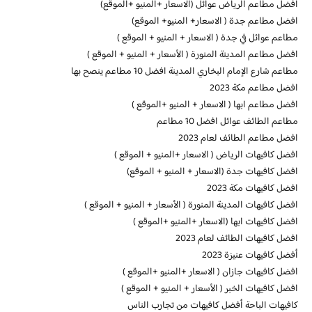
افضل مطاعم الرياض عوائل (الاسعار +المنيو +الموقع)
افضل مطاعم جدة ( الاسعار+ المنيو+ الموقع)
مطاعم عوائل في جدة ( الاسعار + المنيو + الموقع )
افضل مطاعم المدينة المنورة ( الأسعار + المنيو + الموقع )
مطاعم شارع الإمام البخاري المدينة افضل 10 مطاعم ينصح بها
افضل مطاعم مكة 2023
افضل مطاعم ابها ( الاسعار + المنيو +الموقع )
مطاعم الطائف عوائل افضل 10 مطاعم
افضل مطاعم الطائف لعام 2023
افضل كافيهات الرياض ( الاسعار +المنيو + الموقع )
افضل كافيهات جدة (الاسعار + المنيو + الموقع)
افضل كافيهات مكة 2023
افضل كافيهات المدينة المنورة ( الأسعار + المنيو + الموقع )
افضل كافيهات ابها (الاسعار +المنيو +الموقع )
افضل كافيهات الطائف لعام 2023
أفضل كافيهات عنيزة 2023
افضل كافيهات جازان ( الاسعار +المنيو +الموقع )
افضل كافيهات الخبر ( الأسعار + المنيو + الموقع )
كافيهات الباحة أفضل كافيهات من تجارب الناس