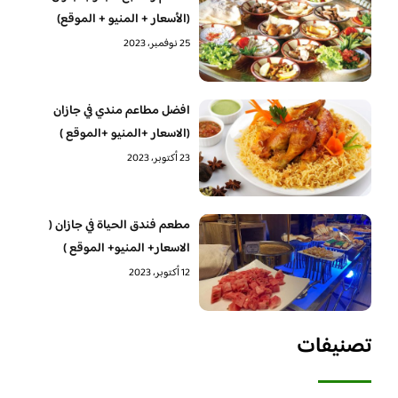
(الأسعار + المنيو + الموقع)
25 نوفمبر، 2023
افضل مطاعم مندي في جازان
(الاسعار +المنيو +الموقع )
23 أكتوبر، 2023
مطعم فندق الحياة في جازان (
الاسعار+ المنيو+ الموقع )
12 أكتوبر، 2023
تصنيفات