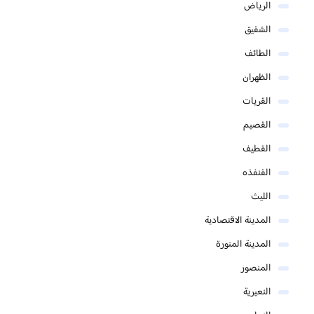
الرياض
الشقيق
الطائف
الظهران
القريات
القصيم
القطيف
القنفذه
الليث
المدينة الاقتصادية
المدينة المنورة
المنصور
النعيرية