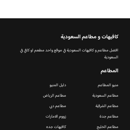
كافيهات و مطاعم السعودية
افضل مطاعم و كافيهات السعودية في موقع واحد مطعم او كافي في
السعودية
المطاعم
منيو المطاعم
دليل المنيو
مطاعم السعودية
مطاعم الرياض
مطاعم الشرقية
مطاعم دبي
مطاعم جدة
زووم الامارات
مطاعم الخليج
كافيهات جده