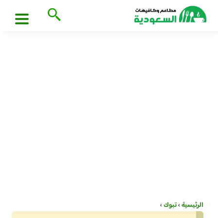
الرئيسية
›
تبوك
›