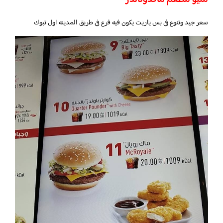
سعر جيد وتنوع فى بس ياريت يكون فيه فرع فى طريق المدينه اول تبوك