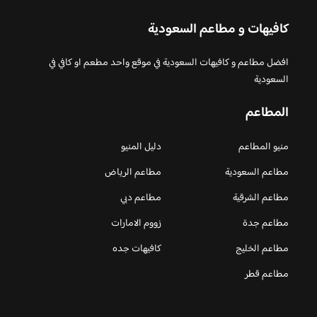
كافيهات و مطاعم السعودية
افضل مطاعم و كافيهات السعودية في موقع واحد مطعم او كافي في
السعودية
المطاعم
منيو المطاعم
دليل المنيو
مطاعم السعودية
مطاعم الرياض
مطاعم الشرقية
مطاعم دبي
مطاعم جدة
زووم الامارات
مطاعم الخليج
كافيهات جده
مطاعم قطر