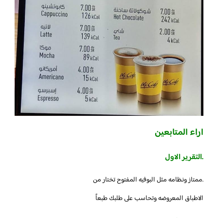
اراء المتابعين
.التقرير الاول
.ممتاز ونظامه مثل البوفيه المفتوح تختار من
الاطباق المعروضه وتحاسب على طلبك طبعاً