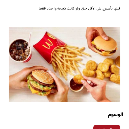
قبلها بأسبوع على الأقل حتى ولو كانت ذبيحه واحده فقط
الوسوم