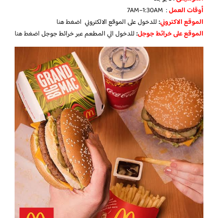
أوقات العمل
: 7AM–1:30AM
الموقع الاكتروني
:
للدخول على الموقع الالكتروني
اضغط هنا
الموقع على خرائط جوجل
:
للدخول الي المطعم عبر خرائط جوجل
اضغط هنا