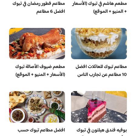
مطعم هاشم في تبوك (الأسعار
مطاعم فطور رمضان في تبوك
+ المنيو + الموقع)
افضل 6 مطاعم
مطاعم تبوك للعائلات افضل
مطعم ضيوف الأصالة تبوك
10 مطاعم عن تجارب الناس
(الأسعار + المنيو + الموقع)
بوفيه فندق هيلتون في تبوك
افضل مطاعم تبوك حسب