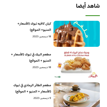
شاهد أيضا
كيان كافيه تبوك (الأسعار+
المنيو+ الموقع)
18 ديسمبر، 2023
مطعم البيك في تبوك (الأسعار +
المنيو + الموقع)
18 ديسمبر، 2023
مطعم الطائر الرمادي في تبوك
(الأسعار + المنيو + الموقع)
9 ديسمبر، 2023