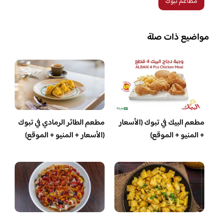
مطاعم تبوك
مواضيع ذات صلة
مطعم البيك في تبوك (الأسعار
مطعم الطائر الرمادي في تبوك
+ المنيو + الموقع)
(الأسعار + المنيو + الموقع)