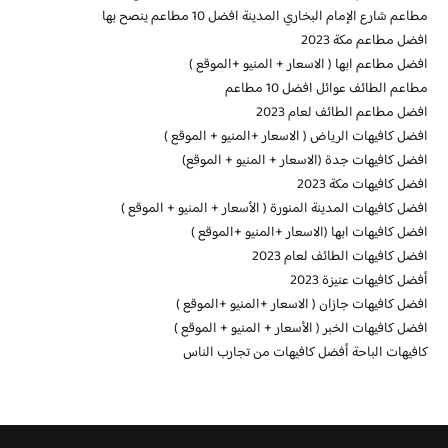
مطاعم شارع الإمام البخاري المدينة افضل 10 مطاعم ينصح بها
افضل مطاعم مكة 2023
افضل مطاعم ابها ( الاسعار + المنيو +الموقع )
مطاعم الطائف عوائل افضل 10 مطاعم
افضل مطاعم الطائف لعام 2023
افضل كافيهات الرياض ( الاسعار +المنيو + الموقع )
افضل كافيهات جدة (الاسعار + المنيو + الموقع)
افضل كافيهات مكة 2023
افضل كافيهات المدينة المنورة ( الأسعار + المنيو + الموقع )
افضل كافيهات ابها (الاسعار +المنيو +الموقع )
افضل كافيهات الطائف لعام 2023
أفضل كافيهات عنيزة 2023
افضل كافيهات جازان ( الاسعار +المنيو +الموقع )
افضل كافيهات الخبر ( الأسعار + المنيو + الموقع )
كافيهات الباحة أفضل كافيهات من تجارب الناس