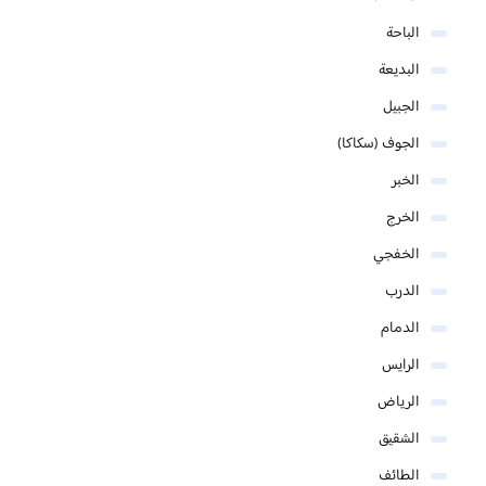
الباحة
البديعة
الجبيل
الجوف (سكاكا)
الخبر
الخرج
الخفجي
الدرب
الدمام
الرايس
الرياض
الشقيق
الطائف