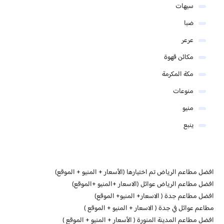
سيهات
ضبا
عرعر
مكائن قهوة
مكة المكرمة
منوعات
منيو
ينبع
افضل مطاعم الرياض تم اختيارها (الأسعار + المنيو + الموقع)
افضل مطاعم الرياض عوائل (الاسعار +المنيو +الموقع)
افضل مطاعم جدة ( الاسعار+ المنيو+ الموقع)
مطاعم عوائل في جدة ( الاسعار + المنيو + الموقع )
افضل مطاعم المدينة المنورة ( الأسعار + المنيو + الموقع )