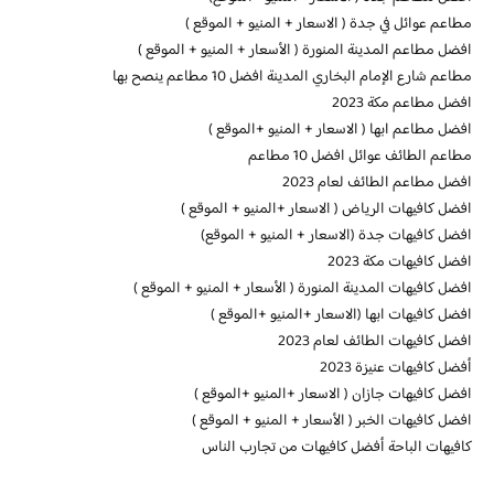
مطاعم عوائل في جدة ( الاسعار + المنيو + الموقع )
افضل مطاعم المدينة المنورة ( الأسعار + المنيو + الموقع )
مطاعم شارع الإمام البخاري المدينة افضل 10 مطاعم ينصح بها
افضل مطاعم مكة 2023
افضل مطاعم ابها ( الاسعار + المنيو +الموقع )
مطاعم الطائف عوائل افضل 10 مطاعم
افضل مطاعم الطائف لعام 2023
افضل كافيهات الرياض ( الاسعار +المنيو + الموقع )
افضل كافيهات جدة (الاسعار + المنيو + الموقع)
افضل كافيهات مكة 2023
افضل كافيهات المدينة المنورة ( الأسعار + المنيو + الموقع )
افضل كافيهات ابها (الاسعار +المنيو +الموقع )
افضل كافيهات الطائف لعام 2023
أفضل كافيهات عنيزة 2023
افضل كافيهات جازان ( الاسعار +المنيو +الموقع )
افضل كافيهات الخبر ( الأسعار + المنيو + الموقع )
كافيهات الباحة أفضل كافيهات من تجارب الناس