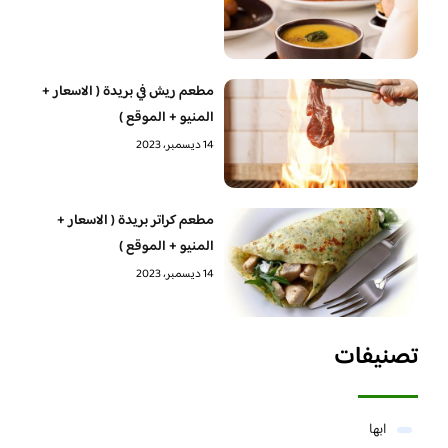
مطعم ريش في بريدة ( الاسعار +
المنيو + الموقع )
14 ديسمبر، 2023
مطعم كراتر بريدة ( الاسعار +
المنيو + الموقع )
14 ديسمبر، 2023
تصنيفات
ابها