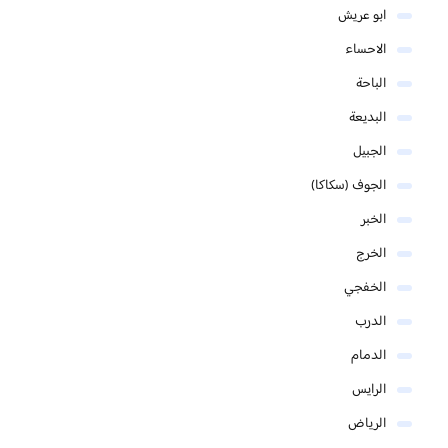
ابو عريش
الاحساء
الباحة
البديعة
الجبيل
الجوف (سكاكا)
الخبر
الخرج
الخفجي
الدرب
الدمام
الرايس
الرياض