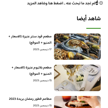
😊
☝️لم تجد ما تبحث عنه .. اضغط هنا وشاهد المزيد
شاهد أيضا
مطعم فود سنتر عنيزة (الاسعار +
المنيو + الموقع)
17 ديسمبر، 2023
مطعم بلاتيوم عنيزة (الاسعار +
المنيو + الموقع)
15 ديسمبر، 2023
مطاعم فطور رمضان بريدة 2023
15 ديسمبر، 2023