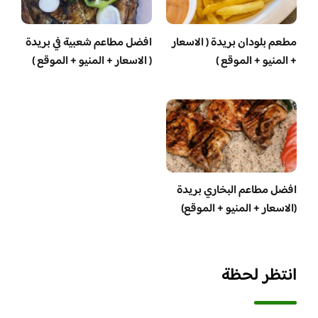
مطعم بلودان بريدة ( الاسعار
افضل مطاعم شعبية في بريدة
+ المنيو + الموقع )
( الاسعار + المنيو + الموقع )
افضل مطاعم البخاري بريدة
(الاسعار + المنيو + الموقع)
انتظر لحظة