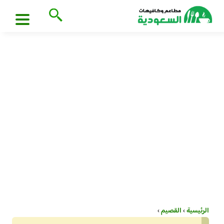
الرئيسية
›
القصيم
›