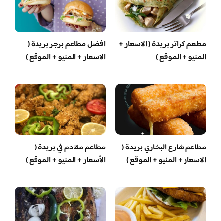
مطعم كراتر بريدة ( الاسعار +
افضل مطاعم برجر بريدة (
المنيو + الموقع )
الاسعار + المنيو + الموقع )
مطاعم شارع البخاري بريدة (
مطاعم مقادم في بريدة (
الاسعار + المنيو + الموقع )
الأسعار + المنيو + الموقع )