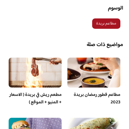
الوسوم
مطاعم بريدة
مواضيع ذات صلة
مطاعم فطور رمضان بريدة
مطعم ريش في بريدة ( الاسعار
2023
+ المنيو + الموقع )