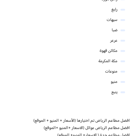
رابغ
سيهات
ضبا
عرعر
مكائن قهوة
مكة المكرمة
منوعات
منيو
ينبع
افضل مطاعم الرياض تم اختيارها (الأسعار + المنيو + الموقع)
افضل مطاعم الرياض عوائل (الاسعار +المنيو +الموقع)
افضل مطاعم جدة ( الاسعار+ المنيو+ الموقع)