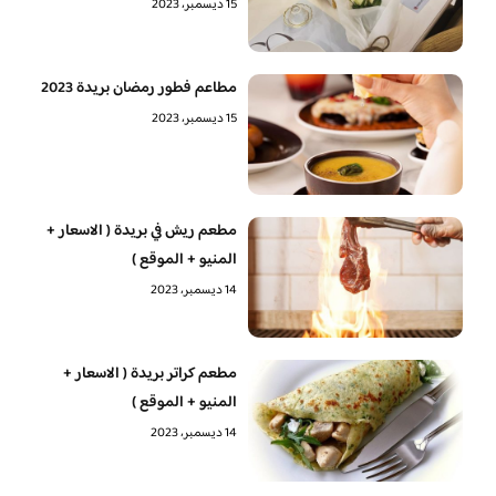
15 ديسمبر، 2023
مطاعم فطور رمضان بريدة 2023
15 ديسمبر، 2023
مطعم ريش في بريدة ( الاسعار +
المنيو + الموقع )
14 ديسمبر، 2023
مطعم كراتر بريدة ( الاسعار +
المنيو + الموقع )
14 ديسمبر، 2023