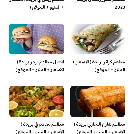
2023
+ المنيو + الموقع )
مطعم كراتر بريدة ( الاسعار +
افضل مطاعم برجر بريدة (
المنيو + الموقع )
الاسعار + المنيو + الموقع )
مطاعم شارع البخاري بريدة (
مطاعم مقادم في بريدة (
الاسعار + المنيو + الموقع )
الأسعار + المنيو + الموقع )