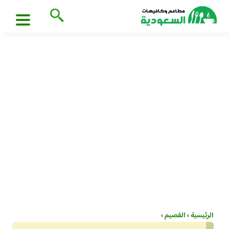
الرئيسية
›
القصيم
›