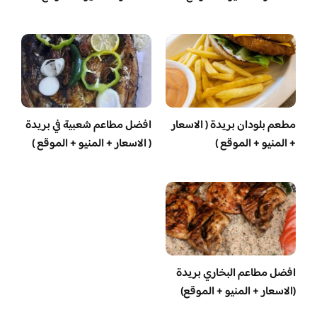
مطعم بلودان بريدة ( الاسعار
افضل مطاعم شعبية في بريدة
+ المنيو + الموقع )
( الاسعار + المنيو + الموقع )
افضل مطاعم البخاري بريدة
(الاسعار + المنيو + الموقع)