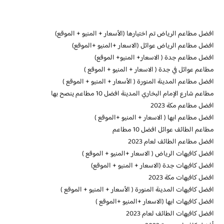
افضل مطاعم الرياض تم اختيارها (الأسعار + المنيو + الموقع)
افضل مطاعم الرياض عوائل (الاسعار +المنيو +الموقع)
افضل مطاعم جدة ( الاسعار+ المنيو+ الموقع)
مطاعم عوائل في جدة ( الاسعار + المنيو + الموقع )
افضل مطاعم المدينة المنورة ( الأسعار + المنيو + الموقع )
مطاعم شارع الإمام البخاري المدينة افضل 10 مطاعم ينصح بها
افضل مطاعم مكة 2023
افضل مطاعم ابها ( الاسعار + المنيو +الموقع )
مطاعم الطائف عوائل افضل 10 مطاعم
افضل مطاعم الطائف لعام 2023
افضل كافيهات الرياض ( الاسعار +المنيو + الموقع )
افضل كافيهات جدة (الاسعار + المنيو + الموقع)
افضل كافيهات مكة 2023
افضل كافيهات المدينة المنورة ( الأسعار + المنيو + الموقع )
افضل كافيهات ابها (الاسعار +المنيو +الموقع )
افضل كافيهات الطائف لعام 2023