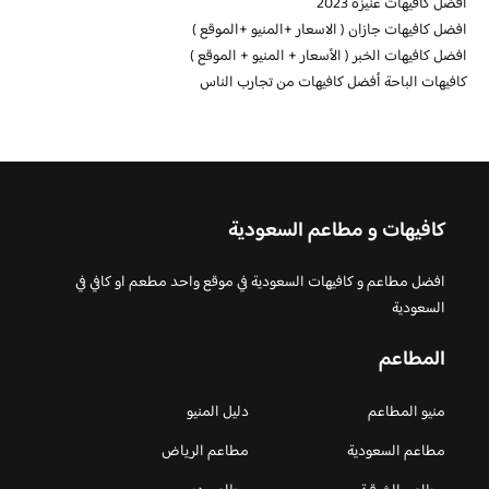
أفضل كافيهات عنيزة 2023
افضل كافيهات جازان ( الاسعار +المنيو +الموقع )
افضل كافيهات الخبر ( الأسعار + المنيو + الموقع )
كافيهات الباحة أفضل كافيهات من تجارب الناس
كافيهات و مطاعم السعودية
افضل مطاعم و كافيهات السعودية في موقع واحد مطعم او كافي في
السعودية
المطاعم
منيو المطاعم
دليل المنيو
مطاعم السعودية
مطاعم الرياض