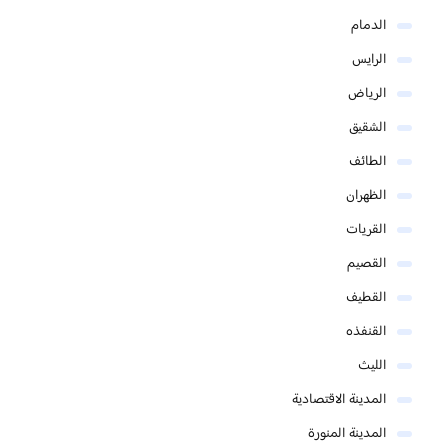
الدمام
الرايس
الرياض
الشقيق
الطائف
الظهران
القريات
القصيم
القطيف
القنفذه
الليث
المدينة الاقتصادية
المدينة المنورة