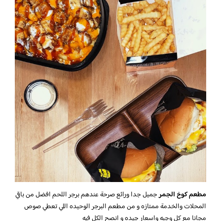
مطعم كوخ الجمر
جميل جدا ورائع صرحة عندهم برجر اللحم افضل من باقي
المحلات والخدمة ممتازه و من مطعم البرجر الوحيده اللي تعطي صوص
مجانا مع كل وجبه واسعار جيده و انصح الكل فيه