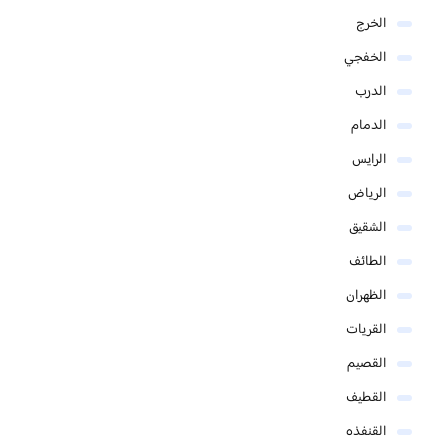
الخرج
الخفجي
الدرب
الدمام
الرايس
الرياض
الشقيق
الطائف
الظهران
القريات
القصيم
القطيف
القنفذه