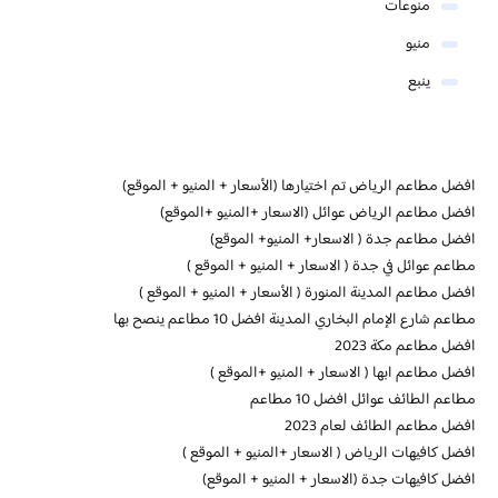
منوعات
منيو
ينبع
افضل مطاعم الرياض تم اختيارها (الأسعار + المنيو + الموقع)
افضل مطاعم الرياض عوائل (الاسعار +المنيو +الموقع)
افضل مطاعم جدة ( الاسعار+ المنيو+ الموقع)
مطاعم عوائل في جدة ( الاسعار + المنيو + الموقع )
افضل مطاعم المدينة المنورة ( الأسعار + المنيو + الموقع )
مطاعم شارع الإمام البخاري المدينة افضل 10 مطاعم ينصح بها
افضل مطاعم مكة 2023
افضل مطاعم ابها ( الاسعار + المنيو +الموقع )
مطاعم الطائف عوائل افضل 10 مطاعم
افضل مطاعم الطائف لعام 2023
افضل كافيهات الرياض ( الاسعار +المنيو + الموقع )
افضل كافيهات جدة (الاسعار + المنيو + الموقع)