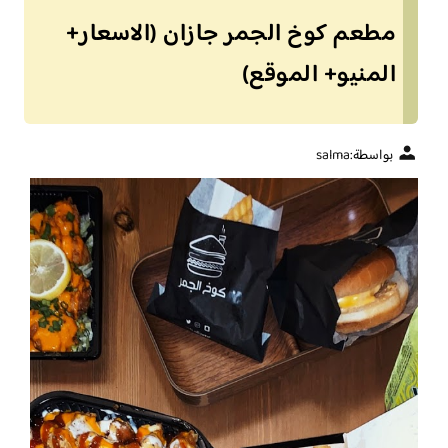
مطعم كوخ الجمر جازان (الاسعار+
المنيو+ الموقع)
بواسطة:
salma