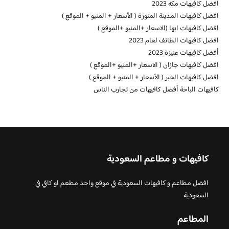
افضل كافيهات مكة 2023
افضل كافيهات المدينة المنورة ( الأسعار + المنيو + الموقع )
افضل كافيهات ابها (الاسعار +المنيو +الموقع )
افضل كافيهات الطائف لعام 2023
أفضل كافيهات عنيزة 2023
افضل كافيهات جازان ( الاسعار +المنيو +الموقع )
افضل كافيهات الخبر ( الأسعار + المنيو + الموقع )
كافيهات الباحة أفضل كافيهات من تجارب الناس
كافيهات و مطاعم السعودية
افضل مطاعم و كافيهات السعودية في موقع واحد مطعم او كافي في
السعودية
المطاعم