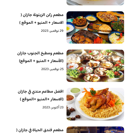
مطعم ركن الزيتونة جازان (
الاسعار + المنيو + الموقع )
29 نوفمبر، 2023
مطعم ومطبخ الجنوب جازان
(الأسعار + المنيو + الموقع)
25 نوفمبر، 2023
افضل مطاعم مندي في جازان
(الاسعار +المنيو +الموقع )
23 أكتوبر، 2023
مطعم فندق الحياة في جازان (