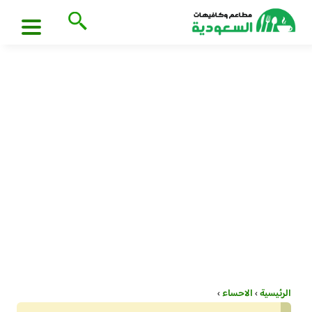
الرئيسية
›
الاحساء
›