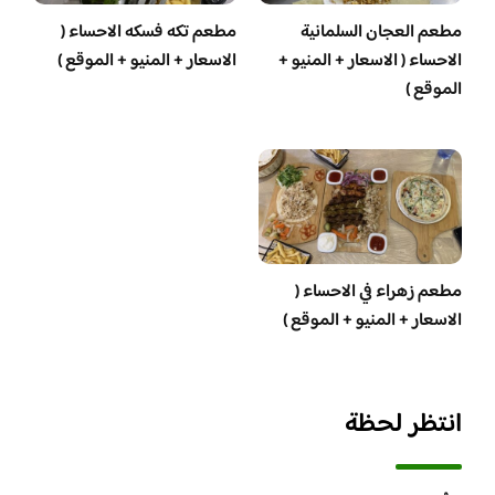
مطعم العجان السلمانية
مطعم تكه فسكه الاحساء (
الاحساء ( الاسعار + المنيو +
الاسعار + المنيو + الموقع )
الموقع )
مطعم زهراء في الاحساء (
الاسعار + المنيو + الموقع )
انتظر لحظة