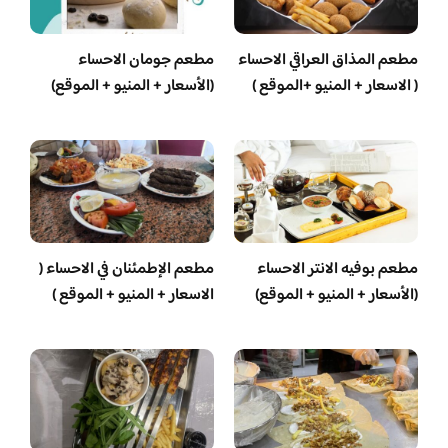
مطعم المذاق العراقي الاحساء
مطعم جومان الاحساء
( الاسعار + المنيو +الموقع )
(الأسعار + المنيو + الموقع)
مطعم بوفيه الانتر الاحساء
مطعم الإطمئنان في الاحساء (
(الأسعار + المنيو + الموقع)
الاسعار + المنيو + الموقع )