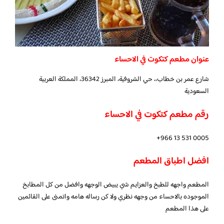
عنوان مطعم كتكوت في الاحساء
شارع عمر بن خطاب،، حي الشروفية، المبرز 36342، المملكة العربية
السعودية
رقم مطعم كتكوت في الاحساء
افضل اطباق المطعم
المطعم واجهه للطبخ والعزايم شي يبيض الوجهه وافضل من كل المطابخ
الموجوده بالاحساء من وجهه نظري ولا كن رساله هامه واتمنى على القائمين
على هذا المطعم