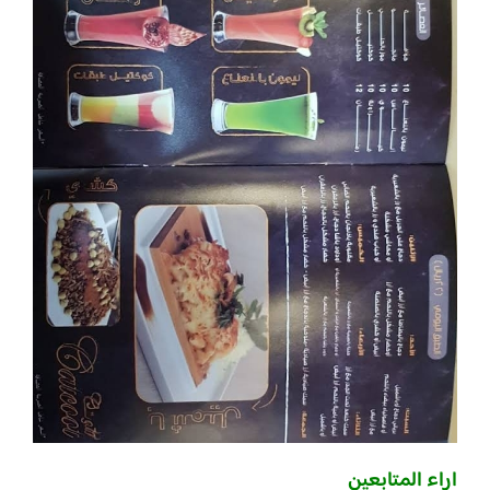
اراء المتابعين