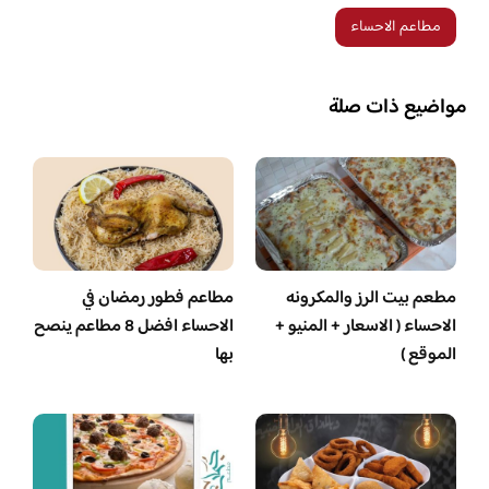
مطاعم الاحساء
مواضيع ذات صلة
مطعم بيت الرز والمكرونه
مطاعم فطور رمضان في
الاحساء ( الاسعار + المنيو +
الاحساء افضل 8 مطاعم ينصح
الموقع )
بها