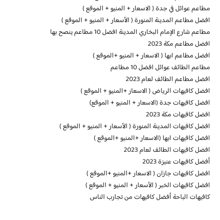
مطاعم عوائل في جدة ( الاسعار + المنيو + الموقع )
افضل مطاعم المدينة المنورة ( الأسعار + المنيو + الموقع )
مطاعم شارع الإمام البخاري المدينة افضل 10 مطاعم ينصح بها
افضل مطاعم مكة 2023
افضل مطاعم ابها ( الاسعار + المنيو +الموقع )
مطاعم الطائف عوائل افضل 10 مطاعم
افضل مطاعم الطائف لعام 2023
افضل كافيهات الرياض ( الاسعار +المنيو + الموقع )
افضل كافيهات جدة (الاسعار + المنيو + الموقع)
افضل كافيهات مكة 2023
افضل كافيهات المدينة المنورة ( الأسعار + المنيو + الموقع )
افضل كافيهات ابها (الاسعار +المنيو +الموقع )
افضل كافيهات الطائف لعام 2023
أفضل كافيهات عنيزة 2023
افضل كافيهات جازان ( الاسعار +المنيو +الموقع )
افضل كافيهات الخبر ( الأسعار + المنيو + الموقع )
كافيهات الباحة أفضل كافيهات من تجارب الناس