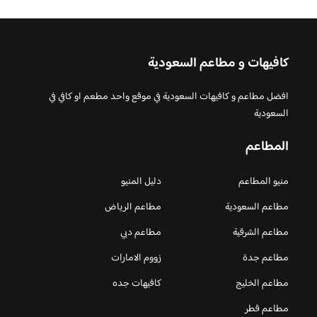
كافيهات و مطاعم السعودية
افضل مطاعم و كافيهات السعودية في موقع واحد مطعم او كافي في
السعودية
المطاعم
منيو المطاعم
دليل المنيو
مطاعم السعودية
مطاعم الرياض
مطاعم الشرقية
مطاعم دبي
مطاعم جدة
زووم الامارات
مطاعم الخليج
كافيهات جده
مطاعم قطر