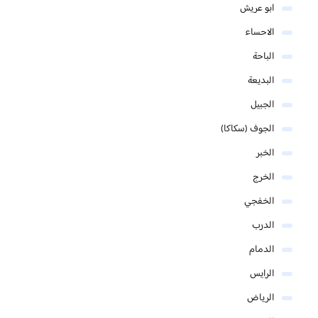
ابو عريش
الاحساء
الباحة
البديعة
الجبيل
الجوف (سكاكا)
الخبر
الخرج
الخفجي
الدرب
الدمام
الرايس
الرياض