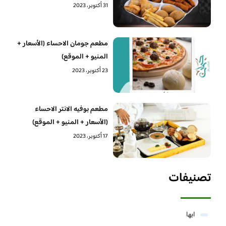
31 أكتوبر، 2023
مطعم جومان الاحساء (الأسعار +
المنيو + الموقع)
23 أكتوبر، 2023
مطعم بوفيه الانتر الاحساء
(الأسعار + المنيو + الموقع)
17 أكتوبر، 2023
تصنيفات
ابها