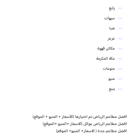
رابغ
سيهات
ضبا
عرعر
مكائن قهوة
مكة المكرمة
منوعات
منيو
ينبع
افضل مطاعم الرياض تم اختيارها (الأسعار + المنيو + الموقع)
افضل مطاعم الرياض عوائل (الاسعار +المنيو +الموقع)
افضل مطاعم جدة ( الاسعار+ المنيو+ الموقع)