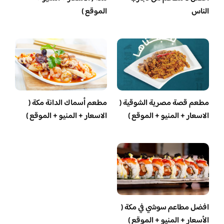
الناس
الموقع )
مطعم قصة مصرية الشوقية (
مطعم أسماك الدانة مكة (
الاسعار + المنيو + الموقع )
الاسعار + المنيو + الموقع )
افضل مطاعم سوشي في مكة (
الأسعار + المنيو + الموقع )