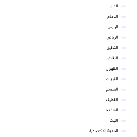
الدرب
الدمام
الرايس
الرياض
الشقيق
الطائف
الظهران
القريات
القصيم
القطيف
القنفذه
الليث
المدينة الاقتصادية