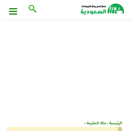
الرئيسية
›
مكة المكرمة
›