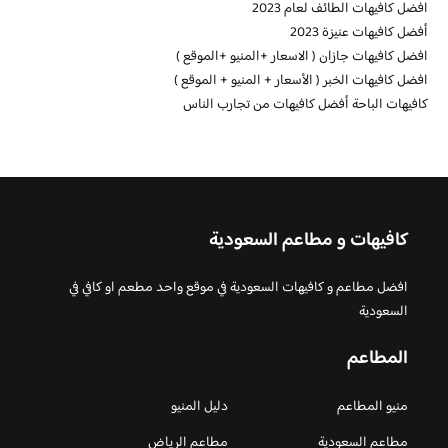
افضل كافيهات الطائف لعام 2023
أفضل كافيهات عنيزة 2023
افضل كافيهات جازان ( الاسعار +المنيو +الموقع )
افضل كافيهات الخبر ( الأسعار + المنيو + الموقع )
كافيهات الباحة أفضل كافيهات من تجارب الناس
كافيهات و مطاعم السعودية
افضل مطاعم و كافيهات السعودية في موقع واحد مطعم او كافي في
السعودية
المطاعم
منيو المطاعم
دليل المنيو
مطاعم السعودية
مطاعم الرياض