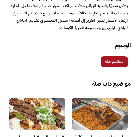
يشكل تحديًا بالنسبة للزبائن مشكلة مواقف السيارات أو الوقوف داخل الحارة
من خلف المطعم. تظهر النظافة وجودة الجلسات، ومع ذلك، يتم التنويه إلى
ارتفاع الأسعار. يُشير التقرير إلى أهمية استمرار المطعم في تقديم الحاشي
البلدي الرائع، ويوجه نصيحة لتجربة الكبسات.
الوسوم
مطاعم مكة
مواضيع ذات صلة