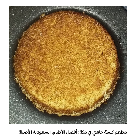
مطعم كبسة حاشي في مكة: أفضل الأطباق السعودية الأصيلة