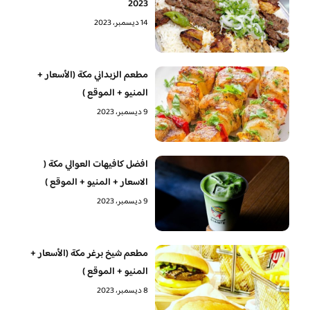
2023
14 ديسمبر، 2023
مطعم الزبداني مكة (الأسعار +
المنيو + الموقع )
9 ديسمبر، 2023
افضل كافيهات العوالي مكة (
الاسعار + المنيو + الموقع )
9 ديسمبر، 2023
مطعم شيخ برغر مكة (الأسعار +
المنيو + الموقع )
8 ديسمبر، 2023