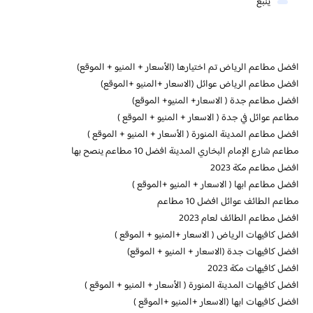
ينبع
افضل مطاعم الرياض تم اختيارها (الأسعار + المنيو + الموقع)
افضل مطاعم الرياض عوائل (الاسعار +المنيو +الموقع)
افضل مطاعم جدة ( الاسعار+ المنيو+ الموقع)
مطاعم عوائل في جدة ( الاسعار + المنيو + الموقع )
افضل مطاعم المدينة المنورة ( الأسعار + المنيو + الموقع )
مطاعم شارع الإمام البخاري المدينة افضل 10 مطاعم ينصح بها
افضل مطاعم مكة 2023
افضل مطاعم ابها ( الاسعار + المنيو +الموقع )
مطاعم الطائف عوائل افضل 10 مطاعم
افضل مطاعم الطائف لعام 2023
افضل كافيهات الرياض ( الاسعار +المنيو + الموقع )
افضل كافيهات جدة (الاسعار + المنيو + الموقع)
افضل كافيهات مكة 2023
افضل كافيهات المدينة المنورة ( الأسعار + المنيو + الموقع )
افضل كافيهات ابها (الاسعار +المنيو +الموقع )