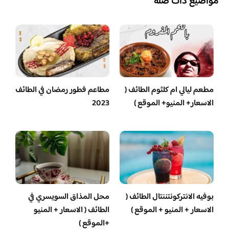
مواضيع ذات صلة
مطعم ليالي ام كلثوم الطائف (
مطاعم فطور رمضان في الطائف
الاسعار+ المنيو+ الموقع )
2023
بوفيه الانتركونتننتال الطائف (
محل المذاق السويسري في
الاسعار + المنيو + الموقع )
الطائف ( الاسعار + المنيو
+الموقع )