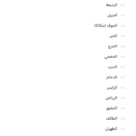
البديعة
الجبيل
الجوف (سكاكا)
الخبر
الخرج
الخفجي
الدرب
الدمام
الرايس
الرياض
الشقيق
الطائف
الظهران