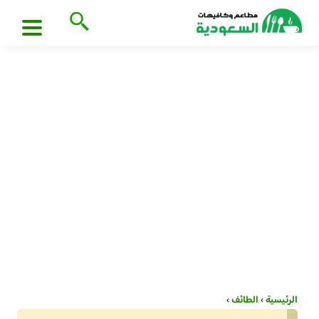
الرئيسية
›
الطائف
›