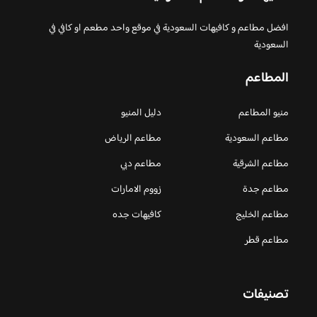
افضل مطاعم و كافيهات السعودية في موقع واحد مطعم او كافي في
السعودية
المطاعم
منيو المطاعم
دليل المنيو
مطاعم السعودية
مطاعم الرياض
مطاعم الشرقية
مطاعم دبي
مطاعم جدة
زووم الامارات
مطاعم الخليج
كافيهات جده
مطاعم قطر
تصنيفات