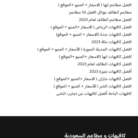
افضل مطاعم ابها ( الاسعار + المنيو +الموقع )
مطاعم الطائف عوائل افضل 10 مطاعم
افضل مطاعم الطائف لعام 2023
افضل كافيهات الرياض ( الاسعار +المنيو + الموقع )
افضل كافيهات جدة (الاسعار + المنيو + الموقع)
افضل كافيهات مكة 2023
افضل كافيهات المدينة المنورة ( الأسعار + المنيو + الموقع )
افضل كافيهات ابها (الاسعار +المنيو +الموقع )
افضل كافيهات الطائف لعام 2023
أفضل كافيهات عنيزة 2023
افضل كافيهات جازان ( الاسعار +المنيو +الموقع )
افضل كافيهات الخبر ( الأسعار + المنيو + الموقع )
كافيهات الباحة أفضل كافيهات من تجارب الناس
كافيهات و مطاعم السعودية