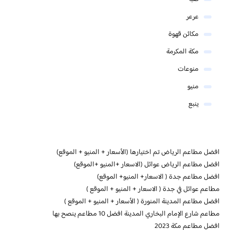
عرعر
مكائن قهوة
مكة المكرمة
منوعات
منيو
ينبع
افضل مطاعم الرياض تم اختيارها (الأسعار + المنيو + الموقع)
افضل مطاعم الرياض عوائل (الاسعار +المنيو +الموقع)
افضل مطاعم جدة ( الاسعار+ المنيو+ الموقع)
مطاعم عوائل في جدة ( الاسعار + المنيو + الموقع )
افضل مطاعم المدينة المنورة ( الأسعار + المنيو + الموقع )
مطاعم شارع الإمام البخاري المدينة افضل 10 مطاعم ينصح بها
افضل مطاعم مكة 2023