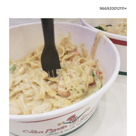
+966920012111