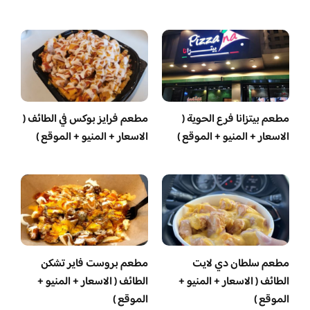
مطعم بيتزانا فرع الحوية (
مطعم فرايز بوكس في الطائف (
الاسعار + المنيو + الموقع )
الاسعار + المنيو + الموقع )
مطعم سلطان دي لايت
مطعم بروست فاير تشكن
الطائف ( الاسعار + المنيو +
الطائف ( الاسعار + المنيو +
الموقع )
الموقع )