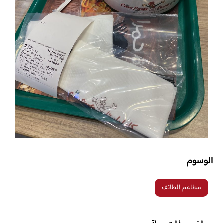
الوسوم
مطاعم الطائف