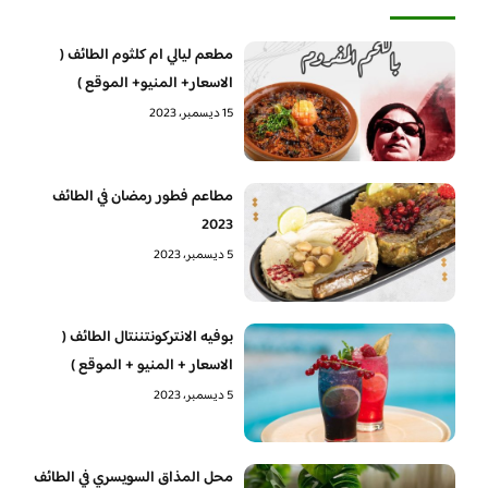
مطعم ليالي ام كلثوم الطائف (
الاسعار+ المنيو+ الموقع )
15 ديسمبر، 2023
مطاعم فطور رمضان في الطائف
2023
5 ديسمبر، 2023
بوفيه الانتركونتننتال الطائف (
الاسعار + المنيو + الموقع )
5 ديسمبر، 2023
محل المذاق السويسري في الطائف