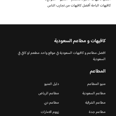
كافيهات الباحة أفضل كافيهات من تجارب الناس
كافيهات و مطاعم السعودية
افضل مطاعم و كافيهات السعودية في موقع واحد مطعم او كافي في
السعودية
المطاعم
منيو المطاعم
دليل المنيو
مطاعم السعودية
مطاعم الرياض
مطاعم الشرقية
مطاعم دبي
مطاعم جدة
زووم الامارات