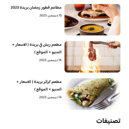
مطاعم فطور رمضان بريدة 2023
15 ديسمبر، 2023
مطعم ريش في بريدة ( الاسعار +
المنيو + الموقع )
14 ديسمبر، 2023
مطعم كراتر بريدة ( الاسعار +
المنيو + الموقع )
14 ديسمبر، 2023
تصنيفات