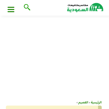
الرئيسية
›
القصيم
›