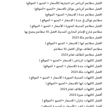
افضل مطاعم الرياض تم اختيارها (الأسعار + المنيو + الموقع)
افضل مطاعم الرياض عوائل (الاسعار +المنيو +الموقع)
افضل مطاعم جدة ( الاسعار+ المنيو+ الموقع)
مطاعم عوائل في جدة ( الاسعار + المنيو + الموقع )
افضل مطاعم المدينة المنورة ( الأسعار + المنيو + الموقع )
مطاعم شارع الإمام البخاري المدينة افضل 10 مطاعم ينصح بها
افضل مطاعم مكة 2023
افضل مطاعم ابها ( الاسعار + المنيو +الموقع )
مطاعم الطائف عوائل افضل 10 مطاعم
افضل مطاعم الطائف لعام 2023
افضل كافيهات الرياض ( الاسعار +المنيو + الموقع )
افضل كافيهات جدة (الاسعار + المنيو + الموقع)
افضل كافيهات مكة 2023
افضل كافيهات المدينة المنورة ( الأسعار + المنيو + الموقع )
افضل كافيهات ابها (الاسعار +المنيو +الموقع )
افضل كافيهات الطائف لعام 2023
أفضل كافيهات عنيزة 2023
افضل كافيهات جازان ( الاسعار +المنيو +الموقع )
افضل كافيهات الخبر ( الأسعار + المنيو + الموقع )