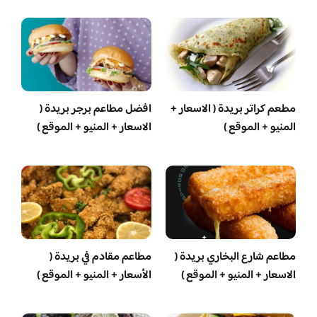
مطعم كراتر بريدة ( الاسعار +
افضل مطاعم برجر بريدة (
المنيو + الموقع )
الاسعار + المنيو + الموقع )
مطاعم شارع البخاري بريدة (
مطاعم مقادم في بريدة (
الاسعار + المنيو + الموقع )
الأسعار + المنيو + الموقع )