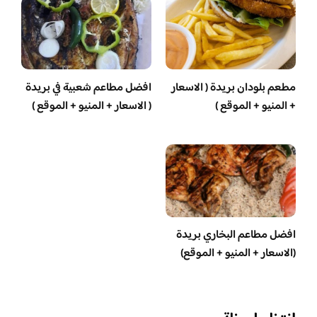
مطعم بلودان بريدة ( الاسعار
افضل مطاعم شعبية في بريدة
+ المنيو + الموقع )
( الاسعار + المنيو + الموقع )
افضل مطاعم البخاري بريدة
(الاسعار + المنيو + الموقع)