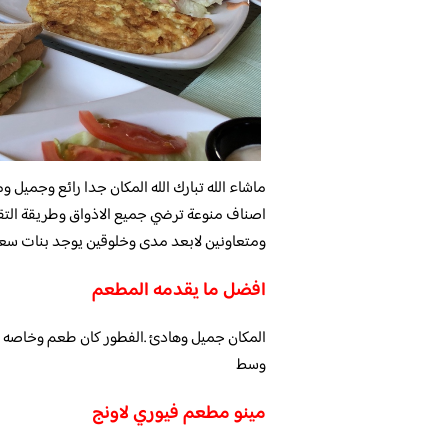
ماشاء الله تبارك الله المكان جدا رائع وجميل 
اصناف منوعة ترضي جميع الاذواق وطريقة التق
ومتعاونين لابعد مدى وخلوقين يوجد بنات سعود
افضل ما يقدمه المطعم
وسط
مينو مطعم فيوري لاونج