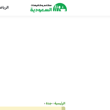
الريا
الرئيسية
›
جدة
›