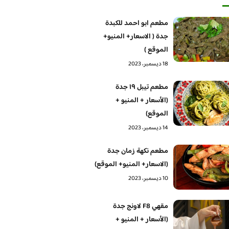
مطعم ابو احمد للكبدة
جدة ( الاسعار+ المنيو+
الموقع )
18 ديسمبر، 2023
مطعم تيبل ١٩ جدة
(الأسعار + المنيو +
الموقع)
14 ديسمبر، 2023
مطعم نكهة زمان جدة
(الاسعار+ المنيو+ الموقع)
10 ديسمبر، 2023
مقهي F8 لاونج جدة
(الأسعار + المنيو +