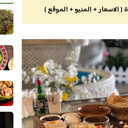
 الاسعار + المنيو + الموقع )