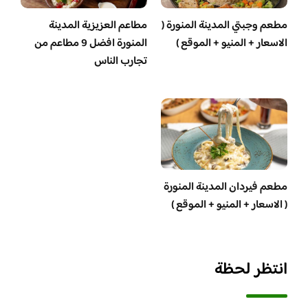
مطعم وجبتي المدينة المنورة (
مطاعم العزيزية المدينة
الاسعار + المنيو + الموقع )
المنورة افضل 9 مطاعم من
تجارب الناس
مطعم فيردان المدينة المنورة
( الاسعار + المنيو + الموقع )
انتظر لحظة