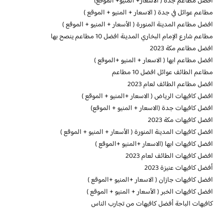
افضل مطاعم جدة ( الاسعار+ المنيو+ الموقع)
مطاعم عوائل في جدة ( الاسعار + المنيو + الموقع )
افضل مطاعم المدينة المنورة ( الأسعار + المنيو + الموقع )
مطاعم شارع الإمام البخاري المدينة افضل 10 مطاعم ينصح بها
افضل مطاعم مكة 2023
افضل مطاعم ابها ( الاسعار + المنيو +الموقع )
مطاعم الطائف عوائل افضل 10 مطاعم
افضل مطاعم الطائف لعام 2023
افضل كافيهات الرياض ( الاسعار +المنيو + الموقع )
افضل كافيهات جدة (الاسعار + المنيو + الموقع)
افضل كافيهات مكة 2023
افضل كافيهات المدينة المنورة ( الأسعار + المنيو + الموقع )
افضل كافيهات ابها (الاسعار +المنيو +الموقع )
افضل كافيهات الطائف لعام 2023
أفضل كافيهات عنيزة 2023
افضل كافيهات جازان ( الاسعار +المنيو +الموقع )
افضل كافيهات الخبر ( الأسعار + المنيو + الموقع )
كافيهات الباحة أفضل كافيهات من تجارب الناس