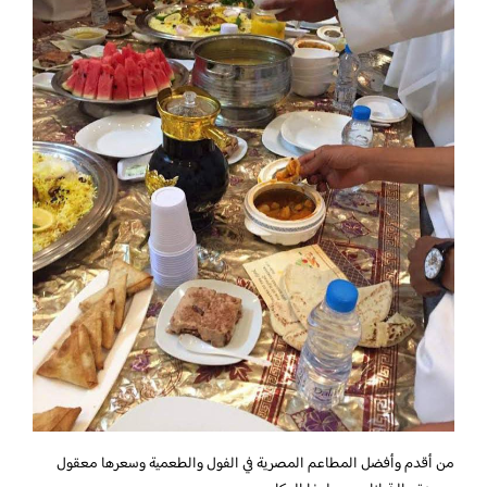
من أقدم وأفضل المطاعم المصرية في الفول والطعمية وسعرها معقول