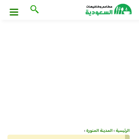
الرئيسية
›
المدينة المنورة
›