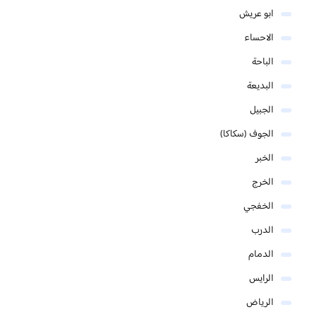
ابو عريش
الاحساء
الباحة
البديعة
الجبيل
الجوف (سكاكا)
الخبر
الخرج
الخفجي
الدرب
الدمام
الرايس
الرياض