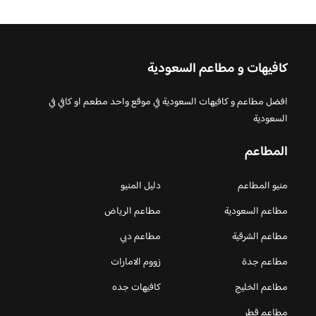
كافيهات و مطاعم السعودية
افضل مطاعم و كافيهات السعودية في موقع واحد مطعم او كافي في
السعودية
المطاعم
منيو المطاعم
دليل المنيو
مطاعم السعودية
مطاعم الرياض
مطاعم الشرقية
مطاعم دبي
مطاعم جدة
زووم الامارات
مطاعم الخليج
كافيهات جده
مطاعم قطر