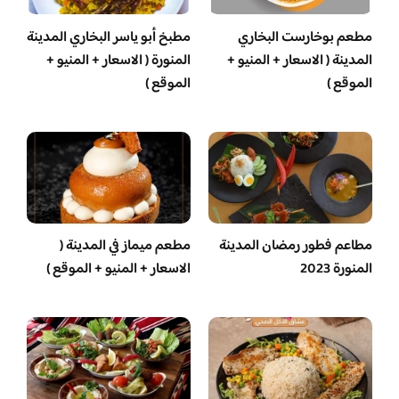
مطعم بوخارست البخاري
مطبخ أبو ياسر البخاري المدينة
المدينة ( الاسعار + المنيو +
المنورة ( الاسعار + المنيو +
الموقع )
الموقع )
مطاعم فطور رمضان المدينة
مطعم ميماز في المدينة (
المنورة 2023
الاسعار + المنيو + الموقع )