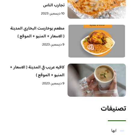
تجارب الناس
10 ديسمبر، 2023
مطعم بوخارست البخاري المدينة
( الاسعار + المنيو + الموقع )
9 ديسمبر، 2023
كافيه عريب في المدينة ( الاسعار +
المنيو + الموقع )
9 ديسمبر، 2023
تصنيفات
ابها