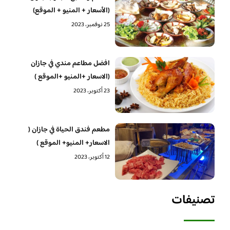
(الأسعار + المنيو + الموقع)
25 نوفمبر، 2023
افضل مطاعم مندي في جازان
(الاسعار +المنيو +الموقع )
23 أكتوبر، 2023
مطعم فندق الحياة في جازان (
الاسعار+ المنيو+ الموقع )
12 أكتوبر، 2023
تصنيفات