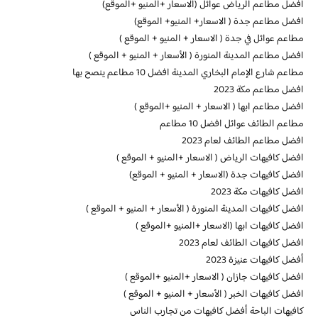
افضل مطاعم الرياض عوائل (الاسعار +المنيو +الموقع)
افضل مطاعم جدة ( الاسعار+ المنيو+ الموقع)
مطاعم عوائل في جدة ( الاسعار + المنيو + الموقع )
افضل مطاعم المدينة المنورة ( الأسعار + المنيو + الموقع )
مطاعم شارع الإمام البخاري المدينة افضل 10 مطاعم ينصح بها
افضل مطاعم مكة 2023
افضل مطاعم ابها ( الاسعار + المنيو +الموقع )
مطاعم الطائف عوائل افضل 10 مطاعم
افضل مطاعم الطائف لعام 2023
افضل كافيهات الرياض ( الاسعار +المنيو + الموقع )
افضل كافيهات جدة (الاسعار + المنيو + الموقع)
افضل كافيهات مكة 2023
افضل كافيهات المدينة المنورة ( الأسعار + المنيو + الموقع )
افضل كافيهات ابها (الاسعار +المنيو +الموقع )
افضل كافيهات الطائف لعام 2023
أفضل كافيهات عنيزة 2023
افضل كافيهات جازان ( الاسعار +المنيو +الموقع )
افضل كافيهات الخبر ( الأسعار + المنيو + الموقع )
كافيهات الباحة أفضل كافيهات من تجارب الناس