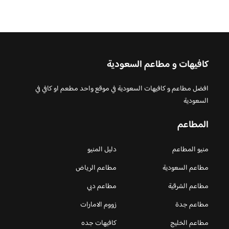
كافيهات و مطاعم السعودية
افضل مطاعم و كافيهات السعودية في موقع واحد مطعم او كافي في
السعودية
المطاعم
منيو المطاعم
دليل المنيو
مطاعم السعودية
مطاعم الرياض
مطاعم الشرقية
مطاعم دبي
مطاعم جدة
زووم الامارات
مطاعم الخليج
كافيهات جده