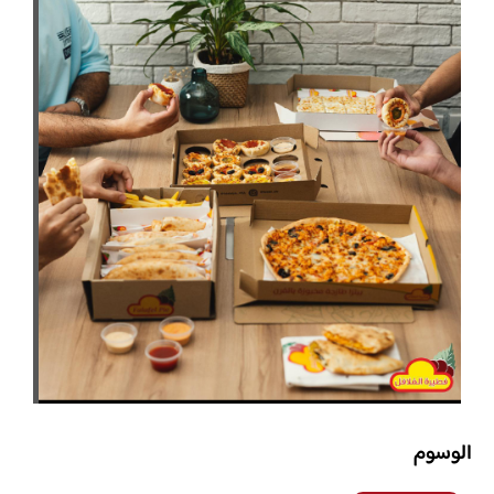
الوسوم