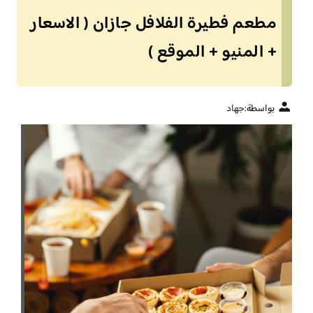
مطعم فطيرة الفلافل جازان ( الاسعار
+ المنيو + الموقع )
بواسطة:
جهاد