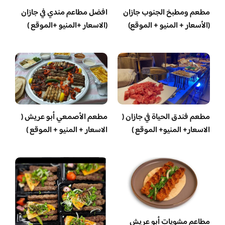
مطعم ومطبخ الجنوب جازان
افضل مطاعم مندي في جازان
(الأسعار + المنيو + الموقع)
(الاسعار +المنيو +الموقع )
مطعم فندق الحياة في جازان (
مطعم الأصمعي أبو عريش (
الاسعار+ المنيو+ الموقع )
الاسعار + المنيو + الموقع )
مطاعم مشويات أبو عريش