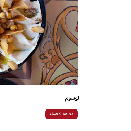
الوسوم
مطاعم الاحساء