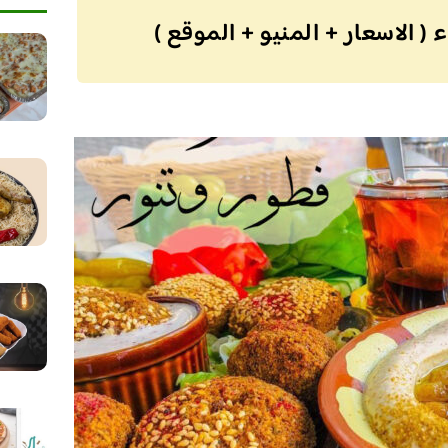
 الاسعار + المنيو + الموقع )