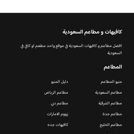
كافيهات و مطاعم السعودية
افضل مطاعم و كافيهات السعودية في موقع واحد مطعم او كافي في
السعودية
المطاعم
منيو المطاعم
دليل المنيو
مطاعم السعودية
مطاعم الرياض
مطاعم الشرقية
مطاعم دبي
مطاعم جدة
زووم الامارات
مطاعم الخليج
كافيهات جده