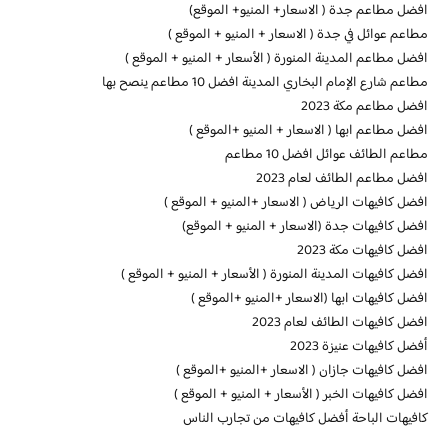
افضل مطاعم جدة ( الاسعار+ المنيو+ الموقع)
مطاعم عوائل في جدة ( الاسعار + المنيو + الموقع )
افضل مطاعم المدينة المنورة ( الأسعار + المنيو + الموقع )
مطاعم شارع الإمام البخاري المدينة افضل 10 مطاعم ينصح بها
افضل مطاعم مكة 2023
افضل مطاعم ابها ( الاسعار + المنيو +الموقع )
مطاعم الطائف عوائل افضل 10 مطاعم
افضل مطاعم الطائف لعام 2023
افضل كافيهات الرياض ( الاسعار +المنيو + الموقع )
افضل كافيهات جدة (الاسعار + المنيو + الموقع)
افضل كافيهات مكة 2023
افضل كافيهات المدينة المنورة ( الأسعار + المنيو + الموقع )
افضل كافيهات ابها (الاسعار +المنيو +الموقع )
افضل كافيهات الطائف لعام 2023
أفضل كافيهات عنيزة 2023
افضل كافيهات جازان ( الاسعار +المنيو +الموقع )
افضل كافيهات الخبر ( الأسعار + المنيو + الموقع )
كافيهات الباحة أفضل كافيهات من تجارب الناس