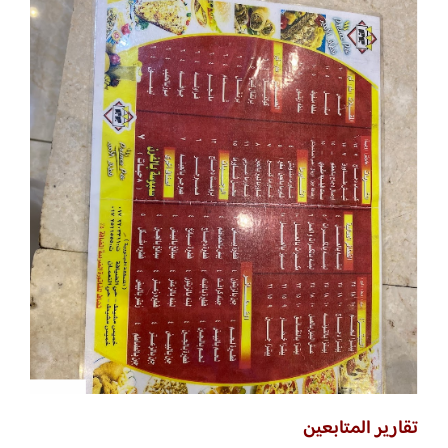
تقارير المتابعين