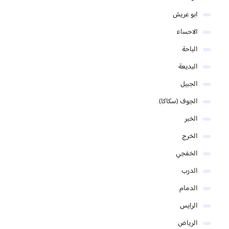
ابو عريش
الاحساء
الباحة
البديعة
الجبيل
الجوف (سكاكا)
الخبر
الخرج
الخفجي
الدرب
الدمام
الرايس
الرياض