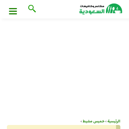
الرئيسية
›
خميس مشيط
›