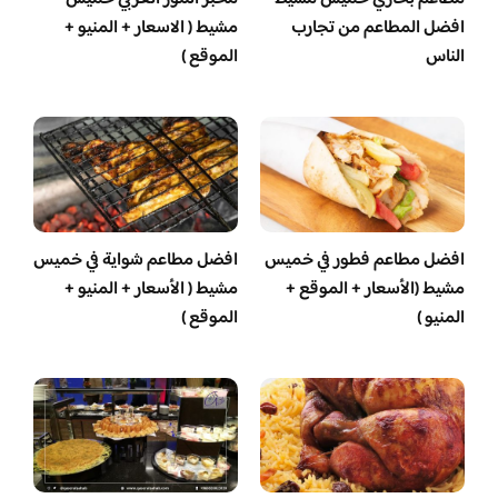
افضل المطاعم من تجارب
مشيط ( الاسعار + المنيو +
الناس
الموقع )
افضل مطاعم فطور في خميس
افضل مطاعم شواية في خميس
مشيط (الأسعار + الموقع +
مشيط ( الأسعار + المنيو +
المنيو )
الموقع )