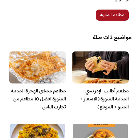
مطاعم المدينة
مواضيع ذات صلة
مطعم أطايب الإدريسي
مطاعم ممشى الهجرة المدينة
المدينة المنورة ( الاسعار +
المنورة افضل 10 مطاعم من
المنيو + الموقع )
تجارب الناس