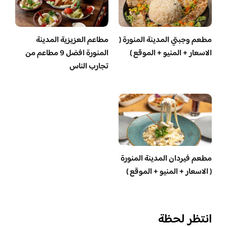
مطعم وجبتي المدينة المنورة (
مطاعم العزيزية المدينة
الاسعار + المنيو + الموقع )
المنورة افضل 9 مطاعم من
تجارب الناس
مطعم فيردان المدينة المنورة
( الاسعار + المنيو + الموقع )
انتظر لحظة