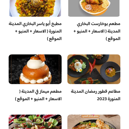
مطعم بوخارست البخاري
مطبخ أبو ياسر البخاري المدينة
المدينة ( الاسعار + المنيو +
المنورة ( الاسعار + المنيو +
الموقع )
الموقع )
مطاعم فطور رمضان المدينة
مطعم ميماز في المدينة (
المنورة 2023
الاسعار + المنيو + الموقع )