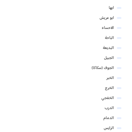
ابها
ابو عريش
الاحساء
الباحة
البديعة
الجبيل
الجوف (سكاكا)
الخبر
الخرج
الخفجي
الدرب
الدمام
الرايس