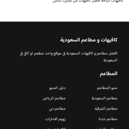
كافيهات الباحة أفضل كافيهات من تجارب الناس
كافيهات و مطاعم السعودية
افضل مطاعم و كافيهات السعودية في موقع واحد مطعم او كافي في
السعودية
المطاعم
منيو المطاعم
دليل المنيو
مطاعم السعودية
مطاعم الرياض
مطاعم الشرقية
مطاعم دبي
مطاعم جدة
زووم الامارات