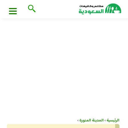
الرئيسية
›
المدينة المنورة
›