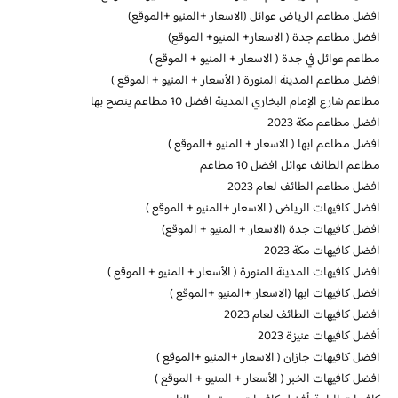
افضل مطاعم الرياض عوائل (الاسعار +المنيو +الموقع)
افضل مطاعم جدة ( الاسعار+ المنيو+ الموقع)
مطاعم عوائل في جدة ( الاسعار + المنيو + الموقع )
افضل مطاعم المدينة المنورة ( الأسعار + المنيو + الموقع )
مطاعم شارع الإمام البخاري المدينة افضل 10 مطاعم ينصح بها
افضل مطاعم مكة 2023
افضل مطاعم ابها ( الاسعار + المنيو +الموقع )
مطاعم الطائف عوائل افضل 10 مطاعم
افضل مطاعم الطائف لعام 2023
افضل كافيهات الرياض ( الاسعار +المنيو + الموقع )
افضل كافيهات جدة (الاسعار + المنيو + الموقع)
افضل كافيهات مكة 2023
افضل كافيهات المدينة المنورة ( الأسعار + المنيو + الموقع )
افضل كافيهات ابها (الاسعار +المنيو +الموقع )
افضل كافيهات الطائف لعام 2023
أفضل كافيهات عنيزة 2023
افضل كافيهات جازان ( الاسعار +المنيو +الموقع )
افضل كافيهات الخبر ( الأسعار + المنيو + الموقع )