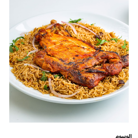
الوسوم