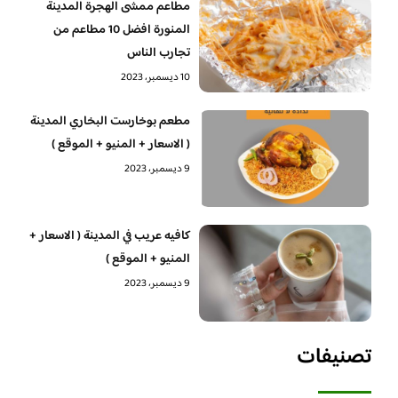
مطاعم ممشى الهجرة المدينة
المنورة افضل 10 مطاعم من
تجارب الناس
10 ديسمبر، 2023
مطعم بوخارست البخاري المدينة
( الاسعار + المنيو + الموقع )
9 ديسمبر، 2023
كافيه عريب في المدينة ( الاسعار +
المنيو + الموقع )
9 ديسمبر، 2023
تصنيفات