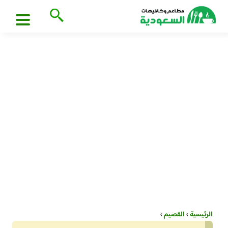
الرئيسية
›
القصيم
›