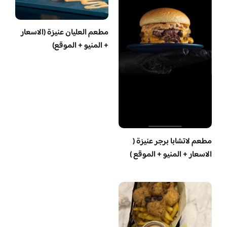
مطعم العليان عنيزة (الاسعار
+ المنيو + الموقع)
مطعم لاتشابا برجر عنيزة (
الاسعار + المنيو + الموقع )