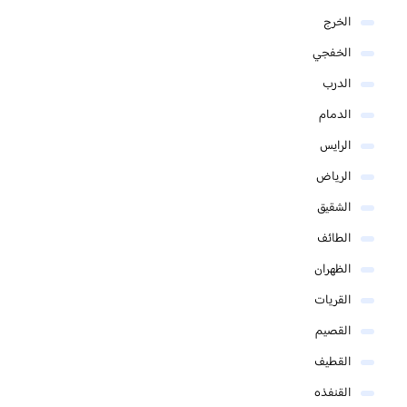
الخرج
الخفجي
الدرب
الدمام
الرايس
الرياض
الشقيق
الطائف
الظهران
القريات
القصيم
القطيف
القنفذه