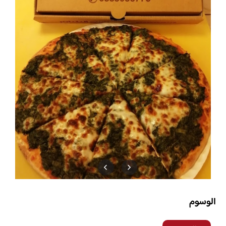
الوسوم