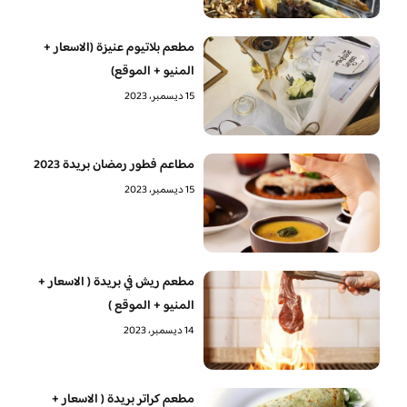
مطعم بلاتيوم عنيزة (الاسعار +
المنيو + الموقع)
15 ديسمبر، 2023
مطاعم فطور رمضان بريدة 2023
15 ديسمبر، 2023
مطعم ريش في بريدة ( الاسعار +
المنيو + الموقع )
14 ديسمبر، 2023
مطعم كراتر بريدة ( الاسعار +