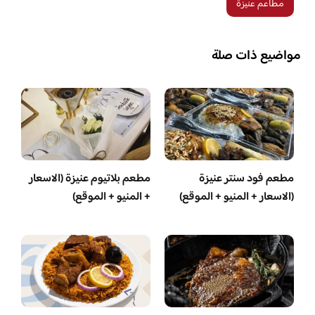
مطاعم عنيزة
مواضيع ذات صلة
مطعم فود سنتر عنيزة
مطعم بلاتيوم عنيزة (الاسعار
(الاسعار + المنيو + الموقع)
+ المنيو + الموقع)