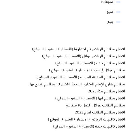
منوعات
منيو
ينبع
افضل مطاعم الرياض تم اختيارها (الأسعار + المنيو + الموقع)
افضل مطاعم الرياض عوائل (الاسعار +المنيو +الموقع)
افضل مطاعم جدة ( الاسعار+ المنيو+ الموقع)
مطاعم عوائل في جدة ( الاسعار + المنيو + الموقع )
افضل مطاعم المدينة المنورة ( الأسعار + المنيو + الموقع )
مطاعم شارع الإمام البخاري المدينة افضل 10 مطاعم ينصح بها
افضل مطاعم مكة 2023
افضل مطاعم ابها ( الاسعار + المنيو +الموقع )
مطاعم الطائف عوائل افضل 10 مطاعم
افضل مطاعم الطائف لعام 2023
افضل كافيهات الرياض ( الاسعار +المنيو + الموقع )
افضل كافيهات جدة (الاسعار + المنيو + الموقع)