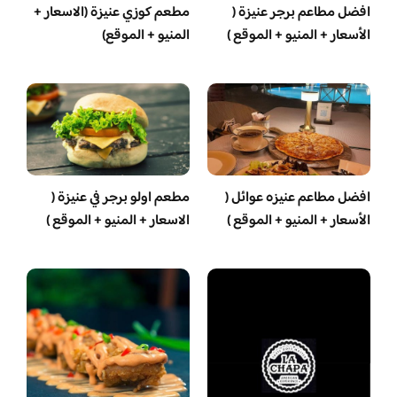
افضل مطاعم برجر عنيزة (
مطعم كوزي عنيزة (الاسعار +
الأسعار + المنيو + الموقع )
المنيو + الموقع)
افضل مطاعم عنيزه عوائل (
مطعم اولو برجر في عنيزة (
الأسعار + المنيو + الموقع )
الاسعار + المنيو + الموقع )