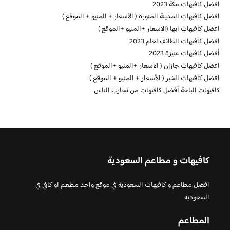
افضل كافيهات مكة 2023
افضل كافيهات المدينة المنورة ( الأسعار + المنيو + الموقع )
افضل كافيهات ابها (الاسعار +المنيو +الموقع )
افضل كافيهات الطائف لعام 2023
أفضل كافيهات عنيزة 2023
افضل كافيهات جازان ( الاسعار +المنيو +الموقع )
افضل كافيهات الخبر ( الأسعار + المنيو + الموقع )
كافيهات الباحة أفضل كافيهات من تجارب الناس
كافيهات و مطاعم السعودية
افضل مطاعم و كافيهات السعودية في موقع واحد مطعم او كافي في
السعودية
المطاعم