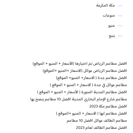
مكة المكرمة
منوعات
منيو
ينبع
افضل مطاعم الرياض تم اختيارها (الأسعار + المنيو + الموقع)
افضل مطاعم الرياض عوائل (الاسعار +المنيو +الموقع)
افضل مطاعم جدة ( الاسعار+ المنيو+ الموقع)
مطاعم عوائل في جدة ( الاسعار + المنيو + الموقع )
افضل مطاعم المدينة المنورة ( الأسعار + المنيو + الموقع )
مطاعم شارع الإمام البخاري المدينة افضل 10 مطاعم ينصح بها
افضل مطاعم مكة 2023
افضل مطاعم ابها ( الاسعار + المنيو +الموقع )
مطاعم الطائف عوائل افضل 10 مطاعم
افضل مطاعم الطائف لعام 2023