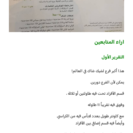
اراء المتابعين
التقرير الأول
هذا أكبر فرع لشيك شاك في العالم!
يمكن لأن الفرع دورين.
قسم الأفراد تحت فيه طاولتين أو ثلاثة ،
وفوق فيه تقريباً ١١ طاوله
مع كاونتر طويل بعدد لابأس فيه من الكراسي.
وأيضاً فيه قسم إضافي بين الأفراد