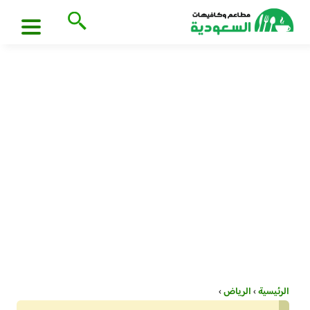
الرئيسية
›
الرياض
›