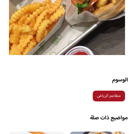
الوسوم
مطاعم الرياض
مواضيع ذات صلة