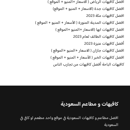
افضل كافيهات الرياض ( الاسعار +المنيو + الموقع )
افضل كافيهات جدة (الاسعار + المنيو + الموقع)
افضل كافيهات مكة 2023
افضل كافيهات المدينة المنورة ( الأسعار + المنيو + الموقع )
افضل كافيهات ابها (الاسعار +المنيو +الموقع )
افضل كافيهات الطائف لعام 2023
أفضل كافيهات عنيزة 2023
افضل كافيهات جازان ( الاسعار +المنيو +الموقع )
افضل كافيهات الخبر ( الأسعار + المنيو + الموقع )
كافيهات الباحة أفضل كافيهات من تجارب الناس
كافيهات و مطاعم السعودية
افضل مطاعم و كافيهات السعودية في موقع واحد مطعم او كافي في
السعودية