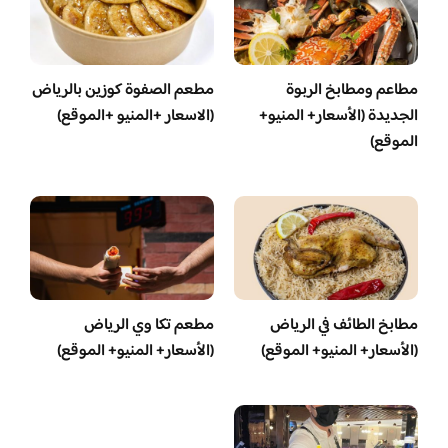
مطاعم ومطابخ الربوة
مطعم الصفوة كوزين بالرياض
الجديدة (الأسعار+ المنيو+
(الاسعار +المنيو +الموقع)
الموقع)
مطابخ الطائف في الرياض
مطعم تكا وي الرياض
(الأسعار+ المنيو+ الموقع)
(الأسعار+ المنيو+ الموقع)