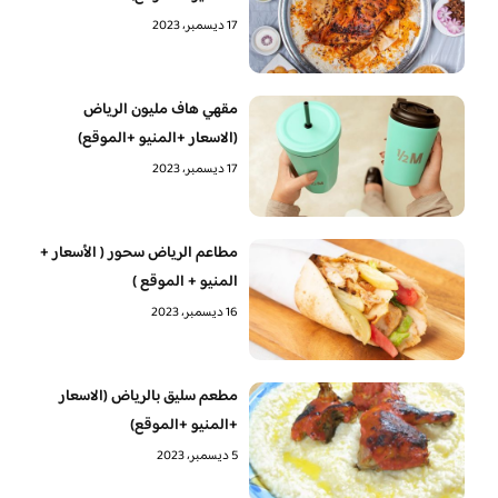
17 ديسمبر، 2023
مقهي هاف مليون الرياض
(الاسعار +المنيو +الموقع)
17 ديسمبر، 2023
مطاعم الرياض سحور ( الأسعار +
المنيو + الموقع )
16 ديسمبر، 2023
مطعم سليق بالرياض (الاسعار
+المنيو +الموقع)
5 ديسمبر، 2023