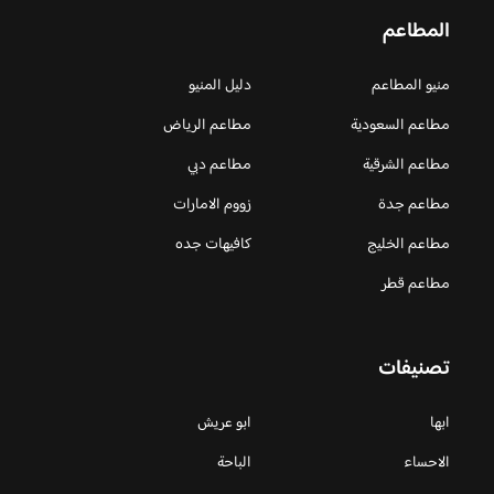
المطاعم
منيو المطاعم
دليل المنيو
مطاعم السعودية
مطاعم الرياض
مطاعم الشرقية
مطاعم دبي
مطاعم جدة
زووم الامارات
مطاعم الخليج
كافيهات جده
مطاعم قطر
تصنيفات
ابها
ابو عريش
الاحساء
الباحة