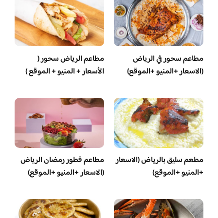
مطاعم سحور في الرياض
مطاعم الرياض سحور (
(الاسعار +المنيو +الموقع)
الأسعار + المنيو + الموقع )
مطعم سليق بالرياض (الاسعار
مطاعم فطور رمضان الرياض
+المنيو +الموقع)
(الاسعار +المنيو +الموقع)