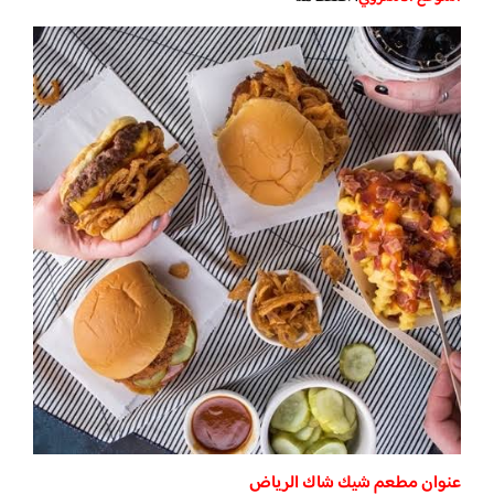
عنوان مطعم شيك شاك الرياض