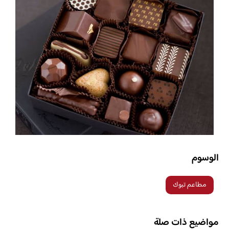
الوسوم
مطاعم تبوك
مواضيع ذات صلة