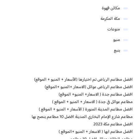
مكائن قهوة
مكة المكرمة
منوعات
منيو
ينبع
افضل مطاعم الرياض تم اختيارها (الأسعار + المنيو + الموقع)
افضل مطاعم الرياض عوائل (الاسعار +المنيو +الموقع)
افضل مطاعم جدة ( الاسعار+ المنيو+ الموقع)
مطاعم عوائل في جدة ( الاسعار + المنيو + الموقع )
افضل مطاعم المدينة المنورة ( الأسعار + المنيو + الموقع )
مطاعم شارع الإمام البخاري المدينة افضل 10 مطاعم ينصح بها
افضل مطاعم مكة 2023
افضل مطاعم ابها ( الاسعار + المنيو +الموقع )