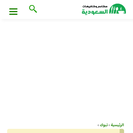
الرئيسية
›
تبوك
›