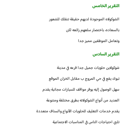
التقرير الخامس
الشوكولاه الموجودة لديهم حقيقة تنقلك للشعور
بالسعاده، باختصار سلعهم رائعه لكن
وتعامل الموظفين مميز جدا
التقرير السادس
شوكولاين حلويات جميل جدا فرعه في مدينة
تبوك يقع في حي المروج ب مقابل الخزان الموقع
سهل الوصول إليه يوفر مواقف للسيارات مجانية يقدم
العديد من أنواع الشوكولاته بطرق مختلفة ومتنوعة
يقدم خدمات التغليف للحلويات الأنواع والسناف متعددة
تلبي احتياجات الناس في المناسبات الاجتماعية