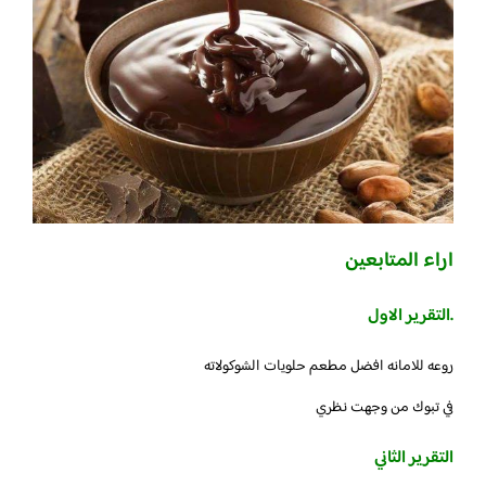
اراء المتابعين
.التقرير الاول
روعه للامانه افضل مطعم حلويات الشوكولاته
في تبوك من وجهت نظري
التقرير الثاني