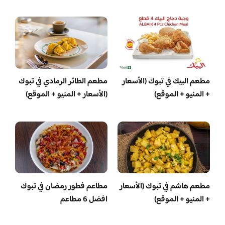
مطعم البيك في تبوك (الأسعار
مطعم الطائر الرمادي في تبوك
+ المنيو + الموقع)
(الأسعار + المنيو + الموقع)
مطعم هاشم في تبوك (الأسعار
مطاعم فطور رمضان في تبوك
+ المنيو + الموقع)
افضل 6 مطاعم