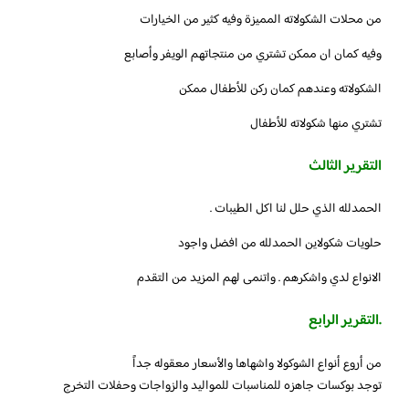
من محلات الشكولاته المميزة وفيه كثير من الخيارات
وفيه كمان ان ممكن تشتري من منتجاتهم الويفر وأصابع
الشكولاته وعندهم كمان ركن للأطفال ممكن
تشتري منها شكولاته للأطفال
التقرير الثالث
الحمدلله الذي حلل لنا اكل الطيبات .
حلويات شكولاين الحمدلله من افضل واجود
الانواع لدي واشكرهم . واتنمى لهم المزيد من التقدم
.التقرير الرابع
من أروع أنواع الشوكولا واشهاها والأسعار معقوله جداً
توجد بوكسات جاهزه للمناسبات للمواليد والزواجات وحفلات التخرج