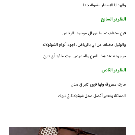
والهدايا الاسعار مقبولة جدا
التقرير السابع
فرع مختلف تماما عن الي موجود بالرياض
والوكيل مختلف عن الي بالرياض . اجود أنواع الشوكولاته
موجوده عند هذا الفرع والمعرض ميت مافيه أي تنوع
التقرير الثامن
ماركه معروفة ولها فروع كثير في مدن
المملكة وتعتبر أفضل محل شوكولاتة في تبوك