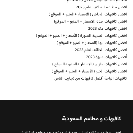
مطاعم الطائف عوائل افضل 10 مطاعم
افضل مطاعم الطائف لعام 2023
افضل كافيهات الرياض ( الاسعار +المنيو + الموقع )
افضل كافيهات جدة (الاسعار + المنيو + الموقع)
افضل كافيهات مكة 2023
افضل كافيهات المدينة المنورة ( الأسعار + المنيو + الموقع )
افضل كافيهات ابها (الاسعار +المنيو +الموقع )
افضل كافيهات الطائف لعام 2023
أفضل كافيهات عنيزة 2023
افضل كافيهات جازان ( الاسعار +المنيو +الموقع )
افضل كافيهات الخبر ( الأسعار + المنيو + الموقع )
كافيهات الباحة أفضل كافيهات من تجارب الناس
كافيهات و مطاعم السعودية