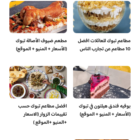
مطاعم تبوك للعائلات افضل
مطعم ضيوف الأصالة تبوك
10 مطاعم عن تجارب الناس
(الأسعار + المنيو + الموقع)
بوفيه فندق هيلتون في تبوك
افضل مطاعم تبوك حسب
(الأسعار + المنيو + الموقع)
تقييمات الزوار (الاسعار
+المنيو +الموقع )