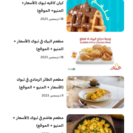
كيان كافيه تبوك (الأسعار+
المنيو+ الموقع)
18 ديسمبر، 2023
مطعم البيك في تبوك (الأسعار +
المنيو + الموقع)
18 ديسمبر، 2023
مطعم الطائر الرمادي في تبوك
(الأسعار + المنيو + الموقع)
9 ديسمبر، 2023
مطعم هاشم في تبوك (الأسعار +
المنيو + الموقع)