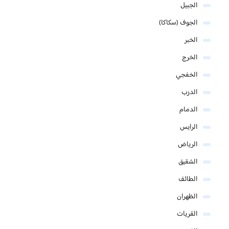
الجبيل
الجوف (سكاكا)
الخبر
الخرج
الخفجي
الدرب
الدمام
الرايس
الرياض
الشقيق
الطائف
الظهران
القريات