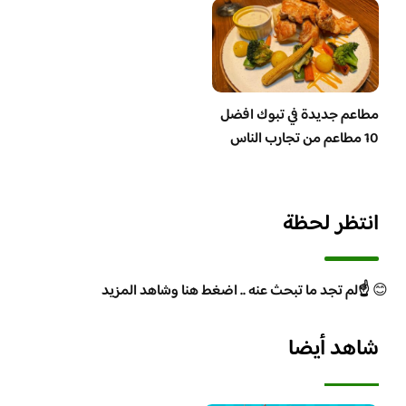
مطاعم جديدة في تبوك افضل
10 مطاعم من تجارب الناس
انتظر لحظة
😊
☝️لم تجد ما تبحث عنه .. اضغط هنا وشاهد المزيد
شاهد أيضا