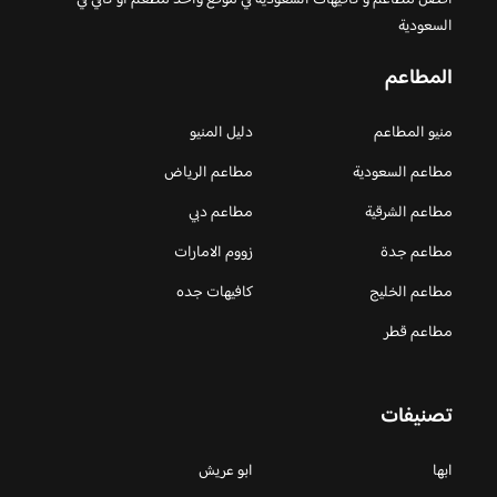
افضل مطاعم و كافيهات السعودية في موقع واحد مطعم او كافي في
السعودية
المطاعم
منيو المطاعم
دليل المنيو
مطاعم السعودية
مطاعم الرياض
مطاعم الشرقية
مطاعم دبي
مطاعم جدة
زووم الامارات
مطاعم الخليج
كافيهات جده
مطاعم قطر
تصنيفات
ابها
ابو عريش