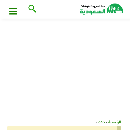
الرئيسية
›
جدة
›