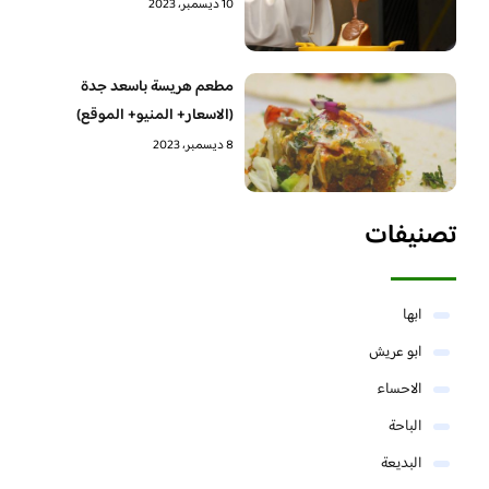
10 ديسمبر، 2023
مطعم هريسة باسعد جدة
(الاسعار+ المنيو+ الموقع)
8 ديسمبر، 2023
تصنيفات
ابها
ابو عريش
الاحساء
الباحة
البديعة