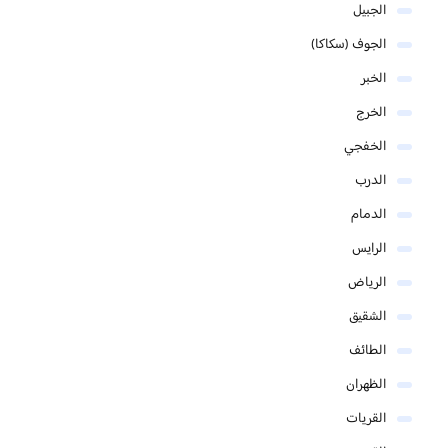
الجبيل
الجوف (سكاكا)
الخبر
الخرج
الخفجي
الدرب
الدمام
الرايس
الرياض
الشقيق
الطائف
الظهران
القريات