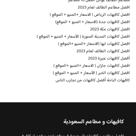
مطاعم الطائف عوائل افضل 10 مطاعم
افضل مطاعم الطائف لعام 2023
افضل كافيهات الرياض ( الاسعار +المنيو + الموقع )
افضل كافيهات جدة (الاسعار + المنيو + الموقع)
افضل كافيهات مكة 2023
افضل كافيهات المدينة المنورة ( الأسعار + المنيو + الموقع )
افضل كافيهات ابها (الاسعار +المنيو +الموقع )
افضل كافيهات الطائف لعام 2023
أفضل كافيهات عنيزة 2023
افضل كافيهات جازان ( الاسعار +المنيو +الموقع )
افضل كافيهات الخبر ( الأسعار + المنيو + الموقع )
كافيهات الباحة أفضل كافيهات من تجارب الناس
كافيهات و مطاعم السعودية