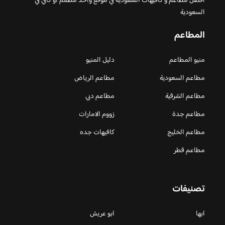
افضل مطاعم و كافيهات السعودية في موقع واحد مطعم او كافي في
السعودية
المطاعم
منيو المطاعم
دليل المنيو
مطاعم السعودية
مطاعم الرياض
مطاعم الشرقية
مطاعم دبي
مطاعم جدة
زووم الامارات
مطاعم الخليج
كافيهات جده
مطاعم قطر
تصنيفات
ابها
ابو عريش