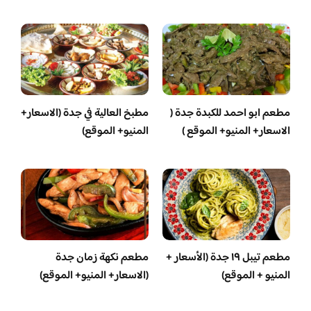
مطعم ابو احمد للكبدة جدة (
مطبخ العالية في جدة (الاسعار+
الاسعار+ المنيو+ الموقع )
المنيو+ الموقع)
مطعم تيبل ١٩ جدة (الأسعار +
مطعم نكهة زمان جدة
المنيو + الموقع)
(الاسعار+ المنيو+ الموقع)