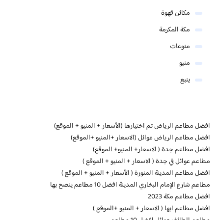
مكائن قهوة
مكة المكرمة
منوعات
منيو
ينبع
افضل مطاعم الرياض تم اختيارها (الأسعار + المنيو + الموقع)
افضل مطاعم الرياض عوائل (الاسعار +المنيو +الموقع)
افضل مطاعم جدة ( الاسعار+ المنيو+ الموقع)
مطاعم عوائل في جدة ( الاسعار + المنيو + الموقع )
افضل مطاعم المدينة المنورة ( الأسعار + المنيو + الموقع )
مطاعم شارع الإمام البخاري المدينة افضل 10 مطاعم ينصح بها
افضل مطاعم مكة 2023
افضل مطاعم ابها ( الاسعار + المنيو +الموقع )