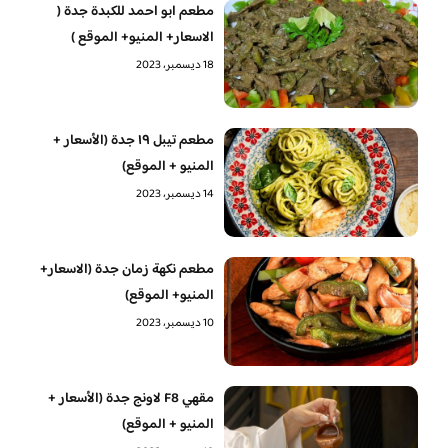
مطعم ابو احمد للكبدة جدة (
الاسعار+ المنيو+ الموقع )
18 ديسمبر، 2023
مطعم تيبل ١٩ جدة (الأسعار +
المنيو + الموقع)
14 ديسمبر، 2023
مطعم نكهة زمان جدة (الاسعار+
المنيو+ الموقع)
10 ديسمبر، 2023
مقهي F8 لاونج جدة (الأسعار +
المنيو + الموقع)