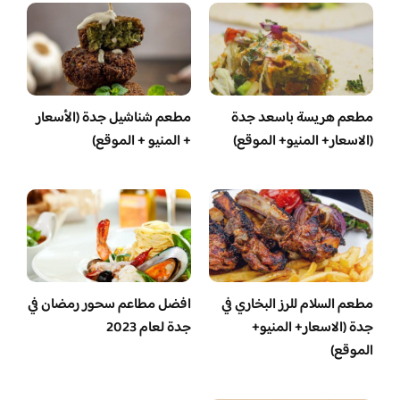
مطعم هريسة باسعد جدة
مطعم شناشيل جدة (الأسعار
(الاسعار+ المنيو+ الموقع)
+ المنيو + الموقع)
مطعم السلام للرز البخاري في
افضل مطاعم سحور رمضان في
جدة (الاسعار+ المنيو+
جدة لعام 2023
الموقع)