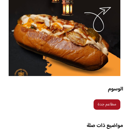
الوسوم
مطاعم جدة
مواضيع ذات صلة