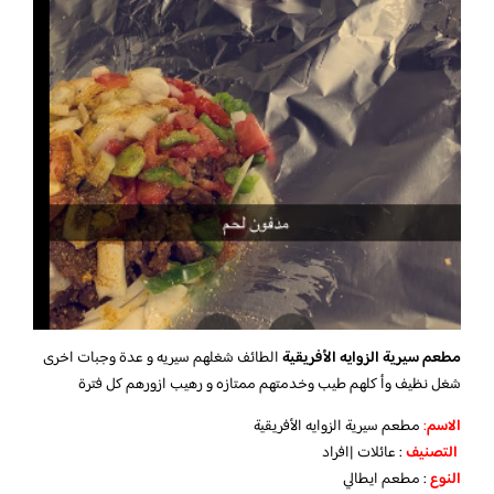
مطعم سيرية الزوايه الأفريقية
الطائف شغلهم سيريه و عدة وجبات اخرى
شغل نظيف وأ كلهم طيب وخدمتهم ممتازه و رهيب ازورهم كل فترة
الاسم
:
مطعم سيرية الزوايه الأفريقية
التصنيف
: عائلات |افراد
النوع
: مطعم ايطالي