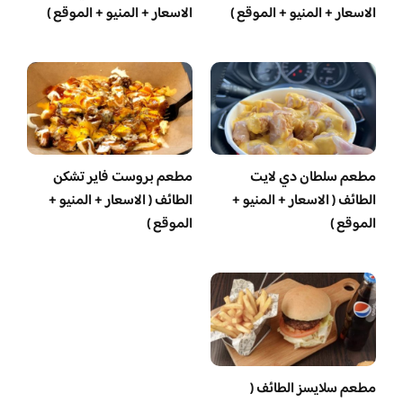
الاسعار + المنيو + الموقع )
الاسعار + المنيو + الموقع )
مطعم سلطان دي لايت
مطعم بروست فاير تشكن
الطائف ( الاسعار + المنيو +
الطائف ( الاسعار + المنيو +
الموقع )
الموقع )
مطعم سلايسز الطائف (