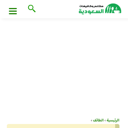
الرئيسية
›
الطائف
›