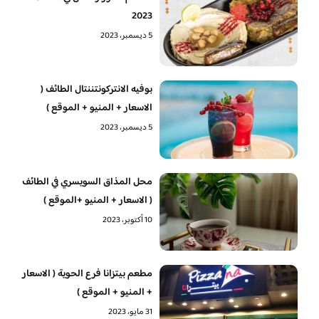
2023
5 ديسمبر، 2023
بوفيه الانتركونتننتال الطائف (
الاسعار + المنيو + الموقع )
5 ديسمبر، 2023
محل المذاق السويسري في الطائف
( الاسعار + المنيو +الموقع )
10 أكتوبر، 2023
مطعم بيتزانا فرع الحوية ( الاسعار
+ المنيو + الموقع )
31 مايو، 2023