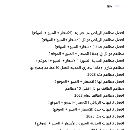
ينبع
افضل مطاعم الرياض تم اختيارها (الأسعار + المنيو + الموقع)
افضل مطاعم الرياض عوائل (الاسعار +المنيو +الموقع)
افضل مطاعم جدة ( الاسعار+ المنيو+ الموقع)
مطاعم عوائل في جدة ( الاسعار + المنيو + الموقع )
افضل مطاعم المدينة المنورة ( الأسعار + المنيو + الموقع )
مطاعم شارع الإمام البخاري المدينة افضل 10 مطاعم ينصح بها
افضل مطاعم مكة 2023
افضل مطاعم ابها ( الاسعار + المنيو +الموقع )
مطاعم الطائف عوائل افضل 10 مطاعم
افضل مطاعم الطائف لعام 2023
افضل كافيهات الرياض ( الاسعار +المنيو + الموقع )
افضل كافيهات جدة (الاسعار + المنيو + الموقع)
افضل كافيهات مكة 2023
افضل كافيهات المدينة المنورة ( الأسعار + المنيو + الموقع )