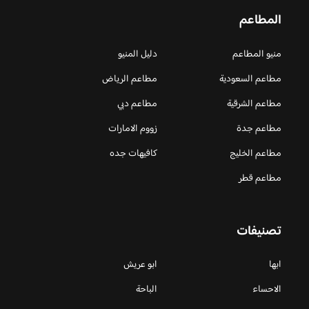
المطاعم
منيو المطاعم
دليل المنيو
مطاعم السعودية
مطاعم الرياض
مطاعم الشرقية
مطاعم دبي
مطاعم جدة
زووم الامارات
مطاعم الخليج
كافيهات جده
مطاعم قطر
تصنيفات
ابها
ابو عريش
الاحساء
الباحة