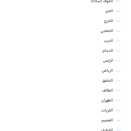
الجوف (سكاكا)
الخبر
الخرج
الخفجي
الدرب
الدمام
الرايس
الرياض
الشقيق
الطائف
الظهران
القريات
القصيم
القطيف