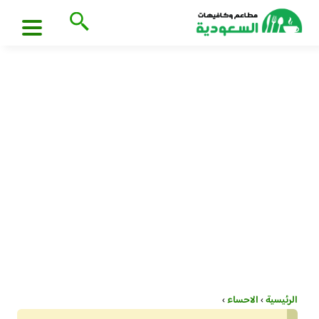
الرئيسية
›
الاحساء
›