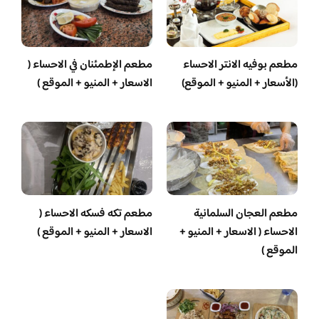
مطعم بوفيه الانتر الاحساء
مطعم الإطمئنان في الاحساء (
(الأسعار + المنيو + الموقع)
الاسعار + المنيو + الموقع )
مطعم العجان السلمانية
مطعم تكه فسكه الاحساء (
الاحساء ( الاسعار + المنيو +
الاسعار + المنيو + الموقع )
الموقع )