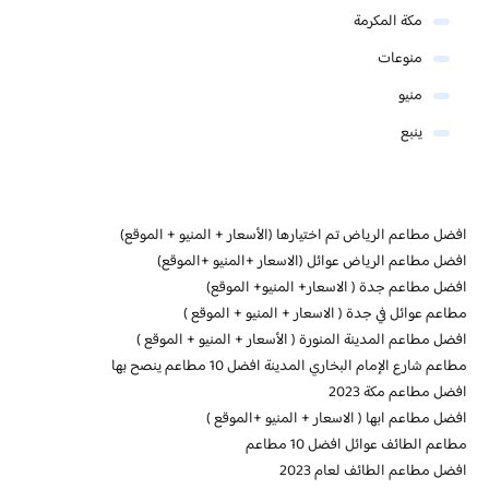
مكة المكرمة
منوعات
منيو
ينبع
افضل مطاعم الرياض تم اختيارها (الأسعار + المنيو + الموقع)
افضل مطاعم الرياض عوائل (الاسعار +المنيو +الموقع)
افضل مطاعم جدة ( الاسعار+ المنيو+ الموقع)
مطاعم عوائل في جدة ( الاسعار + المنيو + الموقع )
افضل مطاعم المدينة المنورة ( الأسعار + المنيو + الموقع )
مطاعم شارع الإمام البخاري المدينة افضل 10 مطاعم ينصح بها
افضل مطاعم مكة 2023
افضل مطاعم ابها ( الاسعار + المنيو +الموقع )
مطاعم الطائف عوائل افضل 10 مطاعم
افضل مطاعم الطائف لعام 2023