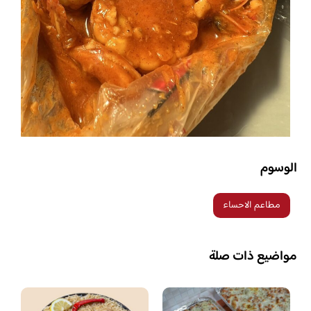
الوسوم
مطاعم الاحساء
مواضيع ذات صلة