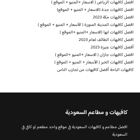
افضل كافيهات الرياض ( الاسعار +المنيو + الموقع )
افضل كافيهات جدة (الاسعار + المنيو + الموقع)
افضل كافيهات مكة 2023
افضل كافيهات المدينة المنورة ( الأسعار + المنيو + الموقع )
افضل كافيهات ابها (الاسعار +المنيو +الموقع )
افضل كافيهات الطائف لعام 2023
أفضل كافيهات عنيزة 2023
افضل كافيهات جازان ( الاسعار +المنيو +الموقع )
افضل كافيهات الخبر ( الأسعار + المنيو + الموقع )
كافيهات الباحة أفضل كافيهات من تجارب الناس
كافيهات و مطاعم السعودية
افضل مطاعم و كافيهات السعودية في موقع واحد مطعم او كافي في
السعودية