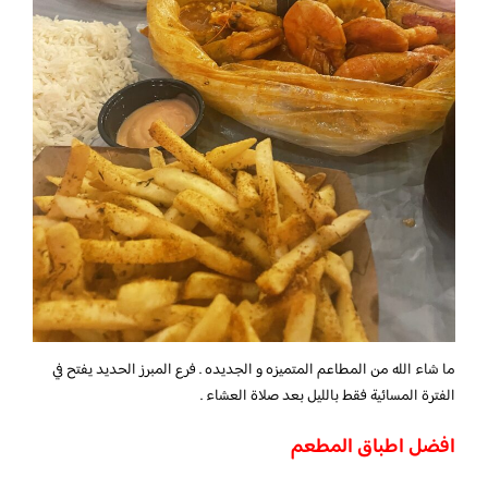
ما شاء الله من المطاعم المتميزه و الجديده . فرع المبرز الحديد يفتح في
الفترة المسائية فقط بالليل بعد صلاة العشاء .
افضل اطباق المطعم