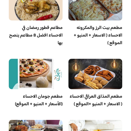
مطعم بيت الرز والمكرونه
مطاعم فطور رمضان في
الاحساء ( الاسعار + المنيو +
الاحساء افضل 8 مطاعم ينصح
الموقع )
بها
مطعم المذاق العراقي الاحساء
مطعم جومان الاحساء
( الاسعار + المنيو +الموقع )
(الأسعار + المنيو + الموقع)