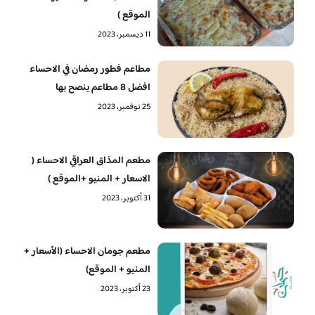
الموقع )
11 ديسمبر، 2023
مطاعم فطور رمضان في الاحساء
افضل 8 مطاعم ينصح بها
25 نوفمبر، 2023
مطعم المذاق العراقي الاحساء (
الاسعار + المنيو +الموقع )
31 أكتوبر، 2023
مطعم جومان الاحساء (الأسعار +
المنيو + الموقع)
23 أكتوبر، 2023