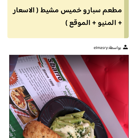
مطعم سبارو خميس مشيط ( الاسعار
+ المنيو + الموقع )
بواسطة:
elmasry