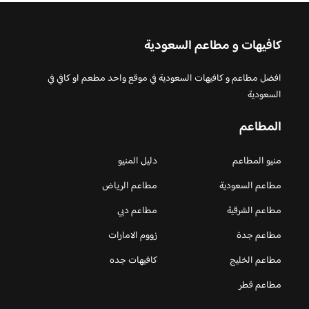
كافيهات و مطاعم السعودية
افضل مطاعم و كافيهات السعودية في موقع واحد مطعم او كافي في
السعودية
المطاعم
منيو المطاعم
دليل المنيو
مطاعم السعودية
مطاعم الرياض
مطاعم الشرقية
مطاعم دبي
مطاعم جدة
زووم الامارات
مطاعم الخليج
كافيهات جده
مطاعم قطر