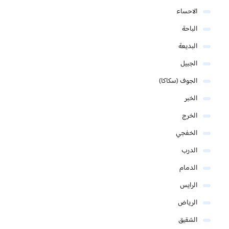
الاحساء
الباحة
البديعة
الجبيل
الجوف (سكاكا)
الخبر
الخرج
الخفجي
الدرب
الدمام
الرايس
الرياض
الشقيق