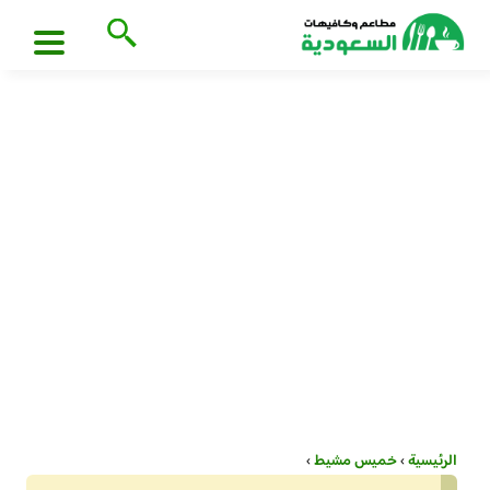
الرئيسية
›
خميس مشيط
›