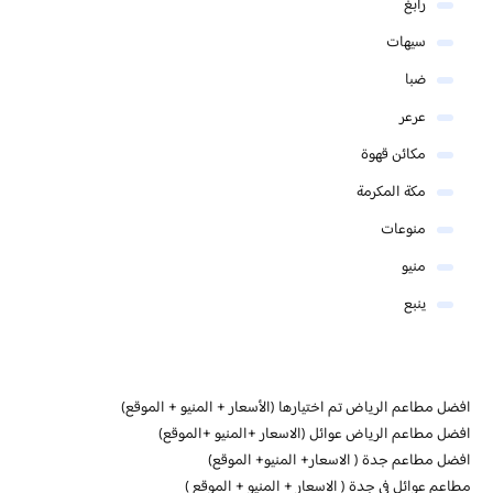
رابغ
سيهات
ضبا
عرعر
مكائن قهوة
مكة المكرمة
منوعات
منيو
ينبع
افضل مطاعم الرياض تم اختيارها (الأسعار + المنيو + الموقع)
افضل مطاعم الرياض عوائل (الاسعار +المنيو +الموقع)
افضل مطاعم جدة ( الاسعار+ المنيو+ الموقع)
مطاعم عوائل في جدة ( الاسعار + المنيو + الموقع )