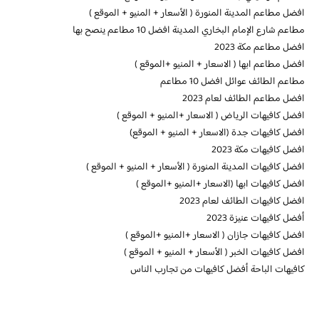
افضل مطاعم المدينة المنورة ( الأسعار + المنيو + الموقع )
مطاعم شارع الإمام البخاري المدينة افضل 10 مطاعم ينصح بها
افضل مطاعم مكة 2023
افضل مطاعم ابها ( الاسعار + المنيو +الموقع )
مطاعم الطائف عوائل افضل 10 مطاعم
افضل مطاعم الطائف لعام 2023
افضل كافيهات الرياض ( الاسعار +المنيو + الموقع )
افضل كافيهات جدة (الاسعار + المنيو + الموقع)
افضل كافيهات مكة 2023
افضل كافيهات المدينة المنورة ( الأسعار + المنيو + الموقع )
افضل كافيهات ابها (الاسعار +المنيو +الموقع )
افضل كافيهات الطائف لعام 2023
أفضل كافيهات عنيزة 2023
افضل كافيهات جازان ( الاسعار +المنيو +الموقع )
افضل كافيهات الخبر ( الأسعار + المنيو + الموقع )
كافيهات الباحة أفضل كافيهات من تجارب الناس