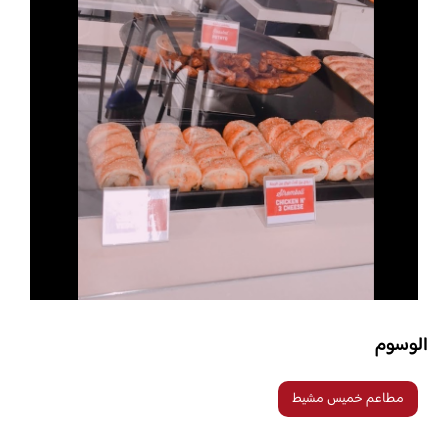
الوسوم
مطاعم خميس مشيط